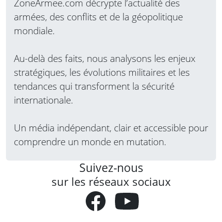
ZoneArmee.com décrypte l’actualité des
armées, des conflits et de la géopolitique
mondiale.
Au-delà des faits, nous analysons les enjeux
stratégiques, les évolutions militaires et les
tendances qui transforment la sécurité
internationale.
Un média indépendant, clair et accessible pour
comprendre un monde en mutation.
Suivez-nous
sur les réseaux sociaux