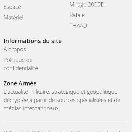
Mirage 2000D
Espace
Rafale
Matériel
THAAD
Informations du site
À propos
Politique de
confidentialité
Zone Armée
L’actualité militaire, stratégique et géopolitique
décryptée à partir de sources spécialisées et de
médias internationaux.