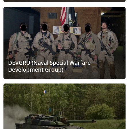
DEVGRU (Naval Special Warfare
Development Group)