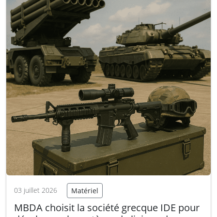
03 juillet 2026
Matériel
MBDA choisit la société grecque IDE pour