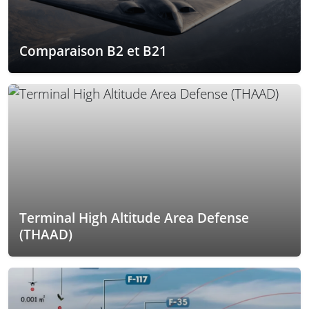
Comparaison B2 et B21
Terminal High Altitude Area Defense
(THAAD)