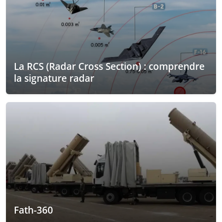
La RCS (Radar Cross Section) : comprendre
la signature radar
Fath-360