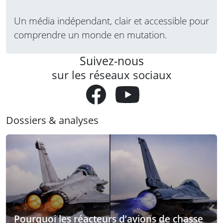
Un média indépendant, clair et accessible pour
comprendre un monde en mutation.
Suivez-nous
sur les réseaux sociaux
Dossiers & analyses
Pourquoi les réacteurs d’avions de chasse