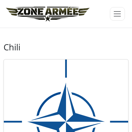
Chili