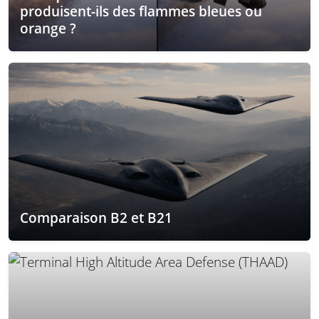
produisent-ils des flammes bleues ou
orange ?
Comparaison B2 et B21