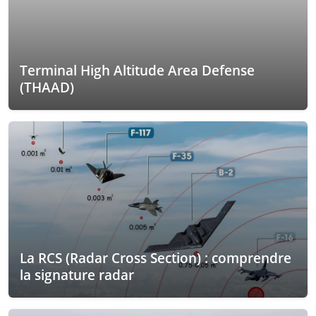
Terminal High Altitude Area Defense
(THAAD)
La RCS (Radar Cross Section) : comprendre
la signature radar