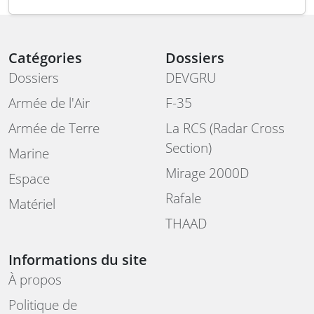
Catégories
Dossiers
Dossiers
DEVGRU
Armée de l'Air
F-35
Armée de Terre
La RCS (Radar Cross
Section)
Marine
Mirage 2000D
Espace
Rafale
Matériel
THAAD
Informations du site
À propos
Politique de