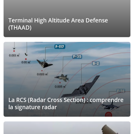
Terminal High Altitude Area Defense
(THAAD)
La RCS (Radar Cross Section) : comprendre
la signature radar