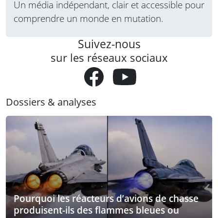
Un média indépendant, clair et accessible pour
comprendre un monde en mutation.
Suivez-nous
sur les réseaux sociaux
Dossiers & analyses
Pourquoi les réacteurs d’avions de chasse
produisent-ils des flammes bleues ou