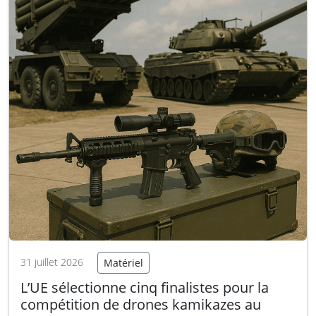
31 juillet 2026
Matériel
L’UE sélectionne cinq finalistes pour la
compétition de drones kamikazes au