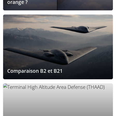
orange ?
Comparaison B2 et B21