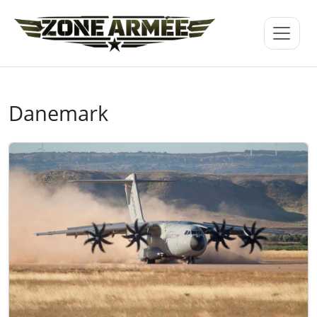
Danemark