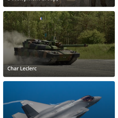
Char Leclerc