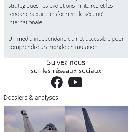
stratégiques, les évolutions militaires et les
tendances qui transforment la sécurité
internationale.
Un média indépendant, clair et accessible pour
comprendre un monde en mutation.
Suivez-nous
sur les réseaux sociaux
Dossiers & analyses