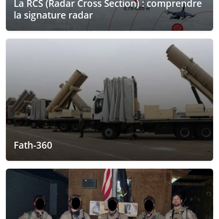
La RCS (Radar Cross Section) : comprendre
la signature radar
Fath-360