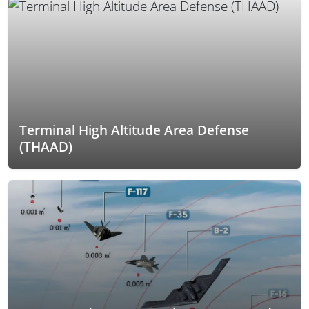
Terminal High Altitude Area Defense
(THAAD)