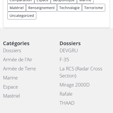
Matériel
Renseignement
Technologie
Terrorisme
Uncategorized
Catégories
Dossiers
Dossiers
DEVGRU
Armée de l'Air
F-35
Armée de Terre
La RCS (Radar Cross
Section)
Marine
Mirage 2000D
Espace
Rafale
Matériel
THAAD