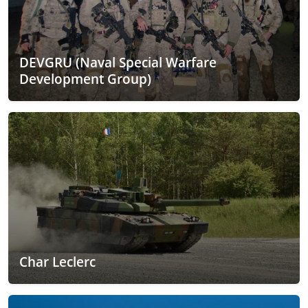
DEVGRU (Naval Special Warfare
Development Group)
Char Leclerc