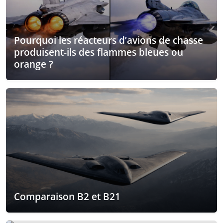
Pourquoi les réacteurs d’avions de chasse
produisent-ils des flammes bleues ou
orange ?
Comparaison B2 et B21