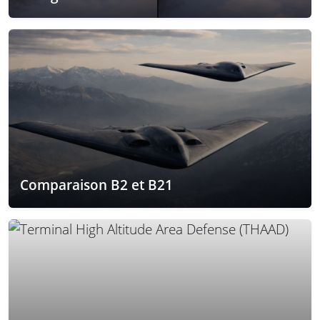
Comparaison B2 et B21