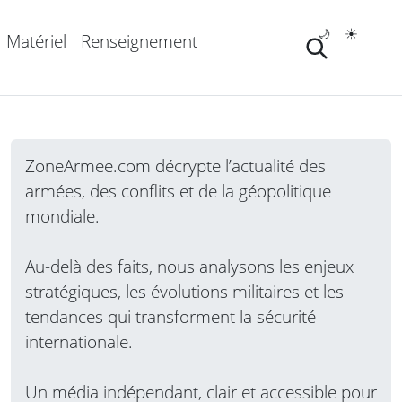
🌙
☀️
Matériel
Renseignement
ZoneArmee.com décrypte l’actualité des
armées, des conflits et de la géopolitique
mondiale.
Au-delà des faits, nous analysons les enjeux
stratégiques, les évolutions militaires et les
tendances qui transforment la sécurité
internationale.
Un média indépendant, clair et accessible pour