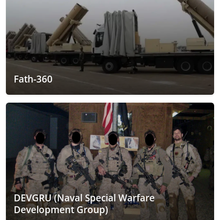
Fath-360
DEVGRU (Naval Special Warfare
Development Group)