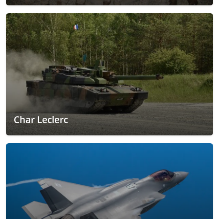
Char Leclerc