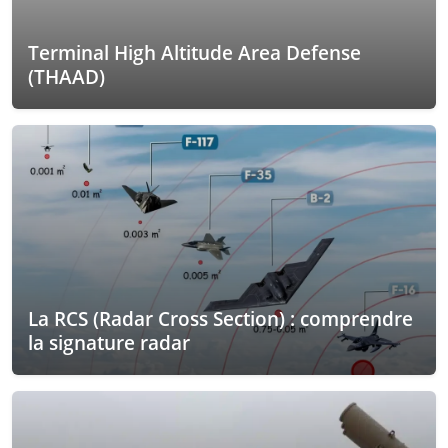
Terminal High Altitude Area Defense
(THAAD)
La RCS (Radar Cross Section) : comprendre
la signature radar