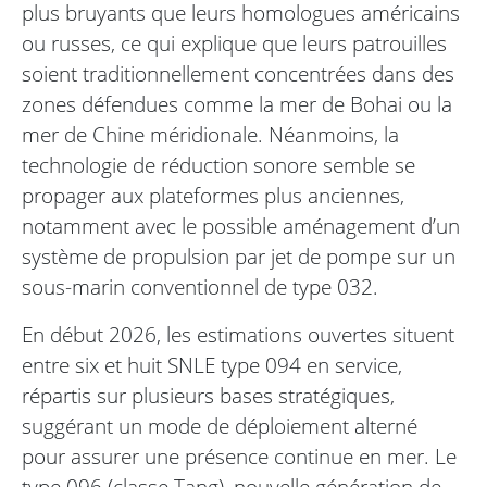
plus bruyants que leurs homologues américains
ou russes, ce qui explique que leurs patrouilles
soient traditionnellement concentrées dans des
zones défendues comme la mer de Bohai ou la
mer de Chine méridionale. Néanmoins, la
technologie de réduction sonore semble se
propager aux plateformes plus anciennes,
notamment avec le possible aménagement d’un
système de propulsion par jet de pompe sur un
sous-marin conventionnel de type 032.
En début 2026, les estimations ouvertes situent
entre six et huit SNLE type 094 en service,
répartis sur plusieurs bases stratégiques,
suggérant un mode de déploiement alterné
pour assurer une présence continue en mer. Le
type 096 (classe Tang), nouvelle génération de