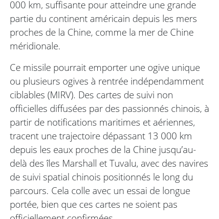
000 km, suffisante pour atteindre une grande
partie du continent américain depuis les mers
proches de la Chine, comme la mer de Chine
méridionale.
Ce missile pourrait emporter une ogive unique
ou plusieurs ogives à rentrée indépendamment
ciblables (MIRV). Des cartes de suivi non
officielles diffusées par des passionnés chinois, à
partir de notifications maritimes et aériennes,
tracent une trajectoire dépassant 13 000 km
depuis les eaux proches de la Chine jusqu’au-
delà des îles Marshall et Tuvalu, avec des navires
de suivi spatial chinois positionnés le long du
parcours. Cela colle avec un essai de longue
portée, bien que ces cartes ne soient pas
officiellement confirmées.