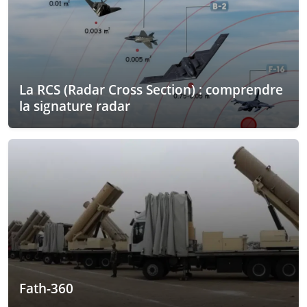
La RCS (Radar Cross Section) : comprendre
la signature radar
Fath-360