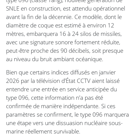
SNLE en construction, est attendu opérationnel
avant la fin de la décennie. Ce modèle, dont le
diamètre de coque est estimé à environ 12
mètres, embarquera 16 à 24 silos de missiles,
avec une signature sonore fortement réduite,
peut-être proche des 90 décibels, soit presque
au niveau du bruit ambiant océanique.
Bien que certains indices diffusés en janvier
2026 par la télévision d’État CCTV aient laissé
entendre une entrée en service anticipée du
type 096, cette information n’a pas été
confirmée de manière indépendante. Si ces
paramètres se confirment, le type 096 marquera
une étape vers une dissuasion nucléaire sous-
marine réellement survivable.