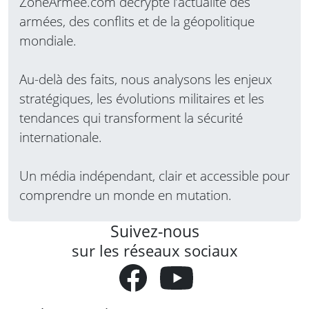
ZoneArmee.com décrypte l’actualité des
armées, des conflits et de la géopolitique
mondiale.
Au-delà des faits, nous analysons les enjeux
stratégiques, les évolutions militaires et les
tendances qui transforment la sécurité
internationale.
Un média indépendant, clair et accessible pour
comprendre un monde en mutation.
Suivez-nous
sur les réseaux sociaux