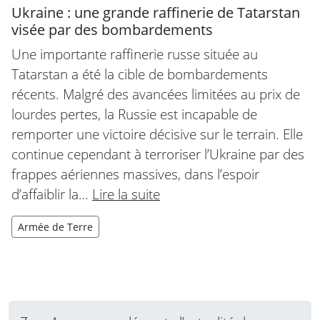
Ukraine : une grande raffinerie de Tatarstan
visée par des bombardements
Une importante raffinerie russe située au
Tatarstan a été la cible de bombardements
récents. Malgré des avancées limitées au prix de
lourdes pertes, la Russie est incapable de
remporter une victoire décisive sur le terrain. Elle
continue cependant à terroriser l’Ukraine par des
frappes aériennes massives, dans l’espoir
d’affaiblir la…
Lire la suite
Armée de Terre