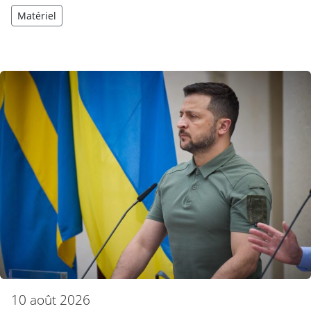
Matériel
10 août 2026