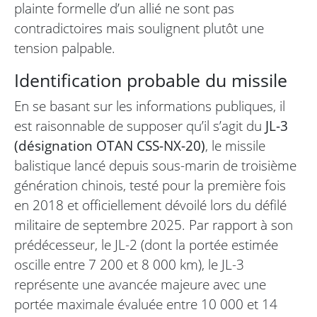
plainte formelle d’un allié ne sont pas
contradictoires mais soulignent plutôt une
tension palpable.
Identification probable du missile
En se basant sur les informations publiques, il
est raisonnable de supposer qu’il s’agit du
JL-3
(désignation OTAN CSS-NX-20)
, le missile
balistique lancé depuis sous-marin de troisième
génération chinois, testé pour la première fois
en 2018 et officiellement dévoilé lors du défilé
militaire de septembre 2025. Par rapport à son
prédécesseur, le JL-2 (dont la portée estimée
oscille entre 7 200 et 8 000 km), le JL-3
représente une avancée majeure avec une
portée maximale évaluée entre 10 000 et 14