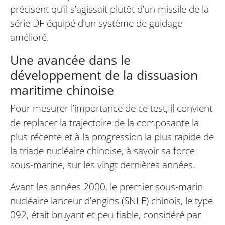
précisent qu’il s’agissait plutôt d’un missile de la
série DF équipé d’un système de guidage
amélioré.
Une avancée dans le
développement de la dissuasion
maritime chinoise
Pour mesurer l’importance de ce test, il convient
de replacer la trajectoire de la composante la
plus récente et à la progression la plus rapide de
la triade nucléaire chinoise, à savoir sa force
sous-marine, sur les vingt dernières années.
Avant les années 2000, le premier sous-marin
nucléaire lanceur d’engins (SNLE) chinois, le type
092, était bruyant et peu fiable, considéré par