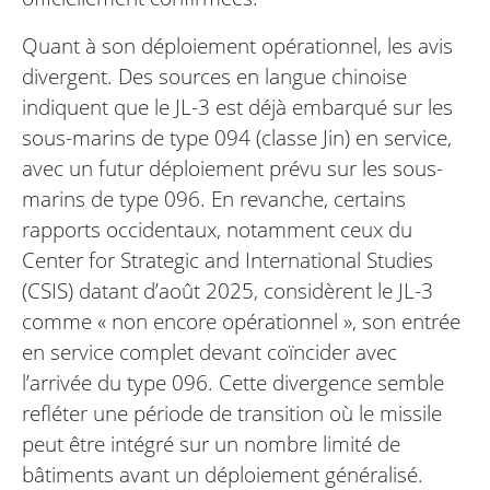
Quant à son déploiement opérationnel, les avis
divergent. Des sources en langue chinoise
indiquent que le JL-3 est déjà embarqué sur les
sous-marins de type 094 (classe Jin) en service,
avec un futur déploiement prévu sur les sous-
marins de type 096. En revanche, certains
rapports occidentaux, notamment ceux du
Center for Strategic and International Studies
(CSIS) datant d’août 2025, considèrent le JL-3
comme « non encore opérationnel », son entrée
en service complet devant coïncider avec
l’arrivée du type 096. Cette divergence semble
refléter une période de transition où le missile
peut être intégré sur un nombre limité de
bâtiments avant un déploiement généralisé.