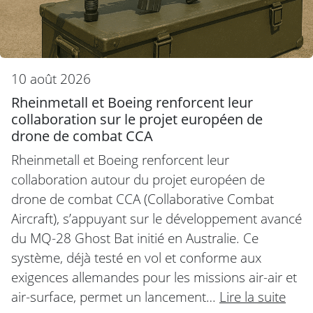
10 août 2026
Rheinmetall et Boeing renforcent leur
collaboration sur le projet européen de
drone de combat CCA
Rheinmetall et Boeing renforcent leur
collaboration autour du projet européen de
drone de combat CCA (Collaborative Combat
Aircraft), s’appuyant sur le développement avancé
du MQ-28 Ghost Bat initié en Australie. Ce
système, déjà testé en vol et conforme aux
exigences allemandes pour les missions air-air et
air-surface, permet un lancement…
Lire la suite