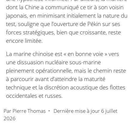
dont la Chine a communiqué ce tir à son voisin
japonais, en minimisant initialement la nature du
test, souligne que l’ouverture de Pékin sur ses
forces stratégiques, bien que croissante, reste
encore limitée.
La marine chinoise est « en bonne voie » vers
une dissuasion nucléaire sous-marine
pleinement opérationnelle, mais le chemin reste
à parcourir avant d’atteindre la maturité
technique et la discrétion acoustique des flottes
occidentales et russes.
Par
Pierre Thomas
•
Dernière mise à jour
6 juillet
2026