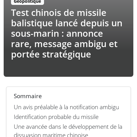
Géopolitique
Test chinois de missile
balistique lancé depuis un
sous-marin : annonce
rare, message ambigu et
portée stratégique
Sommaire
Un avis préalable à la notification ambigu
Identification probable du missile
Une avancée dans le développement de la
dissuasion maritime chinoise