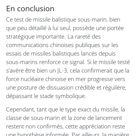
En conclusion
Ce test de missile balistique sous-marin, bien
que peu détaillé à lui seul, possède une portée
stratégique importante. La rareté des
communications chinoises publiques sur les
essais de missiles balistiques lancés depuis
sous-marins renforce ce signal. Si le missile testé
s’avère être bien un JL-3, cela confirmerait que la
force nucléaire chinoise en mer progresse vers
une posture de dissuasion crédible et régulière,
dépassant le stade symbolique.
Cependant, tant que le type exact du missile, la
classe de sous-marin et la zone de lancement
restent non confirmés, cette appréciation reste
une hypothèse informée. Par ailleurs, la manière