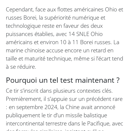
Cependant, face aux flottes américaines Ohio et
russes Borei, la supériorité numérique et
technologique reste en faveur des deux
puissances établies, avec 14 SNLE Ohio
américains et environ 10 à 11 Borei russes. La
marine chinoise accuse encore un retard en
taille et maturité technique, même si l’écart tend
à se réduire.
Pourquoi un tel test maintenant ?
Ce tir s’inscrit dans plusieurs contextes clés.
Premièrement, il s’appuie sur un précédent rare
: en septembre 2024, la Chine avait annoncé
publiquement le tir d’un missile balistique
intercontinental terrestre dans le Pacifique, avec