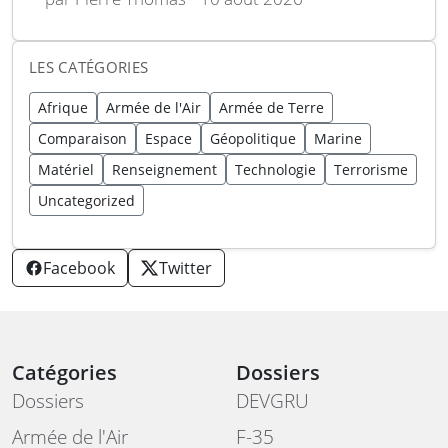
LES CATÉGORIES
Afrique
Armée de l'Air
Armée de Terre
Comparaison
Espace
Géopolitique
Marine
Matériel
Renseignement
Technologie
Terrorisme
Uncategorized
Facebook
Twitter
Catégories
Dossiers
Dossiers
DEVGRU
Armée de l'Air
F-35