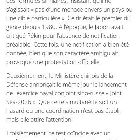
des formules similaires, insistant qu’il ne
s’agissait « pas d’une menace envers un pays ou
une cible particulière ». Ce tir était le premier du
genre depuis 1980. À l’époque, le Japon avait
critiqué Pékin pour l’absence de notification
préalable. Cette fois, une notification a bien été
donnée, bien que son caractère ambigu ait
provoqué une protestation officielle.
Deuxièmement, le Ministère chinois de la
Défense annonçait le même jour le lancement
de l’exercice naval conjoint sino-russe « Joint
Sea-2026 ». Que cette simultanéité soit un
hasard ou une coordination n’est pas établi,
mais elle attire l’attention.
Troisièmement, ce test coïncide avec un