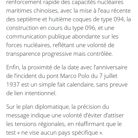
renforcement rapide des capacités nucléaires
maritimes chinoises, avec la mise à l’eau récente
des septième et huitième coques de type 094, la
construction en cours du type 096, et une
communication publique abondante sur les
forces nucléaires, reflétant une volonté de
transparence progressive mais contrôlée.
Enfin, la proximité de la date avec l’anniversaire
de l’incident du pont Marco Polo du 7 juillet
1937 est un simple fait calendaire, sans preuve
de lien intentionnel.
Sur le plan diplomatique, la précision du
message indique une volonté d’éviter d’attiser
les tensions régionales, en réaffirmant que le
test « ne vise aucun pays spécifique ».