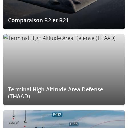
Comparaison B2 et B21
Terminal High Altitude Area Defense
(THAAD)