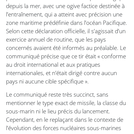
depuis la mer, avec une ogive factice destinée à
l’entraînement, qui a atteint avec précision une
zone maritime prédéfinie dans l’océan Pacifique.
Selon cette déclaration officielle, il s’agissait d’un
exercice annuel de routine, que les pays
concernés avaient été informés au préalable. Le
communiqué précise que ce tir était « conforme
au droit international et aux pratiques
internationales, et n’était dirigé contre aucun
pays ni aucune cible spécifique ».
Le communiqué reste très succinct, sans
mentionner le type exact de missile, la classe du
sous-marin ni le lieu précis du lancement.
Cependant, en le replaçant dans le contexte de
l’évolution des forces nucléaires sous-marines