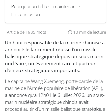
Pourquoi un tel test maintenant ?
En conclusion
Article de 1985 mots
⏱️ 10 min de lecture
Un haut responsable de la marine chinoise a
annoncé le lancement réussi d’un missile
balistique stratégique depuis un sous-marin
nucléaire, un événement rare et porteur
d’enjeux stratégiques importants.
Le capitaine Wang Xuemeng, porte-parole de la
marine de l’Armée populaire de libération (APL),
a annoncé qu’à 12h01 le 6 juillet 2026, un sous-
marin nucléaire stratégique chinois avait
procédé au tir d’un missile balistique stratégique