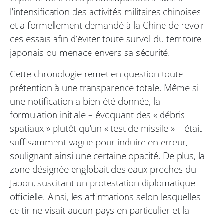
l’intensification des activités militaires chinoises
et a formellement demandé à la Chine de revoir
ces essais afin d’éviter toute survol du territoire
japonais ou menace envers sa sécurité.
Cette chronologie remet en question toute
prétention à une transparence totale. Même si
une notification a bien été donnée, la
formulation initiale – évoquant des « débris
spatiaux » plutôt qu’un « test de missile » – était
suffisamment vague pour induire en erreur,
soulignant ainsi une certaine opacité. De plus, la
zone désignée englobait des eaux proches du
Japon, suscitant un protestation diplomatique
officielle. Ainsi, les affirmations selon lesquelles
ce tir ne visait aucun pays en particulier et la