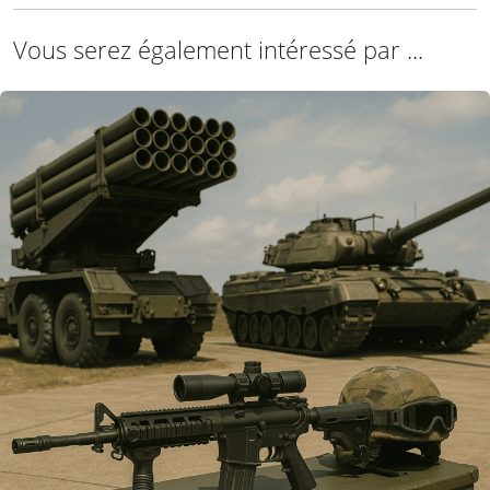
Vous serez également intéressé par ...