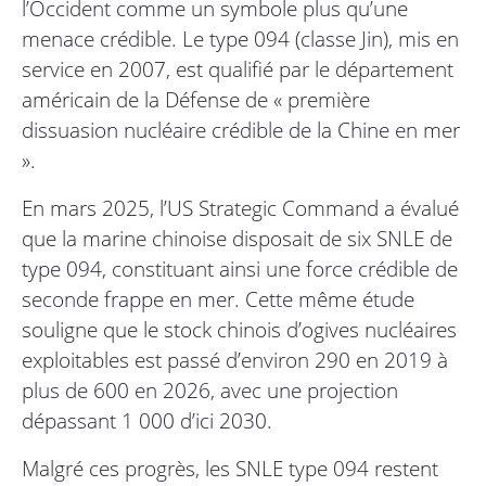
l’Occident comme un symbole plus qu’une
menace crédible. Le type 094 (classe Jin), mis en
service en 2007, est qualifié par le département
américain de la Défense de « première
dissuasion nucléaire crédible de la Chine en mer
».
En mars 2025, l’US Strategic Command a évalué
que la marine chinoise disposait de six SNLE de
type 094, constituant ainsi une force crédible de
seconde frappe en mer. Cette même étude
souligne que le stock chinois d’ogives nucléaires
exploitables est passé d’environ 290 en 2019 à
plus de 600 en 2026, avec une projection
dépassant 1 000 d’ici 2030.
Malgré ces progrès, les SNLE type 094 restent