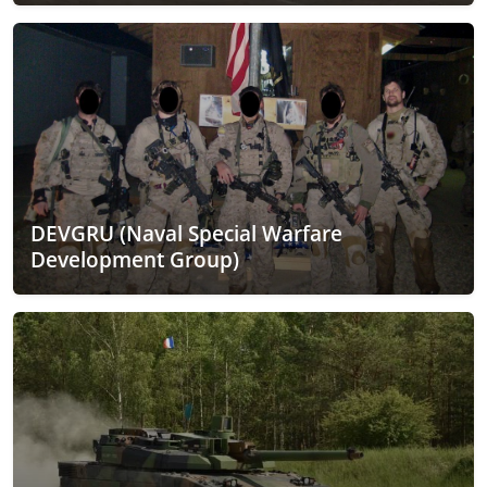
DEVGRU (Naval Special Warfare
Development Group)