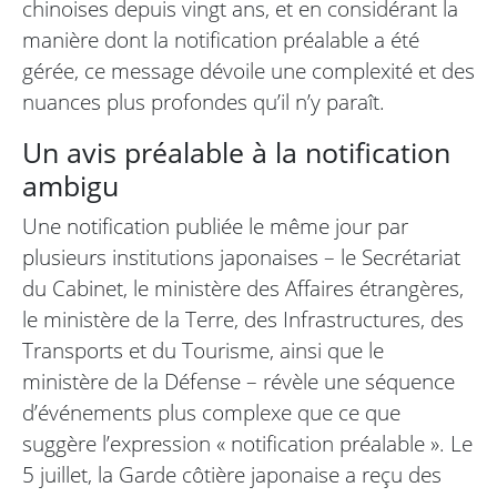
chinoises depuis vingt ans, et en considérant la
manière dont la notification préalable a été
gérée, ce message dévoile une complexité et des
nuances plus profondes qu’il n’y paraît.
Un avis préalable à la notification
ambigu
Une notification publiée le même jour par
plusieurs institutions japonaises – le Secrétariat
du Cabinet, le ministère des Affaires étrangères,
le ministère de la Terre, des Infrastructures, des
Transports et du Tourisme, ainsi que le
ministère de la Défense – révèle une séquence
d’événements plus complexe que ce que
suggère l’expression « notification préalable ». Le
5 juillet, la Garde côtière japonaise a reçu des