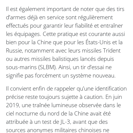
Il est également important de noter que des tirs
d’armes déjà en service sont régulièrement
effectués pour garantir leur fiabilité et entraîner
les équipages. Cette pratique est courante aussi
bien pour la Chine que pour les États-Unis et la
Russie, notamment avec leurs missiles Trident
ou autres missiles balistiques lancés depuis
sous-marins (SLBM). Ainsi, un tir d’essai ne
signifie pas forcément un système nouveau.
Il convient enfin de rappeler qu’une identification
précise reste toujours sujette à caution. En juin
2019, une traînée lumineuse observée dans le
ciel nocturne du nord de la Chine avait été
attribuée à un test de JL-3, avant que des
sources anonymes militaires chinoises ne