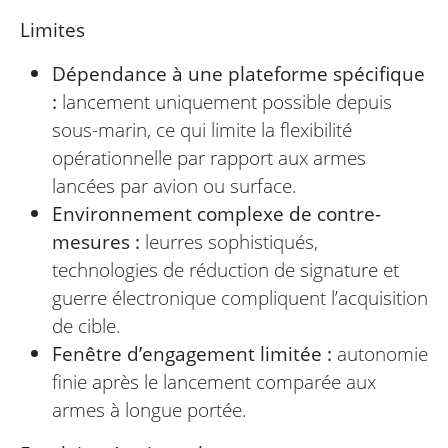
Limites
Dépendance à une plateforme spécifique
:
lancement uniquement possible depuis
sous-marin, ce qui limite la flexibilité
opérationnelle par rapport aux armes
lancées par avion ou surface.
Environnement complexe de contre-
mesures :
leurres sophistiqués,
technologies de réduction de signature et
guerre électronique compliquent l’acquisition
de cible.
Fenêtre d’engagement limitée :
autonomie
finie après le lancement comparée aux
armes à longue portée.