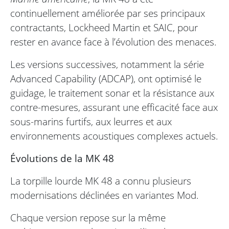
continuellement améliorée par ses principaux
contractants, Lockheed Martin et SAIC, pour
rester en avance face à l’évolution des menaces.
Les versions successives, notamment la série
Advanced Capability (ADCAP), ont optimisé le
guidage, le traitement sonar et la résistance aux
contre-mesures, assurant une efficacité face aux
sous-marins furtifs, aux leurres et aux
environnements acoustiques complexes actuels.
Évolutions de la MK 48
La torpille lourde MK 48 a connu plusieurs
modernisations déclinées en variantes Mod.
Chaque version repose sur la même