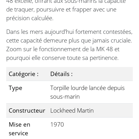
48 excelle, offrant aux sous-marins la capacité
de traquer, poursuivre et frapper avec une
précision calculée.
Dans les mers aujourd’hui fortement contestées,
cette capacité demeure plus que jamais cruciale.
Zoom sur le fonctionnement de la MK 48 et
pourquoi elle conserve toute sa pertinence.
Catégorie :
Détails :
Type
Torpille lourde lancée depuis
sous-marin
Constructeur
Lockheed Martin
Mise en
1970
service