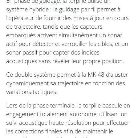
En phase de guidage, la torpille utilise un
système hybride : le guidage par fil permet à
l’opérateur de fournir des mises à jour en cours
de trajectoire, tandis que les capteurs
embarqués activent simultanément un sonar
actif pour détecter et verrouiller les cibles, et un
sonar passif pour capter des indices
acoustiques sans révéler leur propre position.
Ce double système permet à la MK 48 d’ajuster
dynamiquement sa trajectoire en fonction des
variations tactiques.
Lors de la phase terminale, la torpille bascule en
engagement totalement autonome, utilisant un
suivi acoustique haute résolution pour effectuer
les corrections finales afin de maintenir le