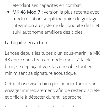
étendant ses capacités en combat.
MK 48 Mod 7 :
version la plus récente avec
modernisation supplémentaire du guidage,
intégration au système de conduite de tir et
suivi autonome amélioré des cibles.
La torpille en action
Lancée depuis les tubes d’un sous-marin, la MK
48 entre dans l’eau en mode transit à faible
bruit, se déplaçant vers la zone cible tout en
minimisant sa signature acoustique.
Cette phase vise à bien positionner l’arme sans
engager immédiatement, afin de rester discrète
et difficile à détecter durant l’approche.