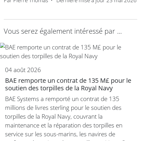
Par
Pierre Thomas
•
Dernière mise à jour
23 mai 2026
Vous serez également intéressé par ...
04 août 2026
BAE remporte un contrat de 135 M£ pour le
soutien des torpilles de la Royal Navy
BAE Systems a remporté un contrat de 135
millions de livres sterling pour le soutien des
torpilles de la Royal Navy, couvrant la
maintenance et la réparation des torpilles en
service sur les sous-marins, les navires de