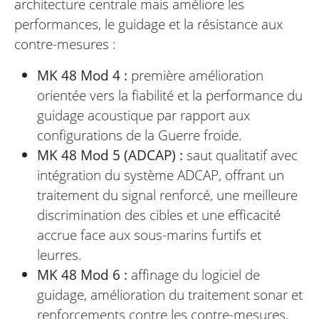
architecture centrale mais améliore les
performances, le guidage et la résistance aux
contre-mesures :
MK 48 Mod 4 :
première amélioration
orientée vers la fiabilité et la performance du
guidage acoustique par rapport aux
configurations de la Guerre froide.
MK 48 Mod 5 (ADCAP) :
saut qualitatif avec
intégration du système ADCAP, offrant un
traitement du signal renforcé, une meilleure
discrimination des cibles et une efficacité
accrue face aux sous-marins furtifs et
leurres.
MK 48 Mod 6 :
affinage du logiciel de
guidage, amélioration du traitement sonar et
renforcements contre les contre-mesures,