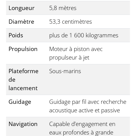
Longueur
5,8 mètres
Diamètre
53,3 centimètres
Poids
plus de 1 600 kilogrammes
Propulsion
Moteur à piston avec
propulseur à jet
Plateforme
Sous-marins
de
lancement
Guidage
Guidage par fil avec recherche
acoustique active et passive
Navigation
Capable d’engagement en
eaux profondes à grande