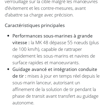
verrouillage sur la cible malgré les manœuvres
d’évitement et les contre-mesures, avant
d’abattre sa charge avec précision.
Caractéristiques principales
Performances sous-marines à grande
vitesse :
la MK 48 dépasse 55 nœuds (plus
de 100 km/h), capable de rattraper
rapidement les sous-marins et navires de
surface rapides et manoeuvrants.
Guidage avancé et intégration conduite
de tir :
mises à jour en temps réel depuis le
sous-marin lanceur, autorisant un
affinement de la solution de tir pendant la
phase de transit avant transfert au guidage
autonome.