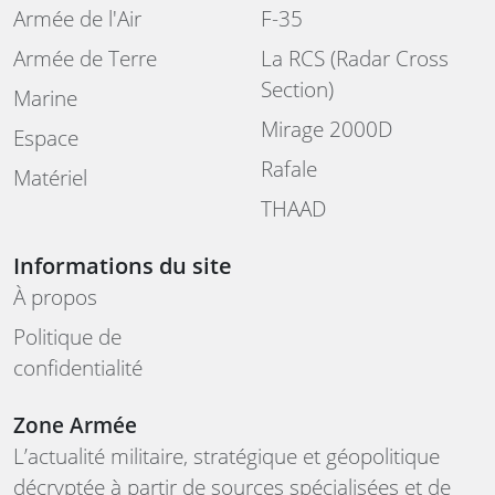
Armée de l'Air
F-35
Armée de Terre
La RCS (Radar Cross
Section)
Marine
Mirage 2000D
Espace
Rafale
Matériel
THAAD
Informations du site
À propos
Politique de
confidentialité
Zone Armée
L’actualité militaire, stratégique et géopolitique
décryptée à partir de sources spécialisées et de