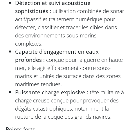
Détection et suivi acoustique
sophistiqués :
utilisation combinée de sonar
actif/passif et traitement numérique pour
détecter, classifier et tracer les cibles dans
des environnements sous-marins
complexes.
Capacité d’engagement en eaux
profondes :
conçue pour la guerre en haute
mer, elle agit efficacement contre sous-
marins et unités de surface dans des zones
maritimes tendues.
Puissante charge explosive :
tête militaire à
charge creuse conçue pour provoquer des
dégâts catastrophiques, notamment la
rupture de la coque des grands navires.
Points forts