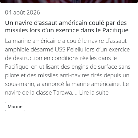
04 août 2026
Un navire d’assaut américain coulé par des
missiles lors d’un exercice dans le Pacifique
La marine américaine a coulé le navire d’assaut
amphibie désarmé USS Peleliu lors d’un exercice
de destruction en conditions réelles dans le
Pacifique, en utilisant des engins de surface sans
pilote et des missiles anti-navires tirés depuis un
sous-marin, a annoncé la marine américaine. Le
navire de la classe Tarawa,…
Lire la suite
Marine