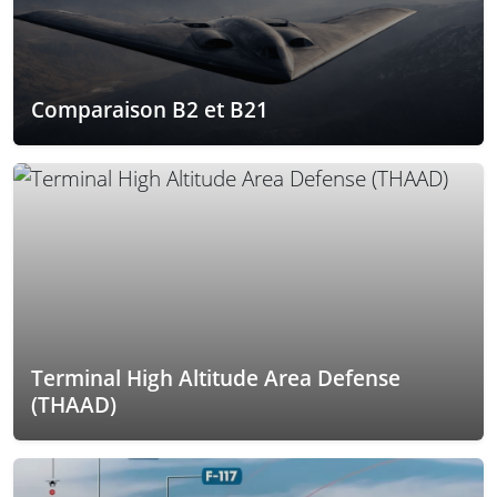
Comparaison B2 et B21
Terminal High Altitude Area Defense
(THAAD)