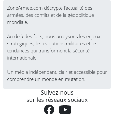
ZoneArmee.com décrypte l’actualité des
armées, des conflits et de la géopolitique
mondiale.
Au-delà des faits, nous analysons les enjeux
stratégiques, les évolutions militaires et les
tendances qui transforment la sécurité
internationale.
Un média indépendant, clair et accessible pour
comprendre un monde en mutation.
Suivez-nous
sur les réseaux sociaux