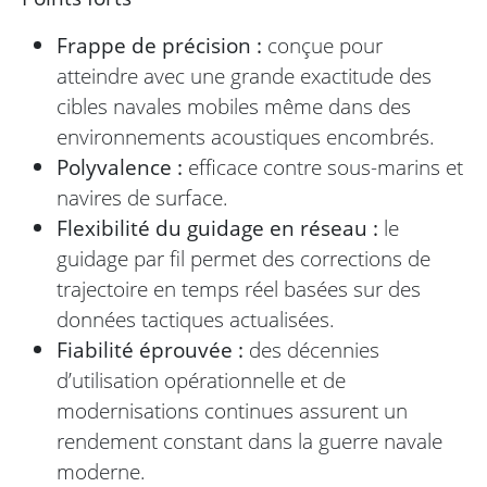
Frappe de précision :
conçue pour
atteindre avec une grande exactitude des
cibles navales mobiles même dans des
environnements acoustiques encombrés.
Polyvalence :
efficace contre sous-marins et
navires de surface.
Flexibilité du guidage en réseau :
le
guidage par fil permet des corrections de
trajectoire en temps réel basées sur des
données tactiques actualisées.
Fiabilité éprouvée :
des décennies
d’utilisation opérationnelle et de
modernisations continues assurent un
rendement constant dans la guerre navale
moderne.