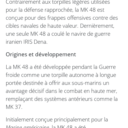
Contrairement aux torpilles légères utilisées
pour la défense rapprochée, la MK 48 est
conçue pour des frappes offensives contre des
cibles navales de haute valeur. Dernièrement,
une seule MK 48 a coulé le navire de guerre
iranien IRIS Dena.
Origines et développement
La MK 48 a été développée pendant la Guerre
froide comme une torpille autonome à longue
portée destinée à offrir aux sous-marins un
avantage décisif dans le combat en haute mer,
remplaçant des systèmes antérieurs comme la
MK 37.
Initialement conçue principalement pour la
Marine américaine
, la MK 48 a été