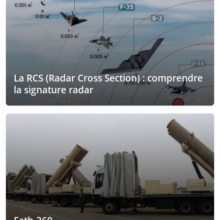
La RCS (Radar Cross Section) : comprendre
la signature radar