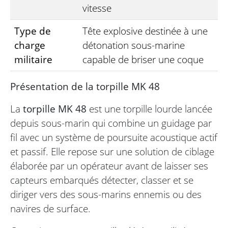
vitesse
Type de
Tête explosive destinée à une
charge
détonation sous-marine
militaire
capable de briser une coque
Présentation de la torpille MK 48
La
torpille MK 48
est une torpille lourde lancée
depuis sous-marin qui combine un guidage par
fil avec un système de poursuite acoustique actif
et passif. Elle repose sur une solution de ciblage
élaborée par un opérateur avant de laisser ses
capteurs embarqués détecter, classer et se
diriger vers des sous-marins ennemis ou des
navires de surface.