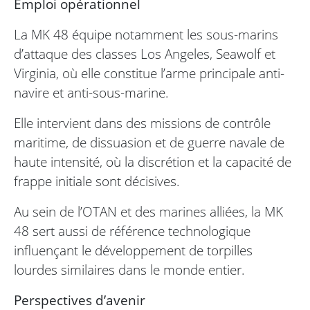
Emploi opérationnel
La MK 48 équipe notamment les sous-marins
d’attaque des classes Los Angeles, Seawolf et
Virginia, où elle constitue l’arme principale anti-
navire et anti-sous-marine.
Elle intervient dans des missions de contrôle
maritime, de dissuasion et de guerre navale de
haute intensité, où la discrétion et la capacité de
frappe initiale sont décisives.
Au sein de l’OTAN et des marines alliées, la MK
48 sert aussi de référence technologique
influençant le développement de torpilles
lourdes similaires dans le monde entier.
Perspectives d’avenir