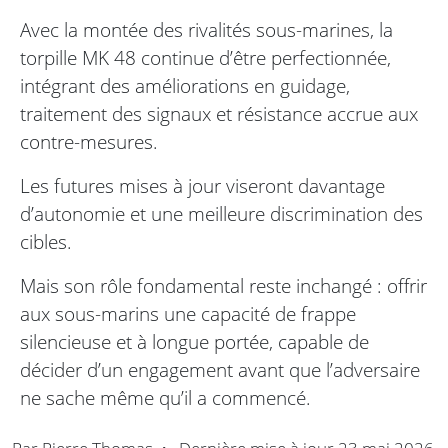
Avec la montée des rivalités sous-marines, la
torpille MK 48 continue d’être perfectionnée,
intégrant des améliorations en guidage,
traitement des signaux et résistance accrue aux
contre-mesures.
Les futures mises à jour viseront davantage
d’autonomie et une meilleure discrimination des
cibles.
Mais son rôle fondamental reste inchangé : offrir
aux sous-marins une capacité de frappe
silencieuse et à longue portée, capable de
décider d’un engagement avant que l’adversaire
ne sache même qu’il a commencé.