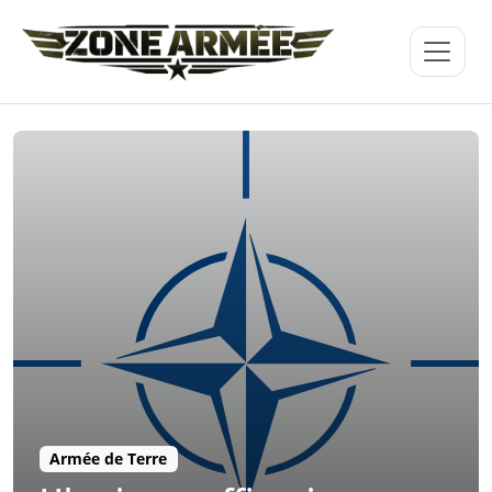
Armée de Terre