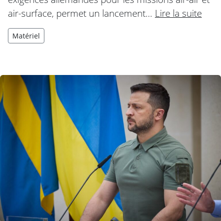
air-surface, permet un lancement…
Lire la suite
Matériel