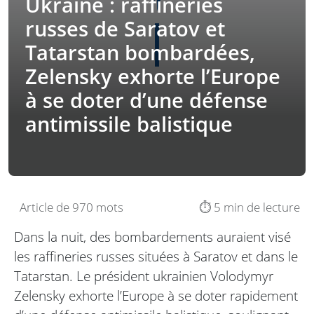
Ukraine : raffineries
russes de Saratov et
Tatarstan bombardées,
Zelensky exhorte l’Europe
à se doter d’une défense
antimissile balistique
Article de 970 mots
⏱️ 5 min de lecture
Dans la nuit, des bombardements auraient visé
les raffineries russes situées à Saratov et dans le
Tatarstan. Le président ukrainien Volodymyr
Zelensky exhorte l’Europe à se doter rapidement