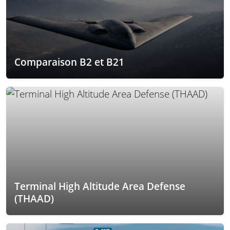
Comparaison B2 et B21
Terminal High Altitude Area Defense
(THAAD)