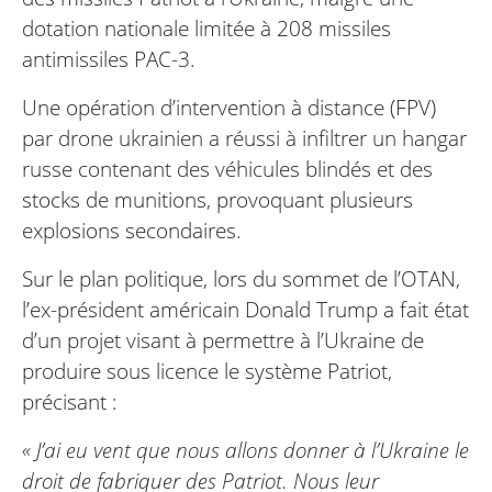
dotation nationale limitée à 208 missiles
antimissiles PAC-3.
Une opération d’intervention à distance (FPV)
par drone ukrainien a réussi à infiltrer un hangar
russe contenant des véhicules blindés et des
stocks de munitions, provoquant plusieurs
explosions secondaires.
Sur le plan politique, lors du sommet de l’OTAN,
l’ex-président américain Donald Trump a fait état
d’un projet visant à permettre à l’Ukraine de
produire sous licence le système Patriot,
précisant :
« J’ai eu vent que nous allons donner à l’Ukraine le
droit de fabriquer des Patriot. Nous leur