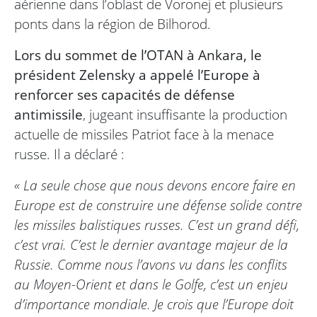
aérienne dans l’oblast de Voronej et plusieurs
ponts dans la région de Bilhorod.
Lors du sommet de l’OTAN à Ankara, le
président Zelensky a appelé l’Europe à
renforcer ses capacités de défense
antimissile
, jugeant insuffisante la production
actuelle de missiles Patriot face à la menace
russe. Il a déclaré :
« La seule chose que nous devons encore faire en
Europe est de construire une défense solide contre
les missiles balistiques russes. C’est un grand défi,
c’est vrai. C’est le dernier avantage majeur de la
Russie. Comme nous l’avons vu dans les conflits
au Moyen-Orient et dans le Golfe, c’est un enjeu
d’importance mondiale. Je crois que l’Europe doit