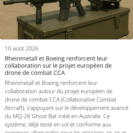
10 août 2026
Rheinmetall et Boeing renforcent leur
collaboration sur le projet européen de
drone de combat CCA
Rheinmetall et Boeing renforcent leur
collaboration autour du projet européen de
drone de combat CCA (Collaborative Combat
Aircraft), s’appuyant sur le développement avancé
du MQ-28 Ghost Bat initié en Australie. Ce
système, déjà testé en vol et conforme aux
exigences allemandes pour les missions air-air et