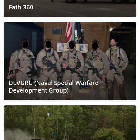
Fath-360
DEVGRU (Naval Special Warfare
Development Group)