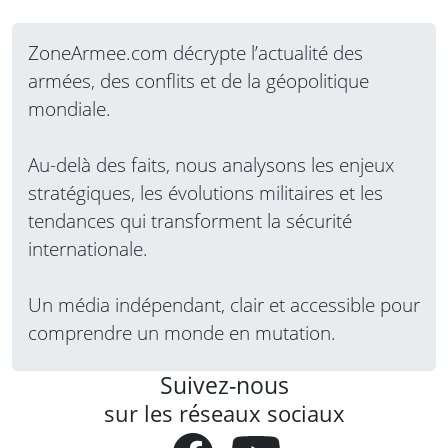
ZoneArmee.com décrypte l’actualité des
armées, des conflits et de la géopolitique
mondiale.
Au-delà des faits, nous analysons les enjeux
stratégiques, les évolutions militaires et les
tendances qui transforment la sécurité
internationale.
Un média indépendant, clair et accessible pour
comprendre un monde en mutation.
Suivez-nous
sur les réseaux sociaux