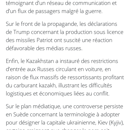
témoignant d’un réseau de communication et
d’un flux de passagers malgré la guerre.
Sur le front de la propagande, les déclarations
de Trump concernant la production sous licence
des missiles Patriot ont suscité une réaction
défavorable des médias russes.
Enfin, le Kazakhstan a instauré des restrictions
d’entrée aux Russes circulant en voiture, en
raison de flux massifs de ressortissants profitant
du carburant kazakh, illustrant les difficultés
logistiques et économiques liées au conflit.
Sur le plan médiatique, une controverse persiste
en Suède concernant la terminologie à adopter
pour désigner la capitale ukrainienne, Kiev (Kyjiv),