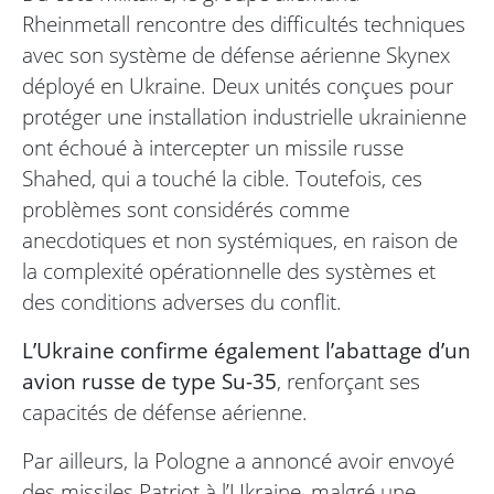
Rheinmetall rencontre des difficultés techniques
avec son système de défense aérienne Skynex
déployé en Ukraine. Deux unités conçues pour
protéger une installation industrielle ukrainienne
ont échoué à intercepter un missile russe
Shahed, qui a touché la cible. Toutefois, ces
problèmes sont considérés comme
anecdotiques et non systémiques, en raison de
la complexité opérationnelle des systèmes et
des conditions adverses du conflit.
L’Ukraine confirme également l’abattage d’un
avion russe de type Su-35
, renforçant ses
capacités de défense aérienne.
Par ailleurs, la Pologne a annoncé avoir envoyé
des missiles Patriot à l’Ukraine, malgré une