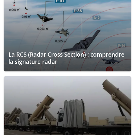
La RCS (Radar Cross Section) : comprendre
la signature radar