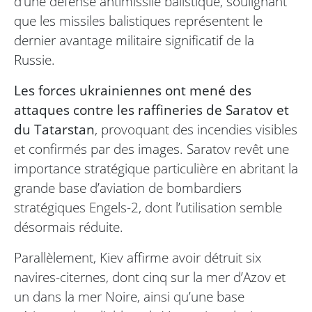
d’une défense antimissile balistique, soulignant
que les missiles balistiques représentent le
dernier avantage militaire significatif de la
Russie.
Les forces ukrainiennes ont mené des
attaques contre les raffineries de Saratov et
du Tatarstan
, provoquant des incendies visibles
et confirmés par des images. Saratov revêt une
importance stratégique particulière en abritant la
grande base d’aviation de bombardiers
stratégiques Engels-2, dont l’utilisation semble
désormais réduite.
Parallèlement, Kiev affirme avoir détruit six
navires-citernes, dont cinq sur la mer d’Azov et
un dans la mer Noire, ainsi qu’une base