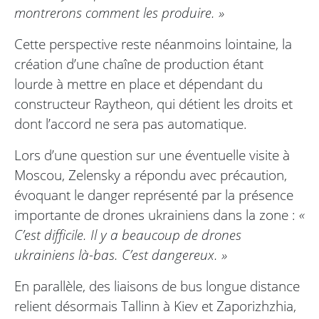
montrerons comment les produire. »
Cette perspective reste néanmoins lointaine, la
création d’une chaîne de production étant
lourde à mettre en place et dépendant du
constructeur Raytheon, qui détient les droits et
dont l’accord ne sera pas automatique.
Lors d’une question sur une éventuelle visite à
Moscou, Zelensky a répondu avec précaution,
évoquant le danger représenté par la présence
importante de drones ukrainiens dans la zone :
«
C’est difficile. Il y a beaucoup de drones
ukrainiens là-bas. C’est dangereux. »
En parallèle, des liaisons de bus longue distance
relient désormais Tallinn à Kiev et Zaporizhzhia,