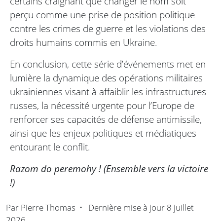
certains craignant que changer le nom soit
perçu comme une prise de position politique
contre les crimes de guerre et les violations des
droits humains commis en Ukraine.
En conclusion, cette série d’événements met en
lumière la dynamique des opérations militaires
ukrainiennes visant à affaiblir les infrastructures
russes, la nécessité urgente pour l’Europe de
renforcer ses capacités de défense antimissile,
ainsi que les enjeux politiques et médiatiques
entourant le conflit.
Razom do peremohy ! (Ensemble vers la victoire
!)
Par
Pierre Thomas
•
Dernière mise à jour
8 juillet
2026