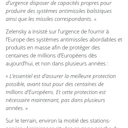
d’urgence disposer de capacités propres pour
produire des systèmes antimissiles balistiques
ainsi que les missiles correspondants. »
Zelensky a insisté sur l’urgence de fournir à
l’Europe des systèmes antimissiles abordables et
produits en masse afin de protéger des
centaines de millions d’Européens dès
aujourd’hui, et non dans plusieurs années :
« L’essentiel est d’assurer la meilleure protection
possible, avant tout pour des centaines de
millions d’Européens. Et cette protection est
nécessaire maintenant, pas dans plusieurs
années. »
Sur le terrain, environ la moitié des stations-