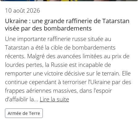
10 août 2026
Ukraine : une grande raffinerie de Tatarstan
visée par des bombardements
Une importante raffinerie russe située au
Tatarstan a été la cible de bombardements
récents. Malgré des avancées limitées au prix de
lourdes pertes, la Russie est incapable de
remporter une victoire décisive sur le terrain. Elle
continue cependant à terroriser l’Ukraine par des
frappes aériennes massives, dans l’espoir
d’affaiblir la…
Lire la suite
Armée de Terre