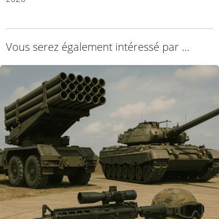
Vous serez également intéressé par ...