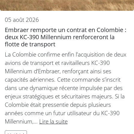
05 août 2026
Embraer remporte un contrat en Colombie :
deux KC-390 Millennium renforceront la
flotte de transport
La Colombie confirme enfin l’acquisition de deux
avions de transport et ravitailleurs KC-390
Millennium d’Embraer, renforçant ainsi ses
capacités aériennes. Cette commande s’inscrit
dans une dynamique récente impulsée par des
enjeux stratégiques et sécuritaires majeurs. Si la
Colombie était pressentie depuis plusieurs
années comme un futur utilisateur du KC-390
Millennium,…
Lire la suite