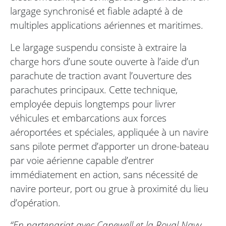
largage synchronisé et fiable adapté à de
multiples applications aériennes et maritimes.
Le largage suspendu consiste à extraire la
charge hors d’une soute ouverte à l’aide d’un
parachute de traction avant l’ouverture des
parachutes principaux. Cette technique,
employée depuis longtemps pour livrer
véhicules et embarcations aux forces
aéroportées et spéciales, appliquée à un navire
sans pilote permet d’apporter un drone-bateau
par voie aérienne capable d’entrer
immédiatement en action, sans nécessité de
navire porteur, port ou grue à proximité du lieu
d’opération.
“En partenariat avec Capewell et la Royal Navy,