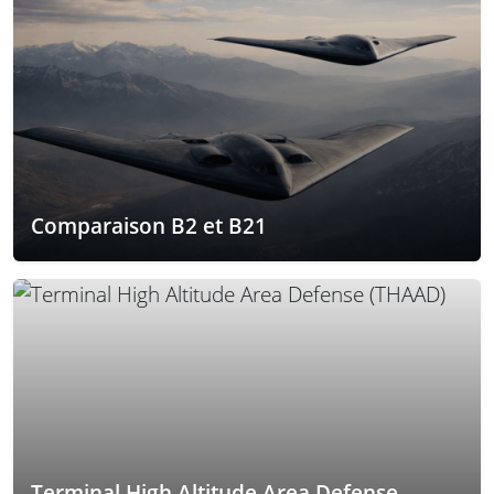
Comparaison B2 et B21
Terminal High Altitude Area Defense