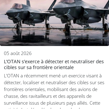
05 août 2026
L’OTAN s’exerce à détecter et neutraliser des
cibles sur sa frontière orientale
L’OTAN a récemment mené un exercice visant à
détecter, localiser et neutraliser des cibles sur ses
frontières orientales, mobilisant des avions de
chasse, des ravitailleurs et des appareils de
surveillance issus de plusieurs pays alliés. Cette