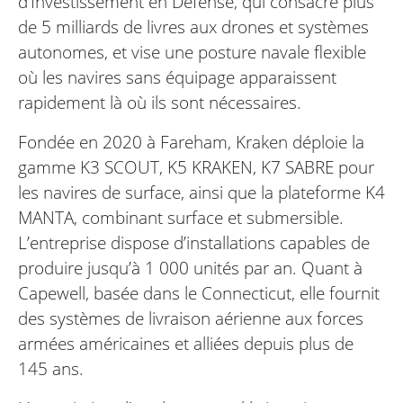
d’Investissement en Défense, qui consacre plus
de 5 milliards de livres aux drones et systèmes
autonomes, et vise une posture navale flexible
où les navires sans équipage apparaissent
rapidement là où ils sont nécessaires.
Fondée en 2020 à Fareham, Kraken déploie la
gamme K3 SCOUT, K5 KRAKEN, K7 SABRE pour
les navires de surface, ainsi que la plateforme K4
MANTA, combinant surface et submersible.
L’entreprise dispose d’installations capables de
produire jusqu’à 1 000 unités par an. Quant à
Capewell, basée dans le Connecticut, elle fournit
des systèmes de livraison aérienne aux forces
armées américaines et alliées depuis plus de
145 ans.