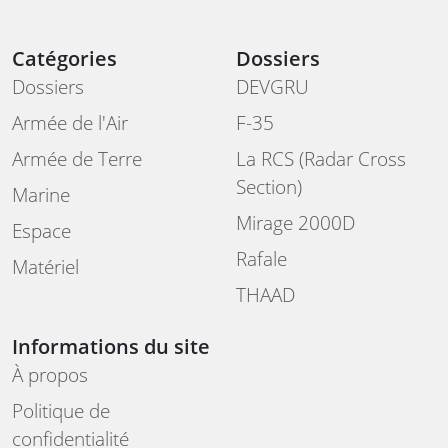
Catégories
Dossiers
Dossiers
DEVGRU
Armée de l'Air
F-35
Armée de Terre
La RCS (Radar Cross
Section)
Marine
Mirage 2000D
Espace
Rafale
Matériel
THAAD
Informations du site
À propos
Politique de
confidentialité