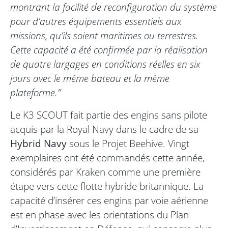
montrant la facilité de reconfiguration du système
pour d’autres équipements essentiels aux
missions, qu’ils soient maritimes ou terrestres.
Cette capacité a été confirmée par la réalisation
de quatre largages en conditions réelles en six
jours avec le même bateau et la même
plateforme.”
Le K3 SCOUT fait partie des engins sans pilote
acquis par la Royal Navy dans le cadre de sa
Hybrid Navy
sous le Projet Beehive. Vingt
exemplaires ont été commandés cette année,
considérés par Kraken comme une première
étape vers cette flotte hybride britannique. La
capacité d’insérer ces engins par voie aérienne
est en phase avec les orientations du Plan