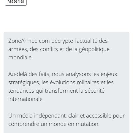
Matériel
ZoneArmee.com décrypte l’actualité des
armées, des conflits et de la géopolitique
mondiale.
Au-delà des faits, nous analysons les enjeux
stratégiques, les évolutions militaires et les
tendances qui transforment la sécurité
internationale.
Un média indépendant, clair et accessible pour
comprendre un monde en mutation.