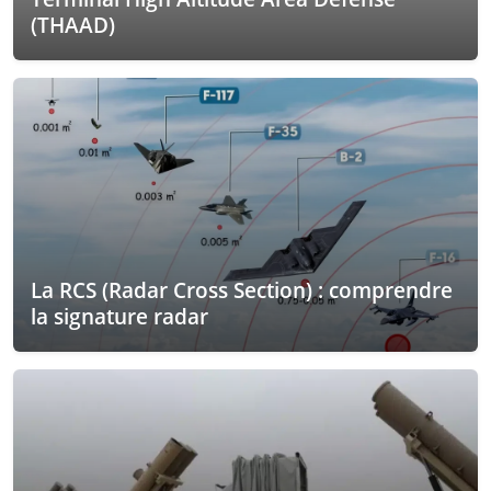
(THAAD)
La RCS (Radar Cross Section) : comprendre
la signature radar