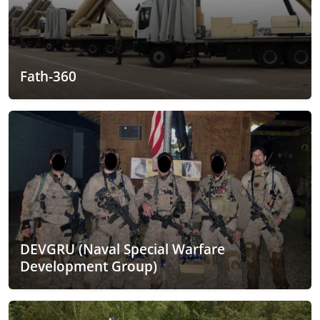
Fath-360
DEVGRU (Naval Special Warfare
Development Group)