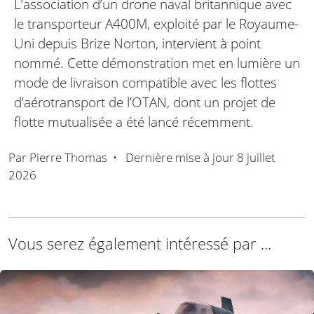
L’association d’un drone naval britannique avec
le transporteur A400M, exploité par le Royaume-
Uni depuis Brize Norton, intervient à point
nommé. Cette démonstration met en lumière un
mode de livraison compatible avec les flottes
d’aérotransport de l’OTAN, dont un projet de
flotte mutualisée a été lancé récemment.
Par
Pierre Thomas
•
Dernière mise à jour
8 juillet
2026
Vous serez également intéressé par ...