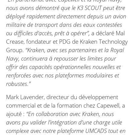
nous avons démontré que le K3 SCOUT peut être
déployé rapidement directement depuis un avion
militaire de transport dans des eaux contestées
ou difficiles d’accès, prêt à opérer”,
a déclaré Mal
Crease, fondateur et PDG de Kraken Technology
Group.
“Kraken, avec ses partenaires et la Royal
Navy, continuera à repousser les limites pour
offrir des capacités opérationnelles nouvelles et
renforcées avec nos plateformes modulaires et
robustes.”
Mark Lavender, directeur du développement
commercial et de la formation chez Capewell, a
ajouté :
“En collaboration avec Kraken, nous
avons pu valider l’intégration d’une charge utile
complexe avec notre plateforme UMCADS tout en