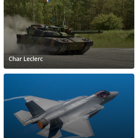
Char Leclerc