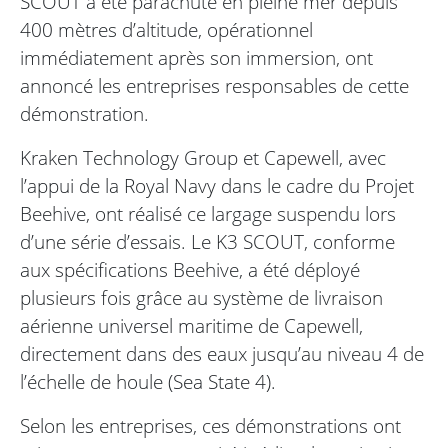
SCOUT a été parachuté en pleine mer depuis
400 mètres d’altitude, opérationnel
immédiatement après son immersion, ont
annoncé les entreprises responsables de cette
démonstration.
Kraken Technology Group et Capewell, avec
l’appui de la Royal Navy dans le cadre du Projet
Beehive, ont réalisé ce largage suspendu lors
d’une série d’essais. Le K3 SCOUT, conforme
aux spécifications Beehive, a été déployé
plusieurs fois grâce au système de livraison
aérienne universel maritime de Capewell,
directement dans des eaux jusqu’au niveau 4 de
l’échelle de houle (Sea State 4).
Selon les entreprises, ces démonstrations ont