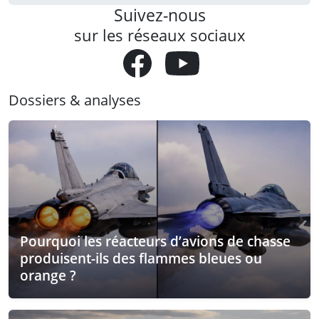
Suivez-nous
sur les réseaux sociaux
Dossiers & analyses
Pourquoi les réacteurs d’avions de chasse
produisent-ils des flammes bleues ou
orange ?