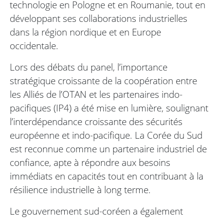
technologie en Pologne et en Roumanie, tout en
développant ses collaborations industrielles
dans la région nordique et en Europe
occidentale.
Lors des débats du panel, l’importance
stratégique croissante de la coopération entre
les Alliés de l’OTAN et les partenaires indo-
pacifiques (IP4) a été mise en lumière, soulignant
l’interdépendance croissante des sécurités
européenne et indo-pacifique. La Corée du Sud
est reconnue comme un partenaire industriel de
confiance, apte à répondre aux besoins
immédiats en capacités tout en contribuant à la
résilience industrielle à long terme.
Le gouvernement sud-coréen a également