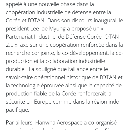
appelé à une nouvelle phase dans la
coopération industrielle de défense entre la
Corée et l’OTAN. Dans son discours inaugural, le
président Lee Jae Myung a proposé un «
Partenariat Industriel de Défense Corée–OTAN
2.0 », axé sur une coopération renforcée dans la
recherche conjointe, le co-développement, la co-
production et la collaboration industrielle
durable. Il a souligné que l’alliance entre le
savoir-faire opérationnel historique de l’OTAN et
la technologie éprouvée ainsi que la capacité de
production fiable de la Corée renforcerait la
sécurité en Europe comme dans la région indo-
pacifique.
Par ailleurs, Hanwha Aerospace a co-organisé