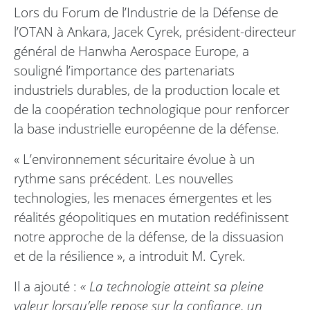
Lors du Forum de l’Industrie de la Défense de
l’OTAN à Ankara, Jacek Cyrek, président-directeur
général de Hanwha Aerospace Europe, a
souligné l’importance des partenariats
industriels durables, de la production locale et
de la coopération technologique pour renforcer
la base industrielle européenne de la défense.
« L’environnement sécuritaire évolue à un
rythme sans précédent. Les nouvelles
technologies, les menaces émergentes et les
réalités géopolitiques en mutation redéfinissent
notre approche de la défense, de la dissuasion
et de la résilience », a introduit M. Cyrek.
Il a ajouté :
« La technologie atteint sa pleine
valeur lorsqu’elle repose sur la confiance, un