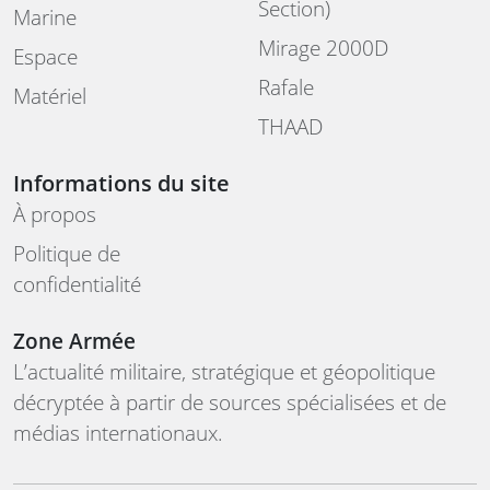
Section)
Marine
Mirage 2000D
Espace
Rafale
Matériel
THAAD
Informations du site
À propos
Politique de
confidentialité
Zone Armée
L’actualité militaire, stratégique et géopolitique
décryptée à partir de sources spécialisées et de
médias internationaux.