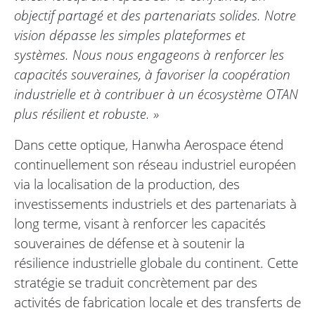
objectif partagé et des partenariats solides. Notre
vision dépasse les simples plateformes et
systèmes. Nous nous engageons à renforcer les
capacités souveraines, à favoriser la coopération
industrielle et à contribuer à un écosystème OTAN
plus résilient et robuste. »
Dans cette optique, Hanwha Aerospace étend
continuellement son réseau industriel européen
via la localisation de la production, des
investissements industriels et des partenariats à
long terme, visant à renforcer les capacités
souveraines de défense et à soutenir la
résilience industrielle globale du continent. Cette
stratégie se traduit concrètement par des
activités de fabrication locale et des transferts de