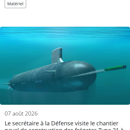
Matériel
07 août 2026
Le secrétaire à la Défense visite le chantier