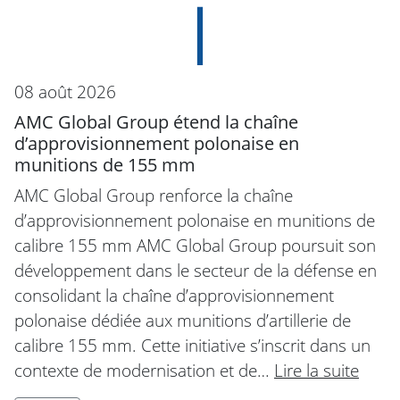
08 août 2026
AMC Global Group étend la chaîne
d’approvisionnement polonaise en
munitions de 155 mm
AMC Global Group renforce la chaîne
d’approvisionnement polonaise en munitions de
calibre 155 mm AMC Global Group poursuit son
développement dans le secteur de la défense en
consolidant la chaîne d’approvisionnement
polonaise dédiée aux munitions d’artillerie de
calibre 155 mm. Cette initiative s’inscrit dans un
contexte de modernisation et de…
Lire la suite