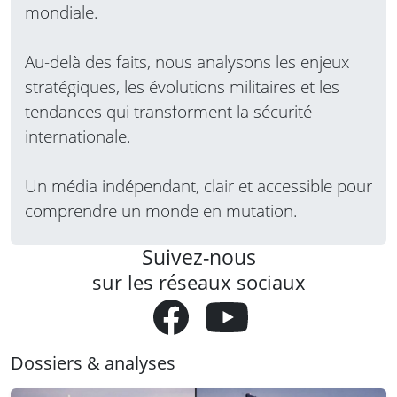
mondiale.
Au-delà des faits, nous analysons les enjeux
stratégiques, les évolutions militaires et les
tendances qui transforment la sécurité
internationale.
Un média indépendant, clair et accessible pour
comprendre un monde en mutation.
Suivez-nous
sur les réseaux sociaux
Dossiers & analyses