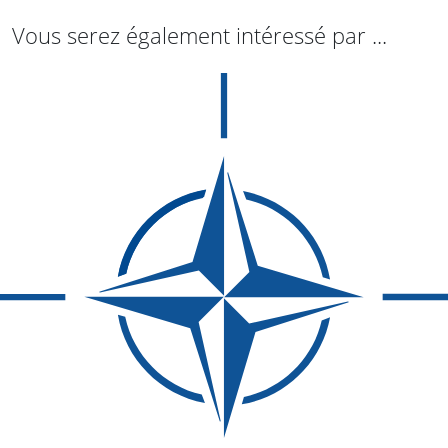
Vous serez également intéressé par ...