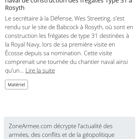
naval de construction des frégates Type 31 à
Rosyth
Le secrétaire à la Défense, Wes Streeting, s’est
rendu sur le site de Babcock à Rosyth, où sont en
construction les frégates de type 31 destinées à
la Royal Navy, lors de sa première visite en
Écosse depuis sa nomination. Cette visite
comprenait une tournée du chantier naval ainsi
qu’un…
Lire la suite
Matériel
ZoneArmee.com décrypte l’actualité des
armées, des conflits et de la géopolitique