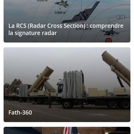
La RCS (Radar Cross Section) : comprendre
la signature radar
Fath-360