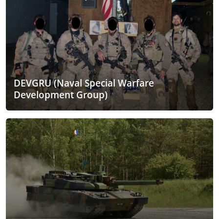
DEVGRU (Naval Special Warfare
Development Group)