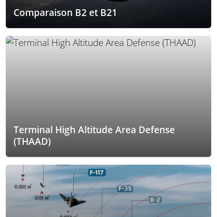
Comparaison B2 et B21
Terminal High Altitude Area Defense
(THAAD)