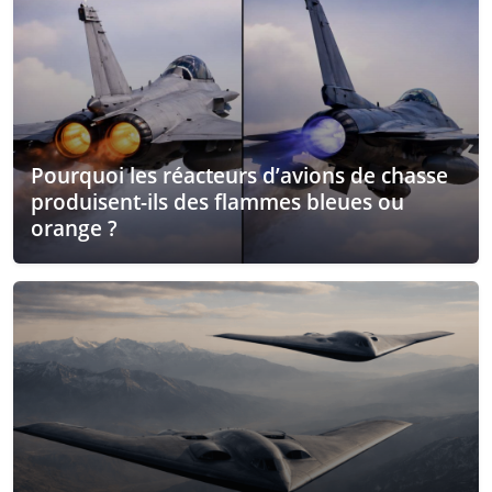
Pourquoi les réacteurs d’avions de chasse
produisent-ils des flammes bleues ou
orange ?