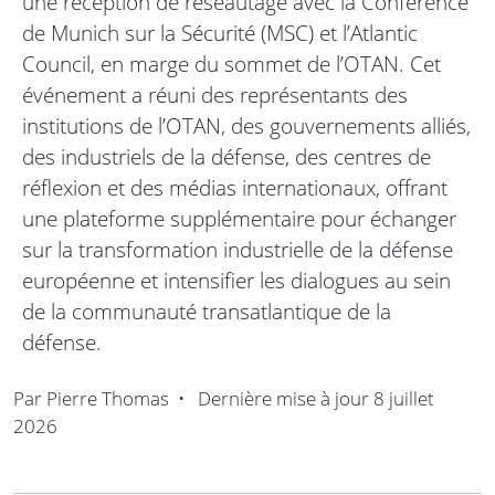
une réception de réseautage avec la Conférence
de Munich sur la Sécurité (MSC) et l’Atlantic
Council, en marge du sommet de l’OTAN. Cet
événement a réuni des représentants des
institutions de l’OTAN, des gouvernements alliés,
des industriels de la défense, des centres de
réflexion et des médias internationaux, offrant
une plateforme supplémentaire pour échanger
sur la transformation industrielle de la défense
européenne et intensifier les dialogues au sein
de la communauté transatlantique de la
défense.
Par
Pierre Thomas
•
Dernière mise à jour
8 juillet
2026