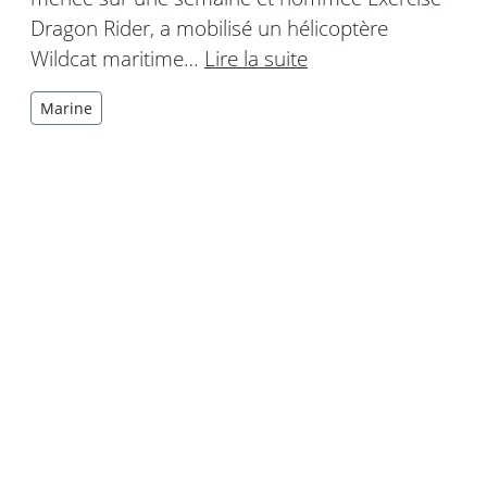
Dragon Rider, a mobilisé un hélicoptère
Wildcat maritime…
Lire la suite
Marine