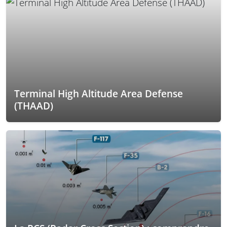
Terminal High Altitude Area Defense
(THAAD)