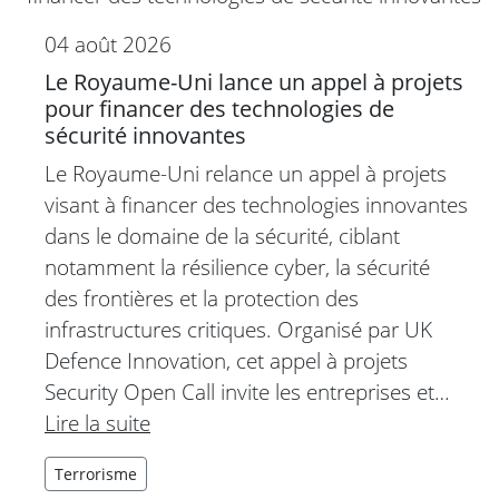
04 août 2026
Le Royaume-Uni lance un appel à projets
pour financer des technologies de
sécurité innovantes
Le Royaume-Uni relance un appel à projets
visant à financer des technologies innovantes
dans le domaine de la sécurité, ciblant
notamment la résilience cyber, la sécurité
des frontières et la protection des
infrastructures critiques. Organisé par UK
Defence Innovation, cet appel à projets
Security Open Call invite les entreprises et…
Lire la suite
Terrorisme