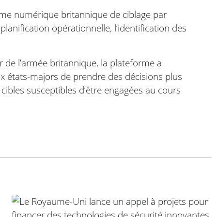
orme numérique britannique de ciblage par
 planification opérationnelle, l’identification des
or de l’armée britannique, la plateforme a
ux états-majors de prendre des décisions plus
ibles susceptibles d’être engagées au cours