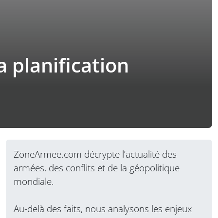
a planification
ZoneArmee.com décrypte l’actualité des
armées, des conflits et de la géopolitique
mondiale.
Au-delà des faits, nous analysons les enjeux