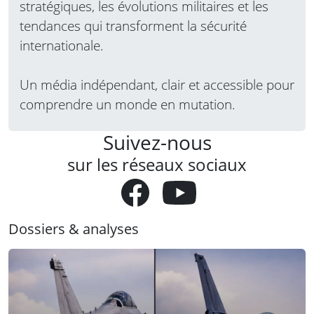
stratégiques, les évolutions militaires et les
tendances qui transforment la sécurité
internationale.
Un média indépendant, clair et accessible pour
comprendre un monde en mutation.
Suivez-nous
sur les réseaux sociaux
Dossiers & analyses