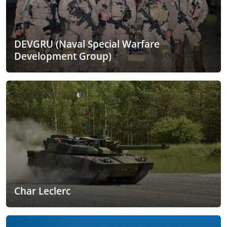
DEVGRU (Naval Special Warfare
Development Group)
Char Leclerc