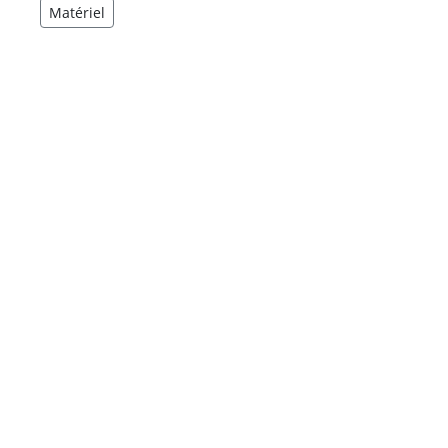
Matériel