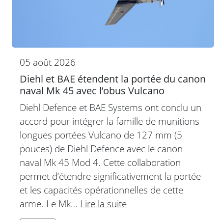
05 août 2026
Diehl et BAE étendent la portée du canon
naval Mk 45 avec l’obus Vulcano
Diehl Defence et BAE Systems ont conclu un
accord pour intégrer la famille de munitions
longues portées Vulcano de 127 mm (5
pouces) de Diehl Defence avec le canon
naval Mk 45 Mod 4. Cette collaboration
permet d’étendre significativement la portée
et les capacités opérationnelles de cette
arme. Le Mk…
Lire la suite