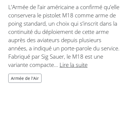
L’Armée de l’air américaine a confirmé qu’elle
conservera le pistolet M18 comme arme de
poing standard, un choix qui s’inscrit dans la
continuité du déploiement de cette arme
auprès des aviateurs depuis plusieurs
années, a indiqué un porte-parole du service.
Fabriqué par Sig Sauer, le M18 est une
variante compacte…
Lire la suite
Armée de l'Air