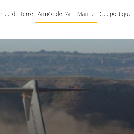
mée de Terre
Armée de l'Air
Marine
Géopolitique