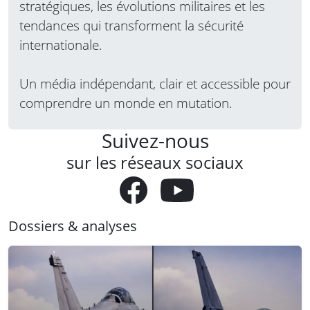
stratégiques, les évolutions militaires et les
tendances qui transforment la sécurité
internationale.
Un média indépendant, clair et accessible pour
comprendre un monde en mutation.
Suivez-nous
sur les réseaux sociaux
Dossiers & analyses