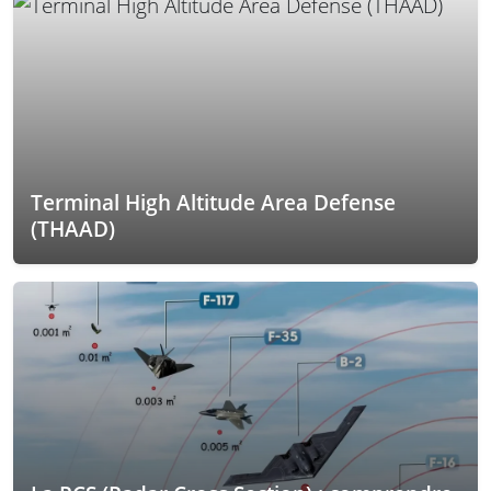
Terminal High Altitude Area Defense
(THAAD)