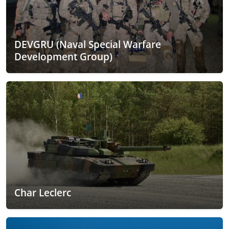
DEVGRU (Naval Special Warfare
Development Group)
Char Leclerc