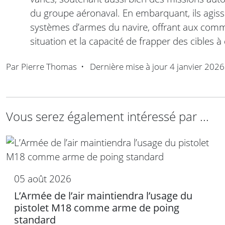
du groupe aéronaval. En embarquant, ils agis
systèmes d’armes du navire, offrant aux com
situation et la capacité de frapper des cibles à
Par
Pierre Thomas
•
Dernière mise à jour
4 janvier 2026
Vous serez également intéressé par ...
05 août 2026
L’Armée de l’air maintiendra l’usage du
pistolet M18 comme arme de poing
standard