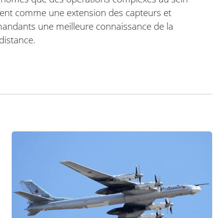
sent comme une extension des capteurs et
mandants une meilleure connaissance de la
 distance.