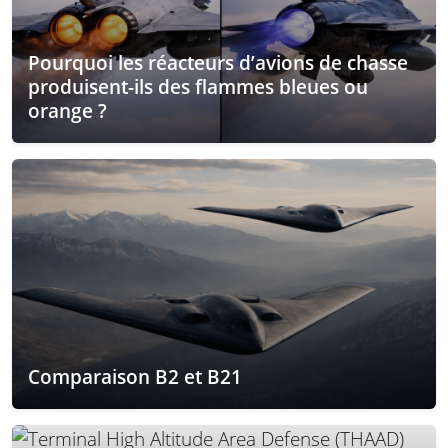
Pourquoi les réacteurs d’avions de chasse
produisent-ils des flammes bleues ou
orange ?
Comparaison B2 et B21