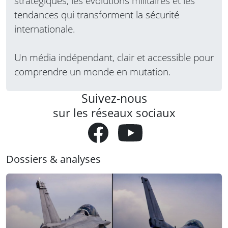
stratégiques, les évolutions militaires et les
tendances qui transforment la sécurité
internationale.
Un média indépendant, clair et accessible pour
comprendre un monde en mutation.
Suivez-nous
sur les réseaux sociaux
Dossiers & analyses