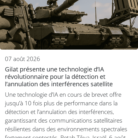
07 août 2026
Gilat présente une technologie d’IA
révolutionnaire pour la détection et
l’annulation des interférences satellite
Une technologie d’IA en cours de brevet offre
jusqu’à 10 fois plus de performance dans la
détection et l’annulation des interférences,
garantissant des communications satellitaires
résilientes dans des environnements spectrales
fortement contestés. Petah Tikva, Israël, 6 août