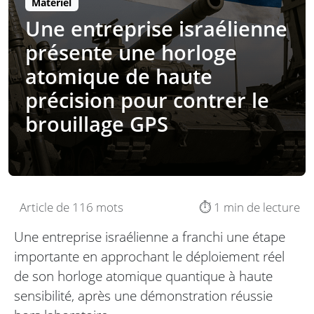
Matériel
Une entreprise israélienne
présente une horloge
atomique de haute
précision pour contrer le
brouillage GPS
Article de 116 mots
⏱️ 1 min de lecture
Une entreprise israélienne a franchi une étape
importante en approchant le déploiement réel
de son horloge atomique quantique à haute
sensibilité, après une démonstration réussie