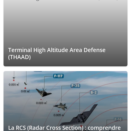
Terminal High Altitude Area Defense
(THAAD)
La RCS (Radar Cross Section) : comprendre