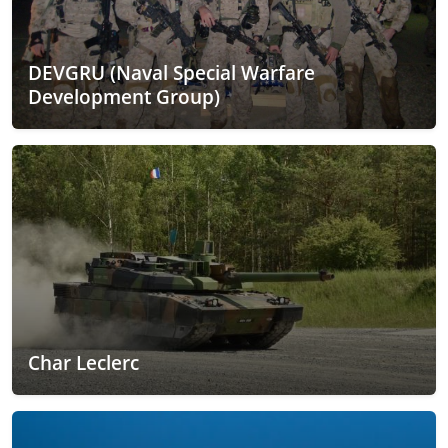
DEVGRU (Naval Special Warfare
Development Group)
Char Leclerc