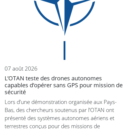
07 août 2026
L’OTAN teste des drones autonomes
capables d’opérer sans GPS pour mission de
sécurité
Lors d’une démonstration organisée aux Pays-
Bas, des chercheurs soutenus par l’OTAN ont
présenté des systèmes autonomes aériens et
terrestres conçus pour des missions de