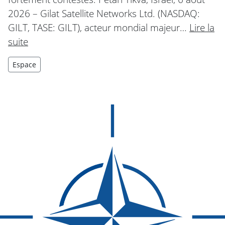
2026 – Gilat Satellite Networks Ltd. (NASDAQ:
GILT, TASE: GILT), acteur mondial majeur…
Lire la
suite
Espace