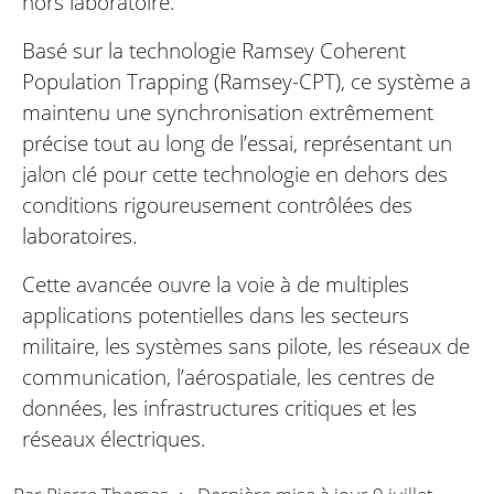
hors laboratoire.
Basé sur la technologie Ramsey Coherent
Population Trapping (Ramsey-CPT), ce système a
maintenu une synchronisation extrêmement
précise tout au long de l’essai, représentant un
jalon clé pour cette technologie en dehors des
conditions rigoureusement contrôlées des
laboratoires.
Cette avancée ouvre la voie à de multiples
applications potentielles dans les secteurs
militaire, les systèmes sans pilote, les réseaux de
communication, l’aérospatiale, les centres de
données, les infrastructures critiques et les
réseaux électriques.