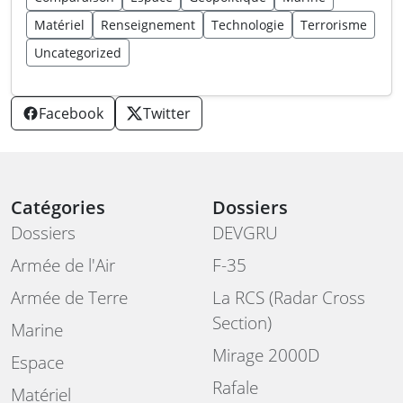
Matériel
Renseignement
Technologie
Terrorisme
Uncategorized
Facebook
Twitter
Catégories
Dossiers
Dossiers
DEVGRU
Armée de l'Air
F-35
Armée de Terre
La RCS (Radar Cross
Section)
Marine
Mirage 2000D
Espace
Rafale
Matériel