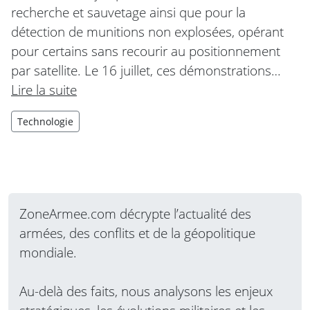
recherche et sauvetage ainsi que pour la
détection de munitions non explosées, opérant
pour certains sans recourir au positionnement
par satellite. Le 16 juillet, ces démonstrations…
Lire la suite
Technologie
ZoneArmee.com décrypte l’actualité des
armées, des conflits et de la géopolitique
mondiale.
Au-delà des faits, nous analysons les enjeux