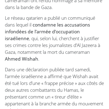
cameraman ont rendu hommage à sa mémoire
dans la bande de Gaza.
Le réseau qatarien a publié un communiqué
dans lequel il
condamne les accusations
infondées de l’armée d’occupation
israélienne
, qui, selon lui, cherchent à justifier
ses crimes contre les journalistes d’Al Jazeera à
Gaza, notamment la mort du cameraman
Ahmed Wishah
.
Dans une déclaration publiée tard samedi,
l’armée israélienne a affirmé que Wishah avait
été tué lors d’une « frappe précise » aux côtés de
deux autres combattants du Hamas, le
présentant comme un « tireur d’élite »
appartenant à la branche armée du mouvement