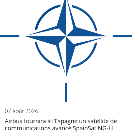
07 août 2026
Airbus fournira à l’Espagne un satellite de
communications avancé SpainSat NG-III