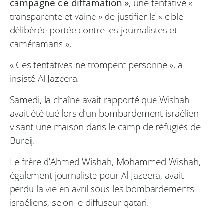
campagne de diffamation »
, une tentative «
transparente et vaine » de justifier la « cible
délibérée portée contre les journalistes et
caméramans ».
« Ces tentatives ne trompent personne », a
insisté Al Jazeera.
Samedi, la chaîne avait rapporté que Wishah
avait été tué lors d’un bombardement israélien
visant une maison dans le camp de réfugiés de
Bureij.
Le frère d’Ahmed Wishah, Mohammed Wishah,
également journaliste pour Al Jazeera, avait
perdu la vie en avril sous les bombardements
israéliens, selon le diffuseur qatari.