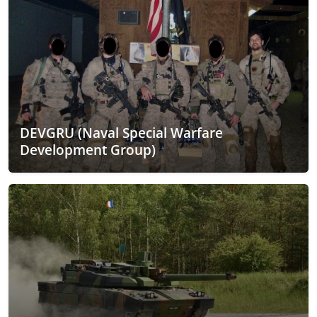
DEVGRU (Naval Special Warfare
Development Group)