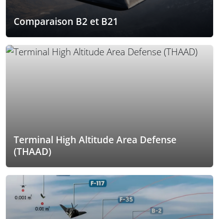
Comparaison B2 et B21
Terminal High Altitude Area Defense
(THAAD)