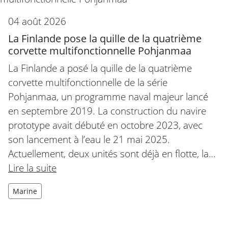
04 août 2026
La Finlande pose la quille de la quatrième
corvette multifonctionnelle Pohjanmaa
La Finlande a posé la quille de la quatrième
corvette multifonctionnelle de la série
Pohjanmaa, un programme naval majeur lancé
en septembre 2019. La construction du navire
prototype avait débuté en octobre 2023, avec
son lancement à l’eau le 21 mai 2025.
Actuellement, deux unités sont déjà en flotte, la…
Lire la suite
Marine