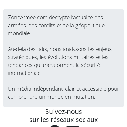
ZoneArmee.com décrypte l’actualité des
armées, des conflits et de la géopolitique
mondiale.
Au-delà des faits, nous analysons les enjeux
stratégiques, les évolutions militaires et les
tendances qui transforment la sécurité
internationale.
Un média indépendant, clair et accessible pour
comprendre un monde en mutation.
Suivez-nous
sur les réseaux sociaux