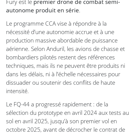
Fury est le
premier drone de combat semi-
autonome produit en série
.
Le programme CCA vise à répondre à la
nécessité d’une autonomie accrue et à une
production massive abordable de puissance
aérienne. Selon Anduril, les avions de chasse et
bombardiers pilotés restent des références
techniques, mais ils ne peuvent être produits ni
dans les délais, ni à l’échelle nécessaires pour
dissuader ou soutenir des conflits de haute
intensité.
Le FQ-44 a progressé rapidement : de la
sélection du prototype en avril 2024 aux tests au
sol en avril 2025, jusqu’à son premier vol en
octobre 2025, avant de décrocher le contrat de