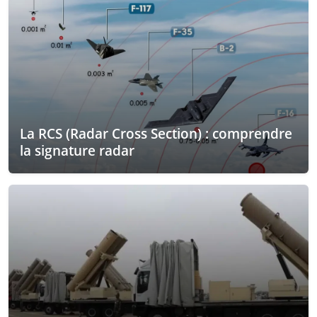
La RCS (Radar Cross Section) : comprendre
la signature radar