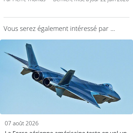
Vous serez également intéressé par ...
07 août 2026