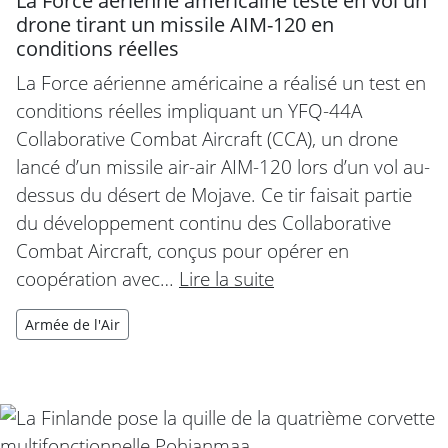
La Force aérienne américaine teste en vol un
drone tirant un missile AIM-120 en
conditions réelles
La Force aérienne américaine a réalisé un test en
conditions réelles impliquant un YFQ-44A
Collaborative Combat Aircraft (CCA), un drone
lancé d’un missile air-air AIM-120 lors d’un vol au-
dessus du désert de Mojave. Ce tir faisait partie
du développement continu des Collaborative
Combat Aircraft, conçus pour opérer en
coopération avec…
Lire la suite
Armée de l'Air