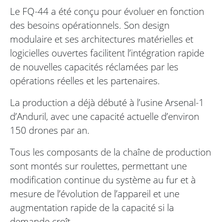
Le FQ-44 a été conçu pour évoluer en fonction
des besoins opérationnels. Son design
modulaire et ses architectures matérielles et
logicielles ouvertes facilitent l’intégration rapide
de nouvelles capacités réclamées par les
opérations réelles et les partenaires.
La production a déjà débuté à l’usine Arsenal-1
d’Anduril, avec une capacité actuelle d’environ
150 drones par an.
Tous les composants de la chaîne de production
sont montés sur roulettes, permettant une
modification continue du système au fur et à
mesure de l’évolution de l’appareil et une
augmentation rapide de la capacité si la
demande croît.