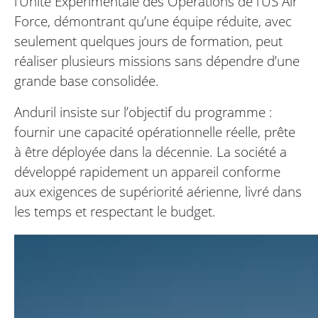
l’Unité Expérimentale des Opérations de l’US Air
Force, démontrant qu’une équipe réduite, avec
seulement quelques jours de formation, peut
réaliser plusieurs missions sans dépendre d’une
grande base consolidée.
Anduril insiste sur l’objectif du programme :
fournir une capacité opérationnelle réelle, prête
à être déployée dans la décennie. La société a
développé rapidement un appareil conforme
aux exigences de supériorité aérienne, livré dans
les temps et respectant le budget.