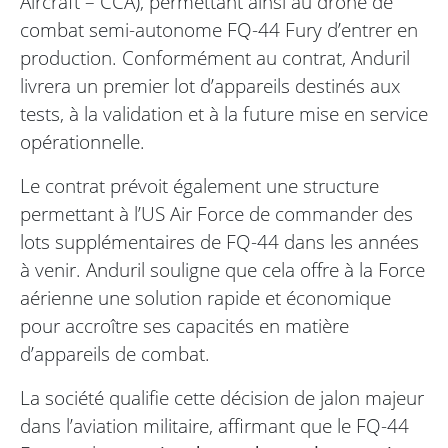
Aircraft – CCA), permettant ainsi au drone de
combat semi-autonome FQ-44 Fury d’entrer en
production. Conformément au contrat, Anduril
livrera un premier lot d’appareils destinés aux
tests, à la validation et à la future mise en service
opérationnelle.
Le contrat prévoit également une structure
permettant à l’US Air Force de commander des
lots supplémentaires de FQ-44 dans les années
à venir. Anduril souligne que cela offre à la Force
aérienne une solution rapide et économique
pour accroître ses capacités en matière
d’appareils de combat.
La société qualifie cette décision de jalon majeur
dans l’aviation militaire, affirmant que le FQ-44