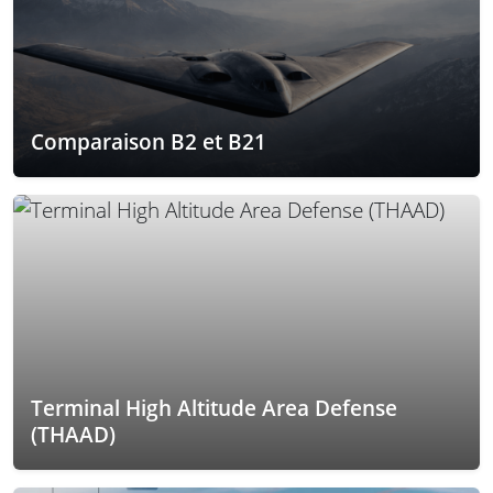
Comparaison B2 et B21
Terminal High Altitude Area Defense
(THAAD)