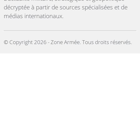
décryptée à partir de sources spécialisées et de
médias internationaux.
©️ Copyright 2026 - Zone Armée. Tous droits réservés.