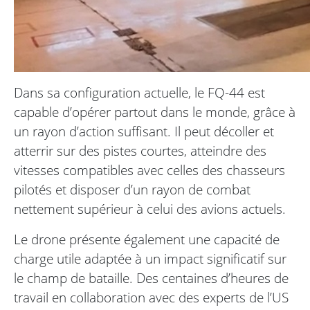
Dans sa configuration actuelle, le FQ-44 est
capable d’opérer partout dans le monde, grâce à
un rayon d’action suffisant. Il peut décoller et
atterrir sur des pistes courtes, atteindre des
vitesses compatibles avec celles des chasseurs
pilotés et disposer d’un rayon de combat
nettement supérieur à celui des avions actuels.
Le drone présente également une capacité de
charge utile adaptée à un impact significatif sur
le champ de bataille. Des centaines d’heures de
travail en collaboration avec des experts de l’US