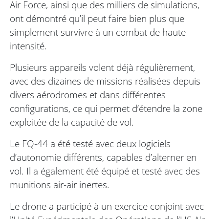
Air Force, ainsi que des milliers de simulations,
ont démontré qu’il peut faire bien plus que
simplement survivre à un combat de haute
intensité.
Plusieurs appareils volent déjà régulièrement,
avec des dizaines de missions réalisées depuis
divers aérodromes et dans différentes
configurations, ce qui permet d’étendre la zone
exploitée de la capacité de vol.
Le FQ-44 a été testé avec deux logiciels
d’autonomie différents, capables d’alterner en
vol. Il a également été équipé et testé avec des
munitions air-air inertes.
Le drone a participé à un exercice conjoint avec