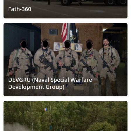
Fath-360
DEVGRU (Naval Special Warfare
Development Group)