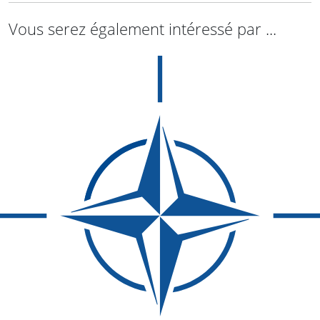
Vous serez également intéressé par ...