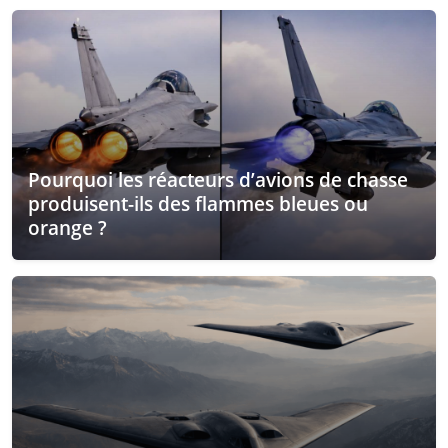
Pourquoi les réacteurs d’avions de chasse
produisent-ils des flammes bleues ou
orange ?