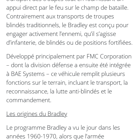
appui direct par le feu sur le champ de bataille.
Contrairement aux transports de troupes
blindés traditionnels, le Bradley est conçu pour
engager activement l’ennemi, qu’il s’agisse
d’infanterie, de blindés ou de positions fortifiées.
Développé principalement par FMC Corporation
– dont la division défense a ensuite été intégrée
à BAE Systems – ce véhicule remplit plusieurs
fonctions sur le terrain, incluant le transport, la
reconnaissance, la lutte anti-blindés et le
commandement.
Les origines du Bradley
Le programme Bradley a vu le jour dans les
années 1960-1970, alors que l’armée