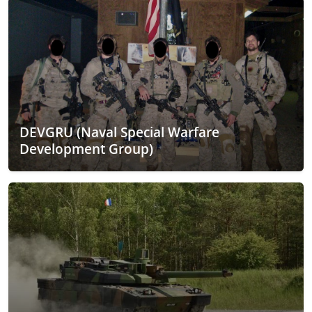
DEVGRU (Naval Special Warfare
Development Group)