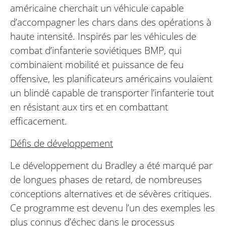
américaine cherchait un véhicule capable
d’accompagner les chars dans des opérations à
haute intensité. Inspirés par les véhicules de
combat d’infanterie soviétiques BMP, qui
combinaient mobilité et puissance de feu
offensive, les planificateurs américains voulaient
un blindé capable de transporter l’infanterie tout
en résistant aux tirs et en combattant
efficacement.
Défis de développement
Le développement du Bradley a été marqué par
de longues phases de retard, de nombreuses
conceptions alternatives et de sévères critiques.
Ce programme est devenu l’un des exemples les
plus connus d’échec dans le processus