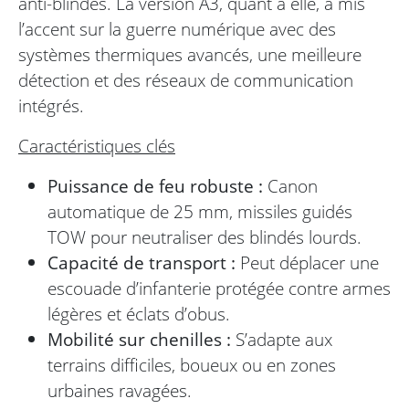
anti-blindés. La version A3, quant à elle, a mis
l’accent sur la guerre numérique avec des
systèmes thermiques avancés, une meilleure
détection et des réseaux de communication
intégrés.
Caractéristiques clés
Puissance de feu robuste :
Canon
automatique de 25 mm, missiles guidés
TOW pour neutraliser des blindés lourds.
Capacité de transport :
Peut déplacer une
escouade d’infanterie protégée contre armes
légères et éclats d’obus.
Mobilité sur chenilles :
S’adapte aux
terrains difficiles, boueux ou en zones
urbaines ravagées.