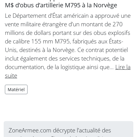
M$ d’obus d’artillerie M795 à la Norvège
Le Département d’État américain a approuvé une
vente militaire étrangère d’un montant de 270
millions de dollars portant sur des obus explosifs
de calibre 155 mm M795, fabriqués aux États-
Unis, destinés à la Norvège. Ce contrat potentiel
inclut également des services techniques, de la
documentation, de la logistique ainsi que…
Lire la
suite
Matériel
ZoneArmee.com décrypte l’actualité des