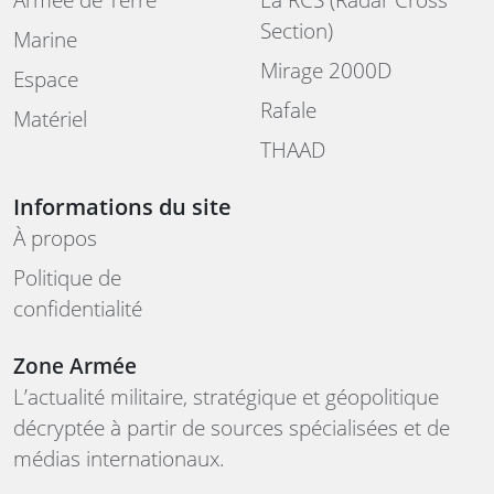
Section)
Marine
Mirage 2000D
Espace
Rafale
Matériel
THAAD
Informations du site
À propos
Politique de
confidentialité
Zone Armée
L’actualité militaire, stratégique et géopolitique
décryptée à partir de sources spécialisées et de
médias internationaux.