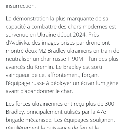
insurrection.
La démonstration la plus marquante de sa
capacité à combattre des chars modernes est
survenue en Ukraine début 2024. Près
d’Avdiivka, des images prises par drone ont
montré deux M2 Bradley ukrainiens en train de
neutraliser un char russe T-90M – l’un des plus
avancés du Kremlin. Le Bradley est sorti
vainqueur de cet affrontement, forçant
l’équipage russe à déployer un écran fumigène
avant d’abandonner le char.
Les forces ukrainiennes ont reçu plus de 300
Bradley, principalement utilisés par la 47e
brigade mécanisée. Les équipages soulignent
régulièrement la puissance de feu et la