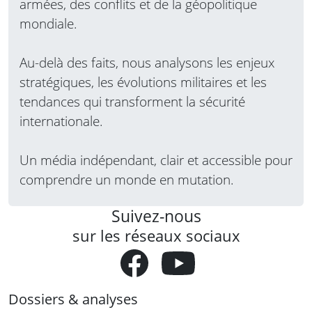
armées, des conflits et de la géopolitique
mondiale.
Au-delà des faits, nous analysons les enjeux
stratégiques, les évolutions militaires et les
tendances qui transforment la sécurité
internationale.
Un média indépendant, clair et accessible pour
comprendre un monde en mutation.
Suivez-nous
sur les réseaux sociaux
Dossiers & analyses