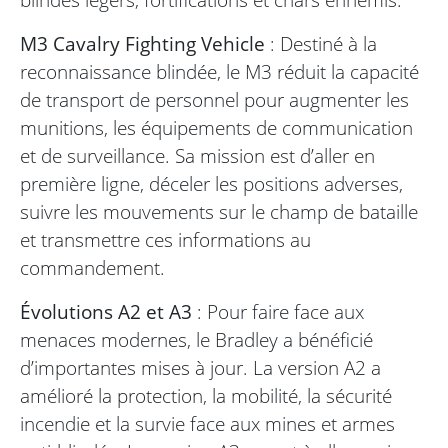
M3 Cavalry Fighting Vehicle
: Destiné à la
reconnaissance blindée, le M3 réduit la capacité
de transport de personnel pour augmenter les
munitions, les équipements de communication
et de surveillance. Sa mission est d’aller en
première ligne, déceler les positions adverses,
suivre les mouvements sur le champ de bataille
et transmettre ces informations au
commandement.
Évolutions A2 et A3
: Pour faire face aux
menaces modernes, le Bradley a bénéficié
d’importantes mises à jour. La version A2 a
amélioré la protection, la mobilité, la sécurité
incendie et la survie face aux mines et armes