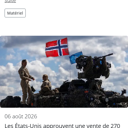
Matériel
06 août 2026
Les États-Unis approuvent une vente de 270