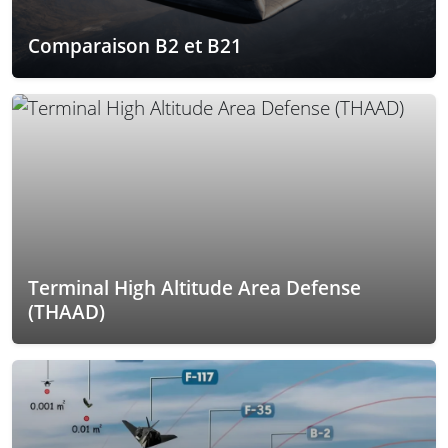
Comparaison B2 et B21
Terminal High Altitude Area Defense
(THAAD)