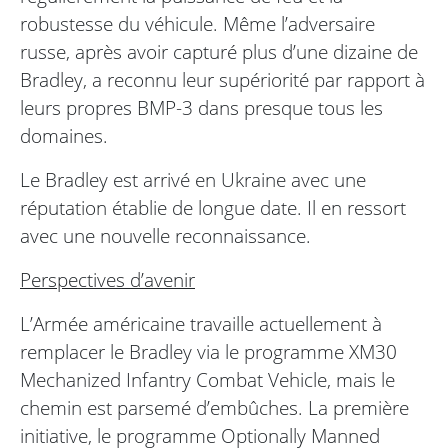
robustesse du véhicule. Même l’adversaire
russe, après avoir capturé plus d’une dizaine de
Bradley, a reconnu leur supériorité par rapport à
leurs propres BMP-3 dans presque tous les
domaines.
Le Bradley est arrivé en Ukraine avec une
réputation établie de longue date. Il en ressort
avec une nouvelle reconnaissance.
Perspectives d’avenir
L’Armée américaine travaille actuellement à
remplacer le Bradley via le programme XM30
Mechanized Infantry Combat Vehicle, mais le
chemin est parsemé d’embûches. La première
initiative, le programme Optionally Manned