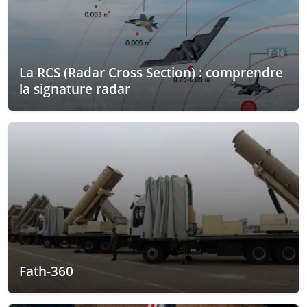
La RCS (Radar Cross Section) : comprendre
la signature radar
Fath-360