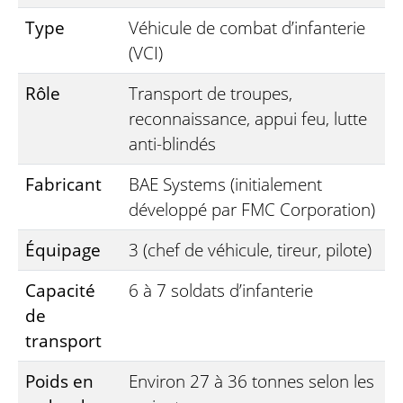
Type
Véhicule de combat d’infanterie
(VCI)
Rôle
Transport de troupes,
reconnaissance, appui feu, lutte
anti-blindés
Fabricant
BAE Systems (initialement
développé par FMC Corporation)
Équipage
3 (chef de véhicule, tireur, pilote)
Capacité
6 à 7 soldats d’infanterie
de
transport
Poids en
Environ 27 à 36 tonnes selon les