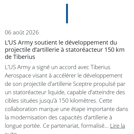
06 août 2026
L’US Army soutient le développement du
projectile d’artillerie à statoréacteur 150 km
de Tiberius
L’US Army a signé un accord avec Tiberius
Aerospace visant à accélérer le développement
de son projectile d’artillerie Sceptre propulsé par
un statoréacteur liquide, capable d’atteindre des
cibles situées jusqu’à 150 kilomètres. Cette
collaboration marque une étape importante dans
la modernisation des capacités d’artillerie à
longue portée. Ce partenariat, formalisé…
Lire la
suite