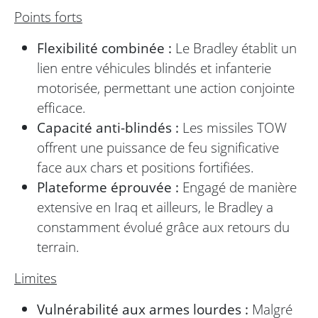
Points forts
Flexibilité combinée :
Le Bradley établit un
lien entre véhicules blindés et infanterie
motorisée, permettant une action conjointe
efficace.
Capacité anti-blindés :
Les missiles TOW
offrent une puissance de feu significative
face aux chars et positions fortifiées.
Plateforme éprouvée :
Engagé de manière
extensive en Iraq et ailleurs, le Bradley a
constamment évolué grâce aux retours du
terrain.
Limites
Vulnérabilité aux armes lourdes :
Malgré