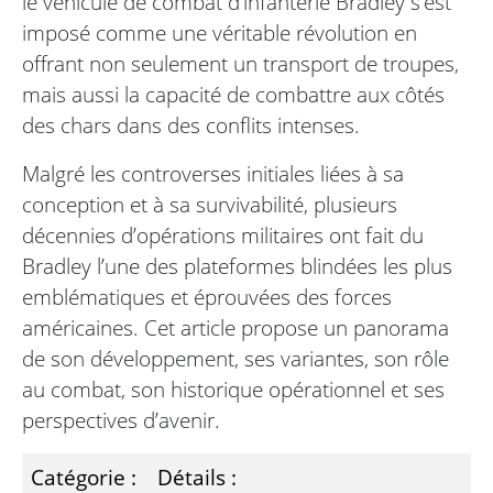
le véhicule de combat d’infanterie Bradley s’est
imposé comme une véritable révolution en
offrant non seulement un transport de troupes,
mais aussi la capacité de combattre aux côtés
des chars dans des conflits intenses.
Malgré les controverses initiales liées à sa
conception et à sa survivabilité, plusieurs
décennies d’opérations militaires ont fait du
Bradley l’une des plateformes blindées les plus
emblématiques et éprouvées des forces
américaines. Cet article propose un panorama
de son développement, ses variantes, son rôle
au combat, son historique opérationnel et ses
perspectives d’avenir.
Catégorie :
Détails :