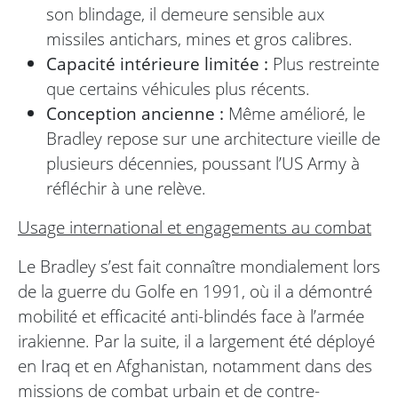
son blindage, il demeure sensible aux
missiles antichars, mines et gros calibres.
Capacité intérieure limitée :
Plus restreinte
que certains véhicules plus récents.
Conception ancienne :
Même amélioré, le
Bradley repose sur une architecture vieille de
plusieurs décennies, poussant l’US Army à
réfléchir à une relève.
Usage international et engagements au combat
Le Bradley s’est fait connaître mondialement lors
de la guerre du Golfe en 1991, où il a démontré
mobilité et efficacité anti-blindés face à l’armée
irakienne. Par la suite, il a largement été déployé
en Iraq et en Afghanistan, notamment dans des
missions de combat urbain et de contre-