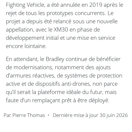
Fighting Vehicle, a été annulée en 2019 après le
rejet de tous les prototypes concurrents. Le
projet a depuis été relancé sous une nouvelle
appellation, avec le XM30 en phase de
développement initial et une mise en service
encore lointaine.
En attendant, le Bradley continue de bénéficier
de modernisations, notamment des ajouts
d’armures réactives, de systèmes de protection
active et de dispositifs anti-drones, non parce
qu’il serait la plateforme idéale du futur, mais
faute d’un remplaçant prêt à être déployé.
Par
Pierre Thomas
•
Dernière mise à jour
30 juin 2026