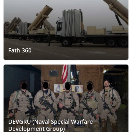
Fath-360
DEVGRU (Naval Special Warfare
Development Group)