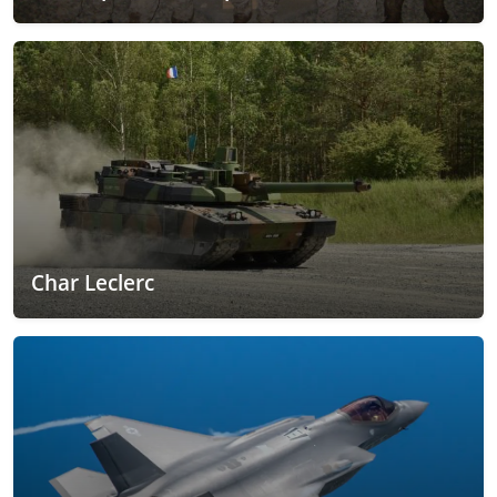
Char Leclerc