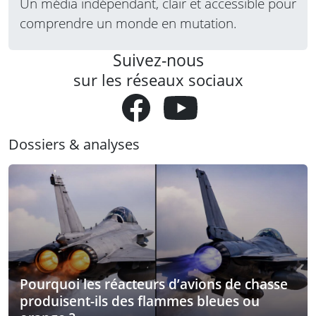
Un média indépendant, clair et accessible pour
comprendre un monde en mutation.
Suivez-nous
sur les réseaux sociaux
Dossiers & analyses
Pourquoi les réacteurs d’avions de chasse
produisent-ils des flammes bleues ou