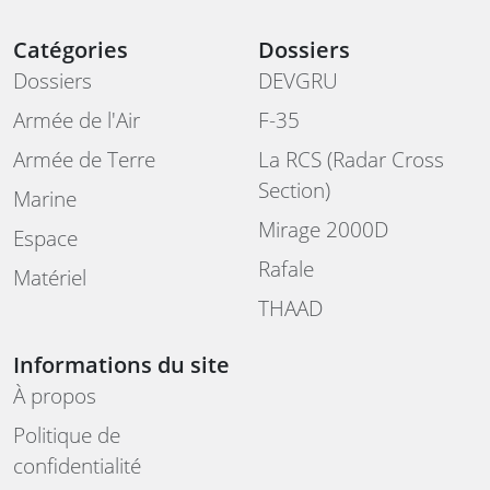
Catégories
Dossiers
Dossiers
DEVGRU
Armée de l'Air
F-35
Armée de Terre
La RCS (Radar Cross
Section)
Marine
Mirage 2000D
Espace
Rafale
Matériel
THAAD
Informations du site
À propos
Politique de
confidentialité