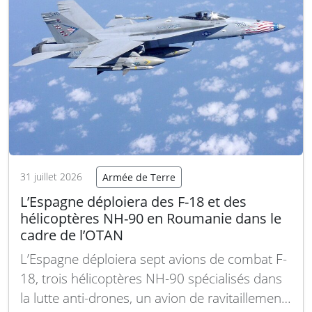
31 juillet 2026
Armée de Terre
L’Espagne déploiera des F-18 et des
hélicoptères NH-90 en Roumanie dans le
cadre de l’OTAN
L’Espagne déploiera sept avions de combat F-
18, trois hélicoptères NH-90 spécialisés dans
la lutte anti-drones, un avion de ravitaillement