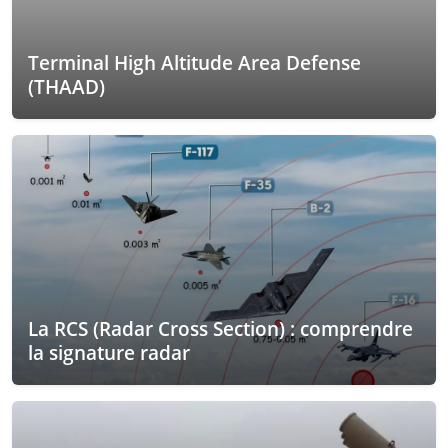
Terminal High Altitude Area Defense
(THAAD)
La RCS (Radar Cross Section) : comprendre
la signature radar