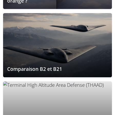
orange ?
Comparaison B2 et B21