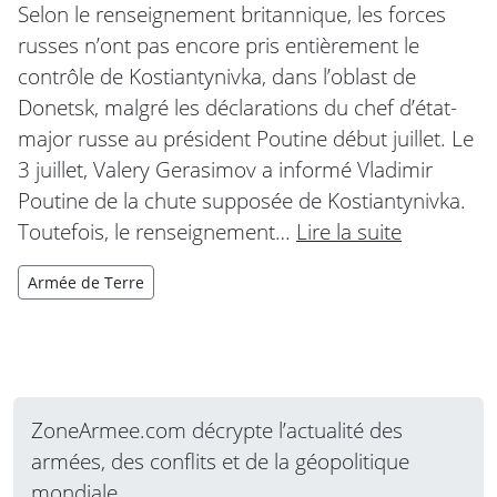
Selon le renseignement britannique, les forces
russes n’ont pas encore pris entièrement le
contrôle de Kostiantynivka, dans l’oblast de
Donetsk, malgré les déclarations du chef d’état-
major russe au président Poutine début juillet. Le
3 juillet, Valery Gerasimov a informé Vladimir
Poutine de la chute supposée de Kostiantynivka.
Toutefois, le renseignement…
Lire la suite
Armée de Terre
ZoneArmee.com décrypte l’actualité des
armées, des conflits et de la géopolitique
mondiale.