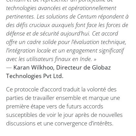
technologies avancées et opérationnellement
pertinentes. Les solutions de Centum répondent à
des défis cruciaux auxquels font face les forces de
défense et de sécurité aujourd’hui. Cet accord
offre un cadre solide pour l’évaluation technique,
l’intégration locale et un engagement significatif
avec les utilisateurs finaux en Inde. »
—
Karan Wilkhoo, Directeur de Globaz
Technologies Pvt Ltd.
Ce protocole d’accord traduit la volonté des
parties de travailler ensemble et marque une
première étape vers de futurs accords
susceptibles de voir le jour après de nouvelles
discussions et une convergence d’intérêts.