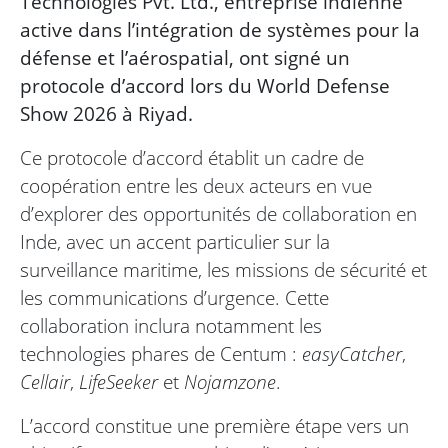
Technologies Pvt. Ltd., entreprise indienne
active dans l’intégration de systèmes pour la
défense et l’aérospatial, ont signé un
protocole d’accord lors du World Defense
Show 2026 à Riyad.
Ce protocole d’accord établit un cadre de
coopération entre les deux acteurs en vue
d’explorer des opportunités de collaboration en
Inde, avec un accent particulier sur la
surveillance maritime, les missions de sécurité et
les communications d’urgence. Cette
collaboration inclura notamment les
technologies phares de Centum :
easyCatcher
,
Cellair
,
LifeSeeker
et
Nojamzone
.
L’accord constitue une première étape vers un