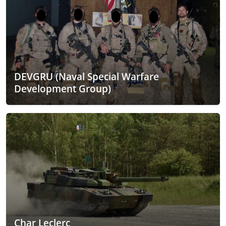
DEVGRU (Naval Special Warfare
Development Group)
Char Leclerc