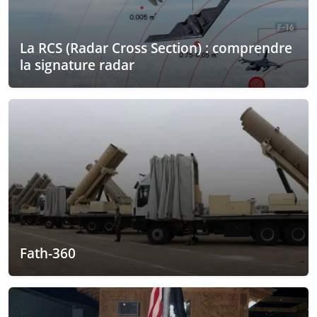
La RCS (Radar Cross Section) : comprendre
la signature radar
Fath-360