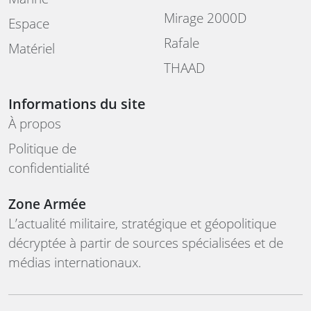
Mirage 2000D
Espace
Rafale
Matériel
THAAD
Informations du site
À propos
Politique de
confidentialité
Zone Armée
L’actualité militaire, stratégique et géopolitique
décryptée à partir de sources spécialisées et de
médias internationaux.