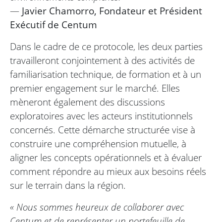
—
Javier Chamorro, Fondateur et Président
Exécutif de Centum
Dans le cadre de ce protocole, les deux parties
travailleront conjointement à des activités de
familiarisation technique, de formation et à un
premier engagement sur le marché. Elles
mèneront également des discussions
exploratoires avec les acteurs institutionnels
concernés. Cette démarche structurée vise à
construire une compréhension mutuelle, à
aligner les concepts opérationnels et à évaluer
comment répondre au mieux aux besoins réels
sur le terrain dans la région.
« Nous sommes heureux de collaborer avec
Centum et de représenter un portefeuille de