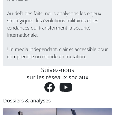
Au-delà des faits, nous analysons les enjeux
stratégiques, les évolutions militaires et les
tendances qui transforment la sécurité
internationale.
Un média indépendant, clair et accessible pour
comprendre un monde en mutation.
Suivez-nous
sur les réseaux sociaux
Dossiers & analyses