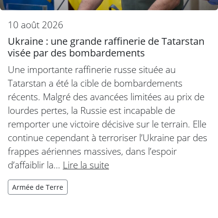
10 août 2026
Ukraine : une grande raffinerie de Tatarstan
visée par des bombardements
Une importante raffinerie russe située au
Tatarstan a été la cible de bombardements
récents. Malgré des avancées limitées au prix de
lourdes pertes, la Russie est incapable de
remporter une victoire décisive sur le terrain. Elle
continue cependant à terroriser l’Ukraine par des
frappes aériennes massives, dans l’espoir
d’affaiblir la…
Lire la suite
Armée de Terre