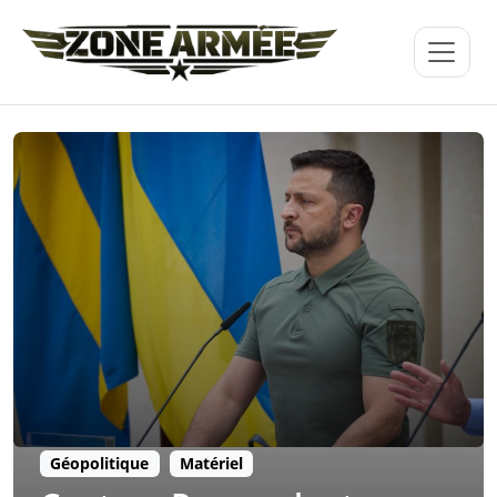
Géopolitique
Matériel