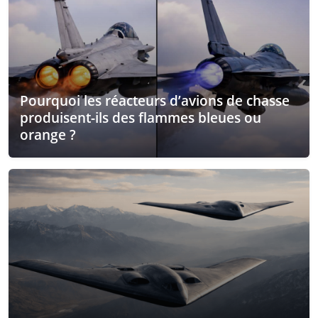
Pourquoi les réacteurs d’avions de chasse
produisent-ils des flammes bleues ou
orange ?