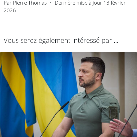
Par
Pierre Thomas
•
Dernière mise à jour
13 février
2026
Vous serez également intéressé par ...