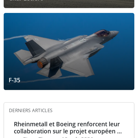
F-35
DERNIERS ARTICLES
Rheinmetall et Boeing renforcent leur
collaboration sur le projet européen de