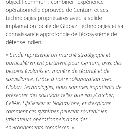
objectif commun : combiner l’expérience
opérationnelle éprouvée de Centum et ses
technologies propriétaires avec la solide
implantation locale de Globaz Technologies et sa
connaissance approfondie de l’écosystème de
défense indien.
« L’Inde représente un marché stratégique et
particulièrement pertinent pour Centum, avec des
besoins évolutifs en matière de sécurité et de
surveillance. Grâce à notre collaboration avec
Globaz Technologies, nous sommes impatients de
présenter des solutions telles que
easyCatcher
,
CellAir
,
LifeSeeker
et
NoJamZone
, et d’explorer
comment ces systèmes peuvent soutenir les
utilisateurs opérationnels dans des
environnements complexes. »