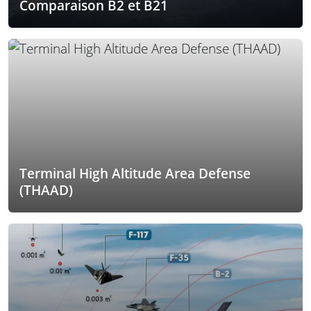
Comparaison B2 et B21
Terminal High Altitude Area Defense
(THAAD)