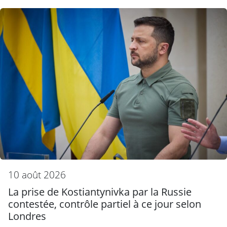
10 août 2026
La prise de Kostiantynivka par la Russie
contestée, contrôle partiel à ce jour selon
Londres