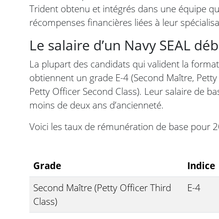
Trident obtenu et intégrés dans une équipe qu
récompenses financières liées à leur spécialisa
Le salaire d’un Navy SEAL dé
La plupart des candidats qui valident la format
obtiennent un grade E-4 (Second Maître, Petty 
Petty Officer Second Class). Leur salaire de b
moins de deux ans d’ancienneté.
Voici les taux de rémunération de base pour 2
Grade
Indice
Second Maître (Petty Officer Third
E-4
Class)