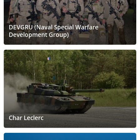
DEVGRU (Naval Special Warfare
Development Group)
Char Leclerc