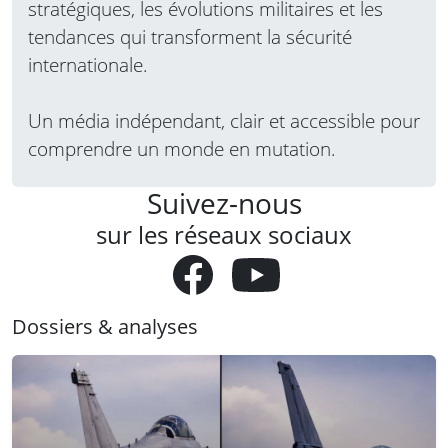
stratégiques, les évolutions militaires et les
tendances qui transforment la sécurité
internationale.
Un média indépendant, clair et accessible pour
comprendre un monde en mutation.
Suivez-nous
sur les réseaux sociaux
Dossiers & analyses