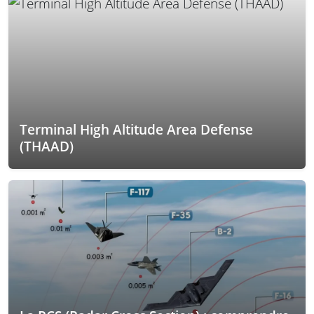
Terminal High Altitude Area Defense
(THAAD)