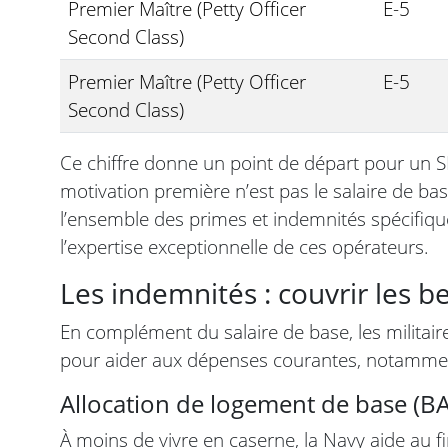
Premier Maître (Petty Officer
E-5
Second Class)
Premier Maître (Petty Officer
E-5
Second Class)
Ce chiffre donne un point de départ pour un 
motivation première n’est pas le salaire de bas
l’ensemble des primes et indemnités spécifique
l’expertise exceptionnelle de ces opérateurs.
Les indemnités : couvrir les b
En complément du salaire de base, les militai
pour aider aux dépenses courantes, notammen
Allocation de logement de base (B
À moins de vivre en caserne, la Navy aide au