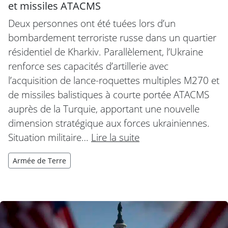
et missiles ATACMS
Deux personnes ont été tuées lors d’un
bombardement terroriste russe dans un quartier
résidentiel de Kharkiv. Parallèlement, l’Ukraine
renforce ses capacités d’artillerie avec
l’acquisition de lance-roquettes multiples M270 et
de missiles balistiques à courte portée ATACMS
auprès de la Turquie, apportant une nouvelle
dimension stratégique aux forces ukrainiennes.
Situation militaire…
Lire la suite
Armée de Terre