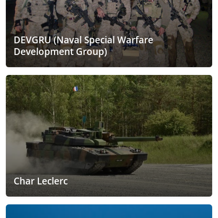
DEVGRU (Naval Special Warfare
Development Group)
Char Leclerc