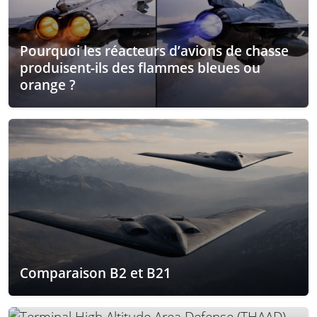
Pourquoi les réacteurs d’avions de chasse
produisent-ils des flammes bleues ou
orange ?
Comparaison B2 et B21