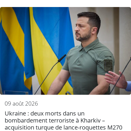
09 août 2026
Ukraine : deux morts dans un
bombardement terroriste à Kharkiv –
acquisition turque de lance-roquettes M270