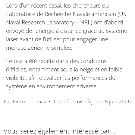
Lors d’un récent essai, les chercheurs du
Laboratoire de Recherche Navale américain (US
Naval Research Laboratory – NRL) ont d’abord
envoyé de l’énergie à distance grâce au système
laser avant de l’utiliser pour engager une
menace aérienne simulée.
Le test a été répété dans des conditions
difficiles, notamment sous la neige et en faible
visibilité, afin d’évaluer les performances du
système en environnement adverse.
Par
Pierre Thomas
•
Dernière mise à jour
25 juin 2026
Vous serez également intéressé par ...