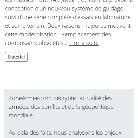
conception d’un nouveau système de guidage
suivi d’une série complète d’essais en laboratoire
et sur le terrain. Deux raisons majeures motivent
cette modernisation : Remplacement des
composants obsolètes…
Lire la suite
Matériel
ZoneArmee.com décrypte l’actualité des
armées, des conflits et de la géopolitique
mondiale.
Au-delà des faits, nous analysons les enjeux