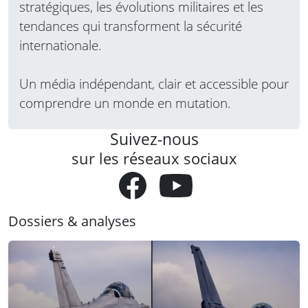
stratégiques, les évolutions militaires et les
tendances qui transforment la sécurité
internationale.
Un média indépendant, clair et accessible pour
comprendre un monde en mutation.
Suivez-nous
sur les réseaux sociaux
Dossiers & analyses