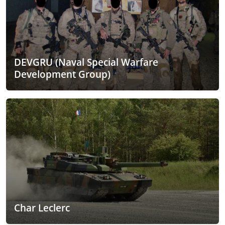
DEVGRU (Naval Special Warfare
Development Group)
Char Leclerc