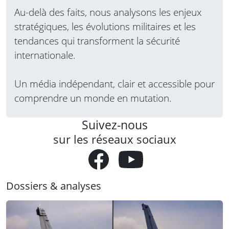
Au-delà des faits, nous analysons les enjeux
stratégiques, les évolutions militaires et les
tendances qui transforment la sécurité
internationale.
Un média indépendant, clair et accessible pour
comprendre un monde en mutation.
Suivez-nous
sur les réseaux sociaux
Dossiers & analyses