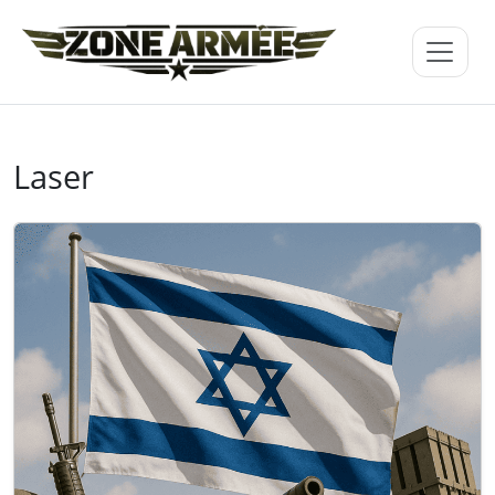
Laser