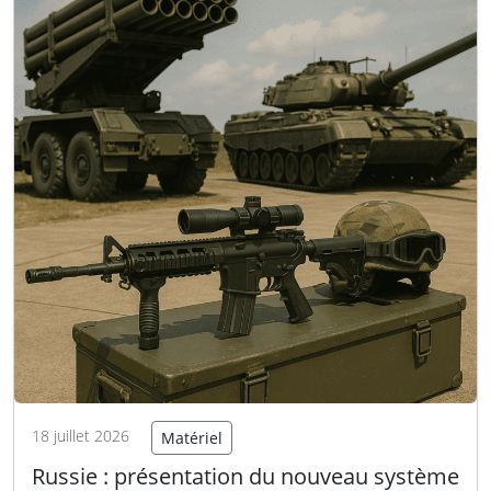
la suite
18 juillet 2026
Matériel
Russie : présentation du nouveau système