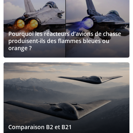
Pourquoi les réacteurs d’avions de chasse
produisent-ils des flammes bleues ou
orange ?
Comparaison B2 et B21