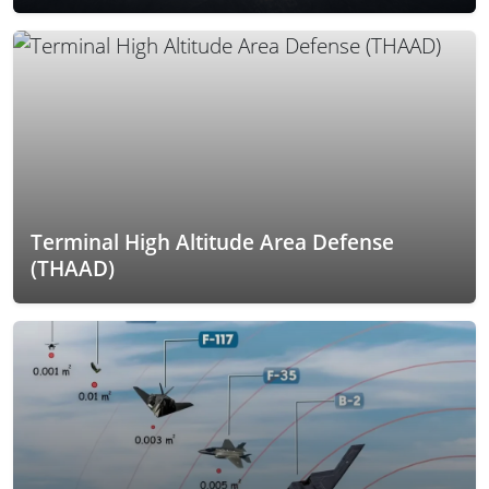
Terminal High Altitude Area Defense
(THAAD)