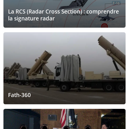
La RCS (Radar Cross Section) : comprendre
la signature radar
Fath-360