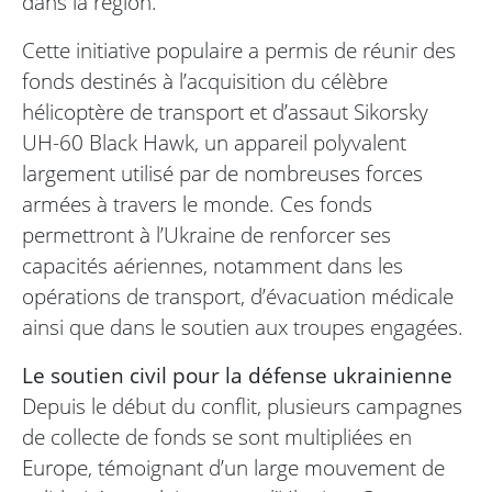
dans la région.
Cette initiative populaire a permis de réunir des
fonds destinés à l’acquisition du célèbre
hélicoptère de transport et d’assaut Sikorsky
UH-60 Black Hawk, un appareil polyvalent
largement utilisé par de nombreuses forces
armées à travers le monde. Ces fonds
permettront à l’Ukraine de renforcer ses
capacités aériennes, notamment dans les
opérations de transport, d’évacuation médicale
ainsi que dans le soutien aux troupes engagées.
Le soutien civil pour la défense ukrainienne
Depuis le début du conflit, plusieurs campagnes
de collecte de fonds se sont multipliées en
Europe, témoignant d’un large mouvement de