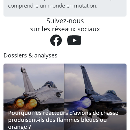
comprendre un monde en mutation.
Suivez-nous
sur les réseaux sociaux
Dossiers & analyses
Pourquoi les réacteurs d’avions de chasse
produisent-ils des flammes bleues ou
orange ?