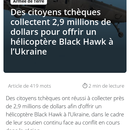
Armée de Terre
Des citoyens tchèques
collectent 2,9 millions de
dollars pour offrir un
hélicoptère Black Hawk à
l’Ukraine
Article de 419 mots
⏱️ 2 min de lecture
Des citoyens tchèques ont réussi à collecter près
de 2,9 millions de dollars afin d’offrir un
hélicoptère Black Hawk à l’Ukraine, dans le cadre
de leur soutien continu face au conflit en cours