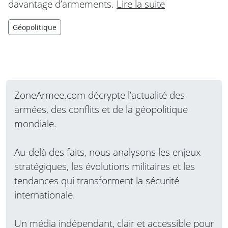
davantage d’armements.
Lire la suite
Géopolitique
ZoneArmee.com décrypte l’actualité des
armées, des conflits et de la géopolitique
mondiale.
Au-delà des faits, nous analysons les enjeux
stratégiques, les évolutions militaires et les
tendances qui transforment la sécurité
internationale.
Un média indépendant, clair et accessible pour