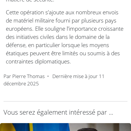
Cette opération s’ajoute aux nombreux envois
de matériel militaire fourni par plusieurs pays
européens. Elle souligne l’importance croissante
des initiatives civiles dans le domaine de la
défense, en particulier lorsque les moyens
étatiques peuvent être limités ou soumis à des
contraintes diplomatiques.
Par
Pierre Thomas
•
Dernière mise à jour
11
décembre 2025
Vous serez également intéressé par ...