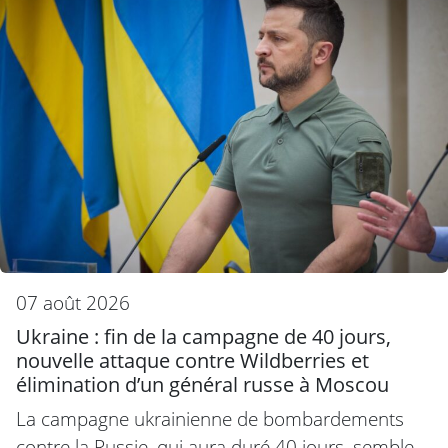
07 août 2026
Ukraine : fin de la campagne de 40 jours,
nouvelle attaque contre Wildberries et
élimination d’un général russe à Moscou
La campagne ukrainienne de bombardements
contre la Russie, qui aura duré 40 jours, semble