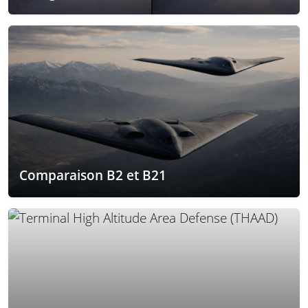
Comparaison B2 et B21