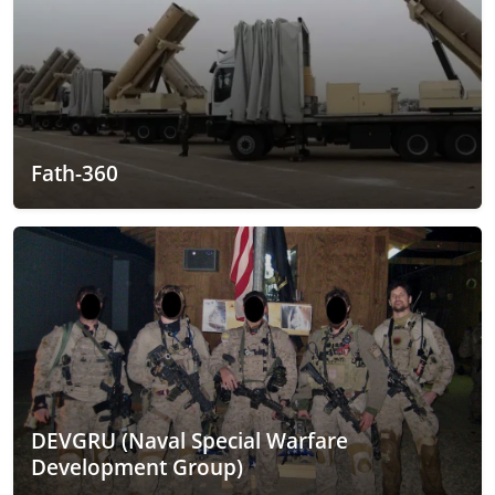
Fath-360
DEVGRU (Naval Special Warfare
Development Group)