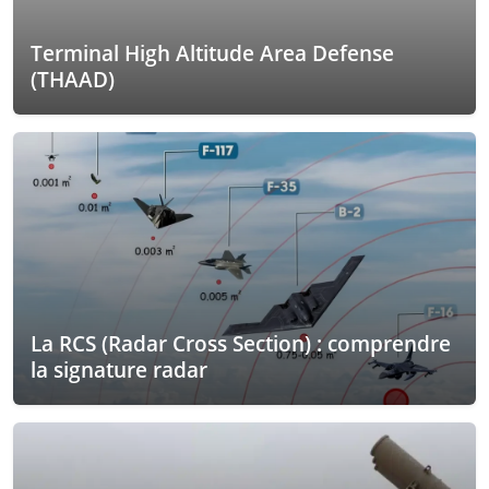
Terminal High Altitude Area Defense
(THAAD)
La RCS (Radar Cross Section) : comprendre
la signature radar