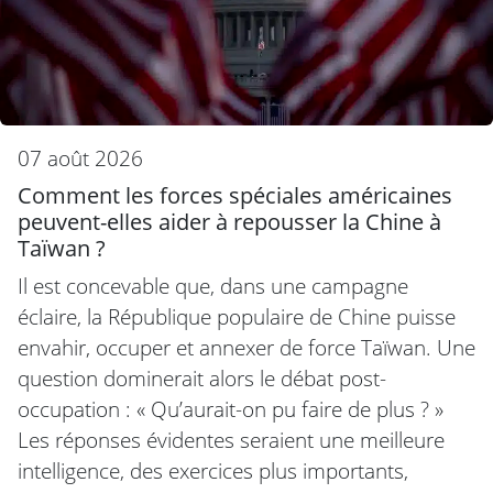
07 août 2026
Comment les forces spéciales américaines
peuvent-elles aider à repousser la Chine à
Taïwan ?
Il est concevable que, dans une campagne
éclaire, la République populaire de Chine puisse
envahir, occuper et annexer de force Taïwan. Une
question dominerait alors le débat post-
occupation : « Qu’aurait-on pu faire de plus ? »
Les réponses évidentes seraient une meilleure
intelligence, des exercices plus importants,