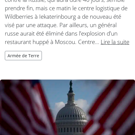
prendre fin, mais ce matin le centre logistique de
Wildberries à Iekaterinbourg a de nouveau été
visé par une attaque. Par ailleurs, un général
russe aurait été éliminé dans l’explosion d’un
restaurant huppé à Moscou. Centre…
Lire la suite
Armée de Terre