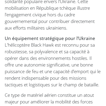
solidarité populaire envers l’Ukraine. Cette
mobilisation en République tchèque illustre
l’engagement civique hors du cadre
gouvernemental pour contribuer directement
aux efforts militaires ukrainiens.
Un équipement stratégique pour l’Ukraine
L’hélicoptère Black Hawk est reconnu pour sa
robustesse, sa polyvalence et sa capacité à
opérer dans des environnements hostiles. Il
offre une autonomie significative, une bonne
puissance de feu et une capacité d’emport qui le
rendent indispensable pour des missions
tactiques et logistiques sur le champ de bataille.
Ce type de matériel aérien constitue un atout
majeur pour améliorer la mobilité des forces