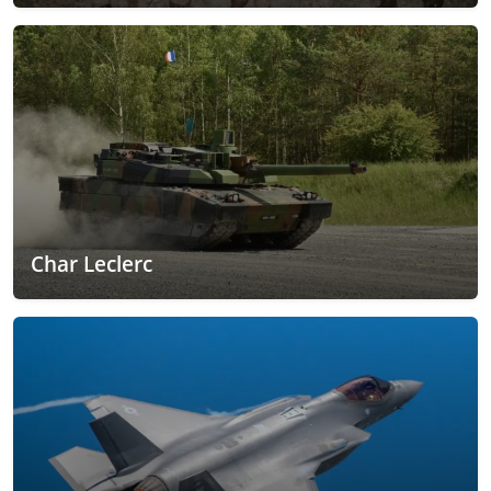
Char Leclerc