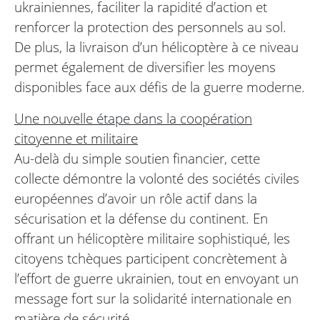
ukrainiennes, faciliter la rapidité d’action et
renforcer la protection des personnels au sol.
De plus, la livraison d’un hélicoptère à ce niveau
permet également de diversifier les moyens
disponibles face aux défis de la guerre moderne.
Une nouvelle étape dans la coopération
citoyenne et militaire
Au-delà du simple soutien financier, cette
collecte démontre la volonté des sociétés civiles
européennes d’avoir un rôle actif dans la
sécurisation et la défense du continent. En
offrant un hélicoptère militaire sophistiqué, les
citoyens tchèques participent concrètement à
l’effort de guerre ukrainien, tout en envoyant un
message fort sur la solidarité internationale en
matière de sécurité.