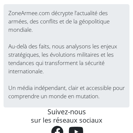
ZoneArmee.com décrypte l’actualité des
armées, des conflits et de la géopolitique
mondiale.
Au-delà des faits, nous analysons les enjeux
stratégiques, les évolutions militaires et les
tendances qui transforment la sécurité
internationale.
Un média indépendant, clair et accessible pour
comprendre un monde en mutation.
Suivez-nous
sur les réseaux sociaux