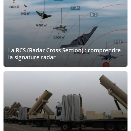
La RCS (Radar Cross Section) : comprendre
la signature radar