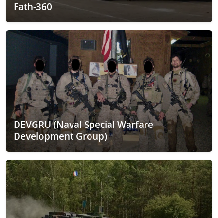
Fath-360
DEVGRU (Naval Special Warfare
Development Group)