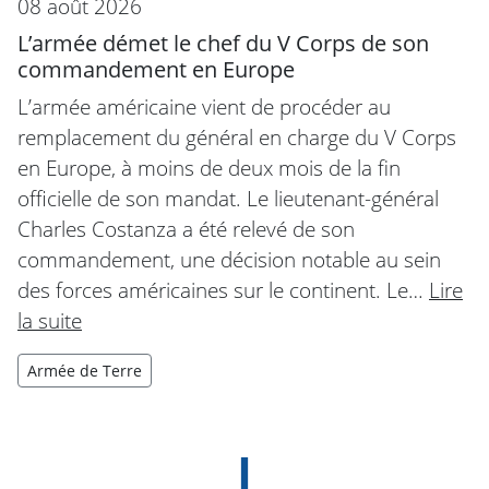
08 août 2026
L’armée démet le chef du V Corps de son
commandement en Europe
L’armée américaine vient de procéder au
remplacement du général en charge du V Corps
en Europe, à moins de deux mois de la fin
officielle de son mandat. Le lieutenant-général
Charles Costanza a été relevé de son
commandement, une décision notable au sein
des forces américaines sur le continent. Le…
Lire
la suite
Armée de Terre