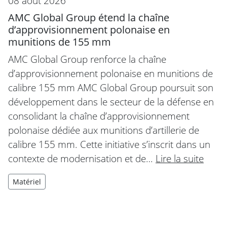
08 août 2026
AMC Global Group étend la chaîne
d’approvisionnement polonaise en
munitions de 155 mm
AMC Global Group renforce la chaîne
d’approvisionnement polonaise en munitions de
calibre 155 mm AMC Global Group poursuit son
développement dans le secteur de la défense en
consolidant la chaîne d’approvisionnement
polonaise dédiée aux munitions d’artillerie de
calibre 155 mm. Cette initiative s’inscrit dans un
contexte de modernisation et de…
Lire la suite
Matériel