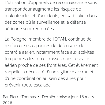
L’utilisation d’appareils de reconnaissance sans
transpondeur augmente les risques de
malentendus et d’accidents, en particulier dans
des zones où la surveillance et la défense
aérienne sont renforcées.
La Pologne, membre de l’OTAN, continue de
renforcer ses capacités de défense et de
contrôle aérien, notamment face aux activités
fréquentes des forces russes dans l’espace
aérien proche de ses frontières. Cet évènement
rappelle la nécessité d’une vigilance accrue et
d’une coordination au sein des alliés pour
prévenir toute escalade.
Par
Pierre Thomas
•
Dernière mise à jour
16 mars
2026