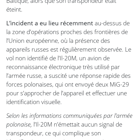
Baltique, alors que son transpondeur était
éteint.
L’incident a eu lieu récemment
au-dessus de
la zone d’opérations proches des frontières de
l’Union européenne, où la présence des
appareils russes est régulièrement observée. Le
vol non identifié de l’Il-20M, un avion de
reconnaissance électronique très utilisé par
l’armée russe, a suscité une réponse rapide des
forces polonaises, qui ont envoyé deux MiG-29
pour s’approcher de l’appareil et effectuer une
identification visuelle.
Selon les informations communiquées par l’armée
polonaise,
l’Il-20M n’émettait aucun signal de
transpondeur, ce qui complique son