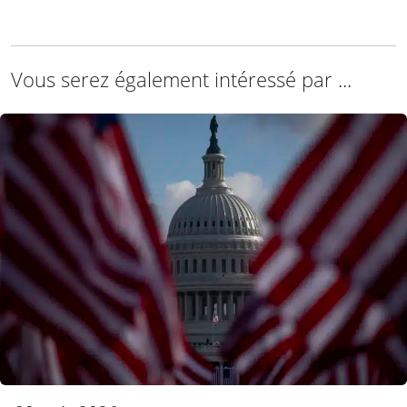
Vous serez également intéressé par ...