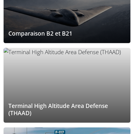
Comparaison B2 et B21
Terminal High Altitude Area Defense
(THAAD)