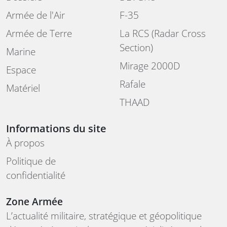
Armée de l'Air
F-35
Armée de Terre
La RCS (Radar Cross
Section)
Marine
Mirage 2000D
Espace
Rafale
Matériel
THAAD
Informations du site
À propos
Politique de
confidentialité
Zone Armée
L’actualité militaire, stratégique et géopolitique