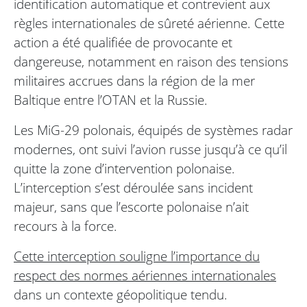
identification automatique et contrevient aux
règles internationales de sûreté aérienne. Cette
action a été qualifiée de provocante et
dangereuse, notamment en raison des tensions
militaires accrues dans la région de la mer
Baltique entre l’OTAN et la Russie.
Les MiG-29 polonais, équipés de systèmes radar
modernes, ont suivi l’avion russe jusqu’à ce qu’il
quitte la zone d’intervention polonaise.
L’interception s’est déroulée sans incident
majeur, sans que l’escorte polonaise n’ait
recours à la force.
Cette interception souligne l’importance du
respect des normes aériennes internationales
dans un contexte géopolitique tendu.