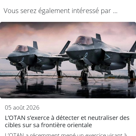
Vous serez également intéressé par ...
05 août 2026
L’OTAN s’exerce à détecter et neutraliser des
cibles sur sa frontière orientale
L’OTAN a récemment mené un exercice visant à