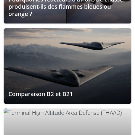
produisent-ils des flammes bleues ou
orange ?
Comparaison B2 et B21