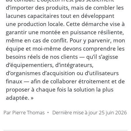
d’importer des produits, mais de combler les
lacunes capacitaires tout en développant
une production locale. Cette démarche vise à
garantir une montée en puissance résiliente,
même en cas de conflit. Pour y parvenir, mon
équipe et moi-même devons comprendre les
besoins réels de nos clients — qu’il s’agisse
d’équipementiers, d’intégrateurs,
d’organismes d’acquisition ou d’utilisateurs
finaux — afin de collaborer étroitement et de
proposer à chaque fois la solution la plus
adaptée. »
Par
Pierre Thomas
•
Dernière mise à jour
25 juin 2026