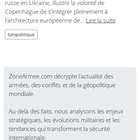
russe en Ukraine, illustre la volonté de
Copenhague de s’intégrer pleinement à
l’architecture européenne de…
Lire la suite
Géopolitique
ZoneArmee.com décrypte l’actualité des
armées, des conflits et de la géopolitique
mondiale.
Au-delà des faits, nous analysons les enjeux
stratégiques, les évolutions militaires et les
tendances qui transforment la sécurité
internationale.