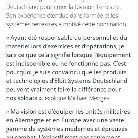
Deutschland pour créer la Division Terrestre.
Son expérience étendue dans l’armée et les
systèmes terrestres a motivé cette nomination.
« Ayant été responsable du personnel et du
matériel lors d’exercices et d’opérations, je
sais ce que cela signifie lorsque l’équipement
est indisponible ou ne fonctionne pas. C’est
pourquoi je suis convaincu que les produits
et technologies d’Elbit Systems Deutschland
peuvent vraiment faire la différence pour
nos soldats »,
explique Michael Menges.
« Ma vision est d’équiper les unités militaires
en Allemagne et en Europe avec une vaste
gamme de systèmes modernes et éprouvés
au combat. L’objectif n’est pas seulement