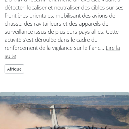
détecter, localiser et neutraliser des cibles sur ses
frontières orientales, mobilisant des avions de
chasse, des ravitailleurs et des appareils de
surveillance issus de plusieurs pays alliés. Cette
activité s’est déroulée dans le cadre du
renforcement de la vigilance sur le flanc…
Lire la
suite
Afrique