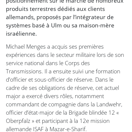
positionnement sur le marché de nombreux
produits terrestres dédiés aux clients
allemands, proposés par l’intégrateur de
systèmes basé à Ulm ou sa maison-mère
israélienne.
Michael Menges a acquis ses premières
expériences dans le secteur militaire lors de son
service national dans le Corps des
Transmissions. Il a ensuite suivi une formation
d’officier et sous-officier de réserve. Dans le
cadre de ses obligations de réserve, cet actuel
major a exercé divers rôles, notamment
commandant de compagnie dans la Landwehr,
officier d’état-major de la Brigade blindée 12 «
Oberpfalz » et participant à la 12e mission
allemande ISAF à Mazar-e-Sharif.