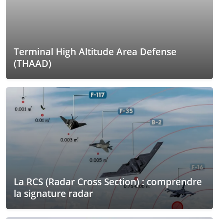
Terminal High Altitude Area Defense
(THAAD)
La RCS (Radar Cross Section) : comprendre
la signature radar