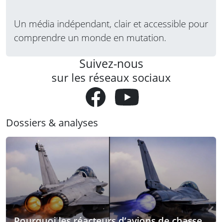
Un média indépendant, clair et accessible pour
comprendre un monde en mutation.
Suivez-nous
sur les réseaux sociaux
Dossiers & analyses
Pourquoi les réacteurs d’avions de chasse