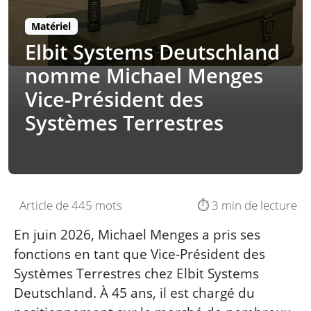
Matériel
Elbit Systems Deutschland
nomme Michael Menges
Vice-Président des
Systèmes Terrestres
Article de 445 mots
⏱️ 3 min de lecture
En juin 2026, Michael Menges a pris ses
fonctions en tant que Vice-Président des
Systèmes Terrestres chez Elbit Systems
Deutschland. À 45 ans, il est chargé du