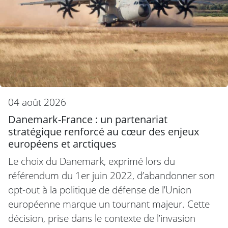
04 août 2026
Danemark-France : un partenariat
stratégique renforcé au cœur des enjeux
européens et arctiques
Le choix du Danemark, exprimé lors du
référendum du 1er juin 2022, d’abandonner son
opt-out à la politique de défense de l’Union
européenne marque un tournant majeur. Cette
décision, prise dans le contexte de l’invasion