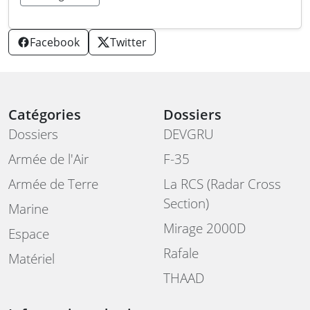
Facebook
Twitter
Catégories
Dossiers
Dossiers
DEVGRU
Armée de l'Air
F-35
Armée de Terre
La RCS (Radar Cross
Section)
Marine
Mirage 2000D
Espace
Rafale
Matériel
THAAD