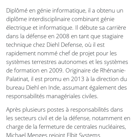
Diplômé en génie informatique, il a obtenu un
diplôme interdisciplinaire combinant génie
électrique et informatique. Il débute sa carrière
dans la défense en 2008 en tant que stagiaire
technique chez Diehl Defense, où il est
rapidement nommé chef de projet pour les
systèmes terrestres autonomes et les systèmes
de formation en 2009. Originaire de Rhénanie-
Palatinat, il est promu en 2013 à la direction du
bureau Diehl en Inde, assumant également des
responsabilités managériales civiles.
Après plusieurs postes à responsabilités dans
les secteurs civil et de la défense, notamment en
charge de la fermeture de centrales nucléaires,
Michael Menges rejoint Elbit Systems