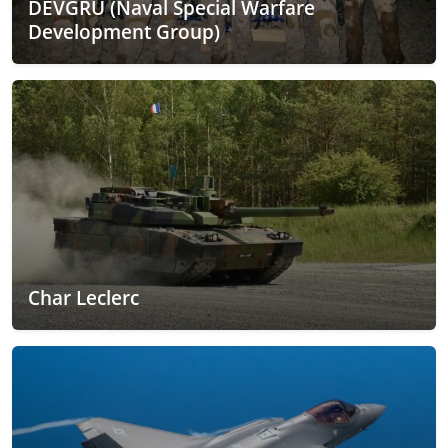
DEVGRU (Naval Special Warfare
Development Group)
Char Leclerc