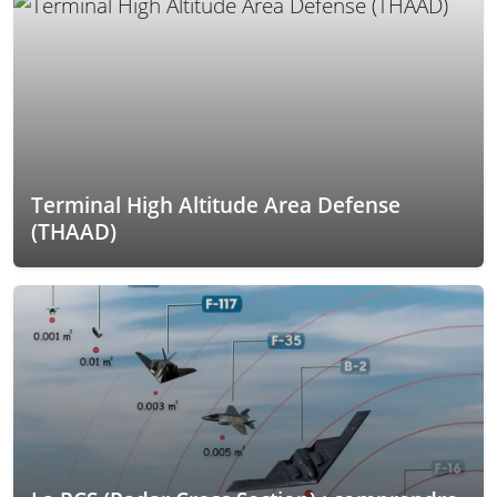
Terminal High Altitude Area Defense
(THAAD)