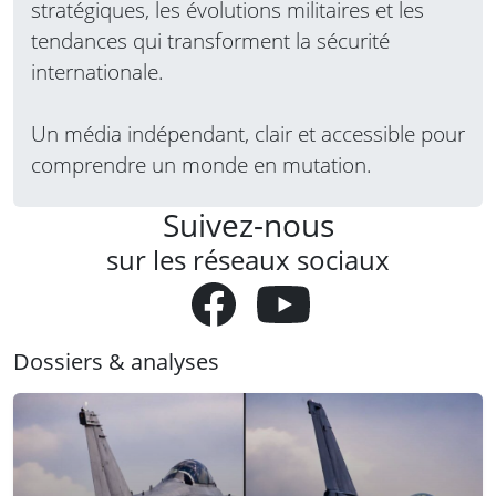
stratégiques, les évolutions militaires et les
tendances qui transforment la sécurité
internationale.
Un média indépendant, clair et accessible pour
comprendre un monde en mutation.
Suivez-nous
sur les réseaux sociaux
Dossiers & analyses