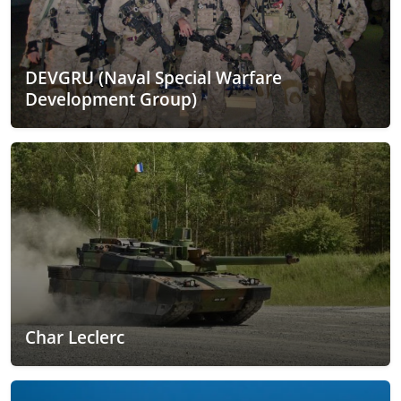
DEVGRU (Naval Special Warfare
Development Group)
Char Leclerc