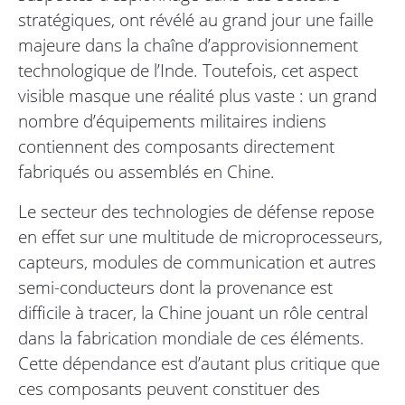
stratégiques, ont révélé au grand jour une faille
majeure dans la chaîne d’approvisionnement
technologique de l’Inde. Toutefois, cet aspect
visible masque une réalité plus vaste : un grand
nombre d’équipements militaires indiens
contiennent des composants directement
fabriqués ou assemblés en Chine.
Le secteur des technologies de défense repose
en effet sur une multitude de microprocesseurs,
capteurs, modules de communication et autres
semi-conducteurs dont la provenance est
difficile à tracer, la Chine jouant un rôle central
dans la fabrication mondiale de ces éléments.
Cette dépendance est d’autant plus critique que
ces composants peuvent constituer des