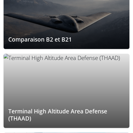
Comparaison B2 et B21
Terminal High Altitude Area Defense
(THAAD)