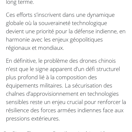
long terme.
Ces efforts s’inscrivent dans une dynamique
globale où la souveraineté technologique
devient une priorité pour la défense indienne, en
harmonie avec les enjeux géopolitiques
régionaux et mondiaux.
En définitive, le problème des drones chinois
n’est que le signe apparent d’un défi structurel
plus profond lié à la composition des
équipements militaires. La sécurisation des
chaînes d’approvisionnement en technologies
sensibles reste un enjeu crucial pour renforcer la
résilience des forces armées indiennes face aux
pressions extérieures.