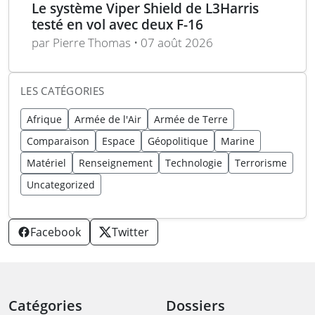
Le système Viper Shield de L3Harris
testé en vol avec deux F-16
par Pierre Thomas • 07 août 2026
LES CATÉGORIES
Afrique
Armée de l'Air
Armée de Terre
Comparaison
Espace
Géopolitique
Marine
Matériel
Renseignement
Technologie
Terrorisme
Uncategorized
Facebook
Twitter
Catégories
Dossiers