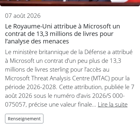
07 août 2026
Le Royaume-Uni attribue à Microsoft un
contrat de 13,3 millions de livres pour
l’analyse des menaces
Le ministère britannique de la Défense a attribué
à Microsoft un contrat d’un peu plus de 13,3
millions de livres sterling pour l’accès au
Microsoft Threat Analysis Centre (MTAC) pour la
période 2026-2028. Cette attribution, publiée le 7
août 2026 sous le numéro d’avis 2026/S 000-
075057, précise une valeur finale…
Lire la suite
Renseignement