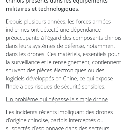
chinois présents dans les équipements
militaires et technologiques.
Depuis plusieurs années, les forces armées
indiennes ont détecté une dépendance
préoccupante à l’égard des composants chinois
dans leurs systèmes de défense, notamment
dans les drones. Ces matériels, essentiels pour
la surveillance et le renseignement, contiennent
souvent des pièces électroniques ou des
logiciels développés en Chine, ce qui expose
l’Inde à des risques de sécurité sensibles.
Un problème qui dépasse le simple drone
Les incidents récents impliquant des drones
d’origine chinoise, parfois interceptés ou
suspectés d’espionnage dans des secteurs