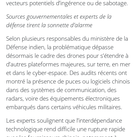
vecteurs potentiels d’ingérence ou de sabotage.
Sources gouvernementales et experts de la
défense tirent la sonnette d’alarme
Selon plusieurs responsables du ministère de la
Défense indien, la problématique dépasse
désormais le cadre des drones pour s’étendre à
d’autres plateformes majeures, sur terre, en mer
et dans le cyber-espace. Des audits récents ont
montré la présence de puces ou logiciels chinois
dans des systèmes de communication, des
radars, voire des équipements électroniques
embarqués dans certains véhicules militaires.
Les experts soulignent que l’interdépendance
technologique rend difficile une rupture rapide