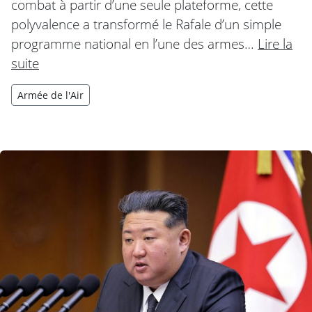
combat à partir d’une seule plateforme, cette
polyvalence a transformé le Rafale d’un simple
programme national en l’une des armes…
Lire la
suite
Armée de l'Air