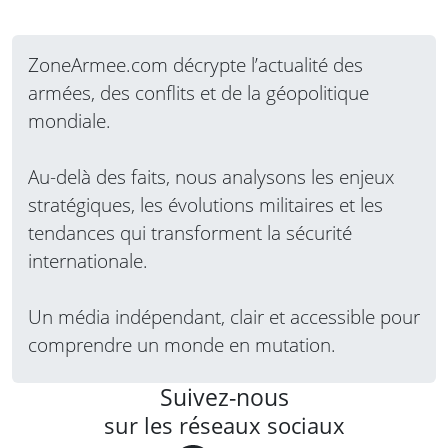
ZoneArmee.com décrypte l’actualité des
armées, des conflits et de la géopolitique
mondiale.
Au-delà des faits, nous analysons les enjeux
stratégiques, les évolutions militaires et les
tendances qui transforment la sécurité
internationale.
Un média indépendant, clair et accessible pour
comprendre un monde en mutation.
Suivez-nous
sur les réseaux sociaux