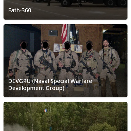
Fath-360
DEVGRU (Naval Special Warfare
Development Group)