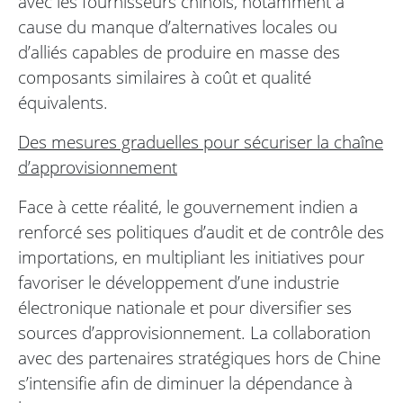
avec les fournisseurs chinois, notamment à
cause du manque d’alternatives locales ou
d’alliés capables de produire en masse des
composants similaires à coût et qualité
équivalents.
Des mesures graduelles pour sécuriser la chaîne
d’approvisionnement
Face à cette réalité, le gouvernement indien a
renforcé ses politiques d’audit et de contrôle des
importations, en multipliant les initiatives pour
favoriser le développement d’une industrie
électronique nationale et pour diversifier ses
sources d’approvisionnement. La collaboration
avec des partenaires stratégiques hors de Chine
s’intensifie afin de diminuer la dépendance à