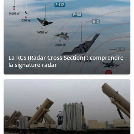
La RCS (Radar Cross Section) : comprendre
la signature radar