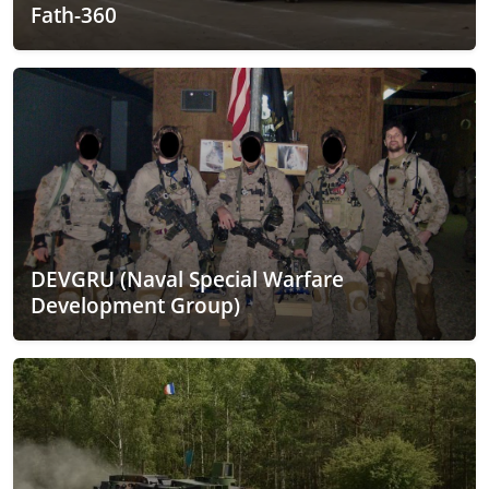
Fath-360
DEVGRU (Naval Special Warfare
Development Group)