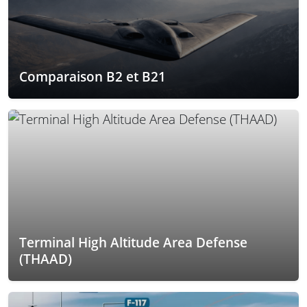
Comparaison B2 et B21
Terminal High Altitude Area Defense
(THAAD)