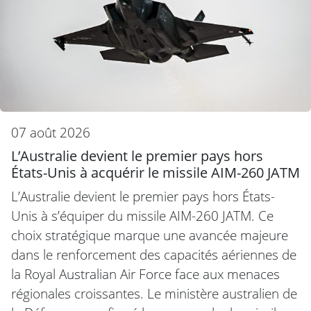
07 août 2026
L’Australie devient le premier pays hors
États-Unis à acquérir le missile AIM-260 JATM
L’Australie devient le premier pays hors États-
Unis à s’équiper du missile AIM-260 JATM. Ce
choix stratégique marque une avancée majeure
dans le renforcement des capacités aériennes de
la Royal Australian Air Force face aux menaces
régionales croissantes. Le ministère australien de