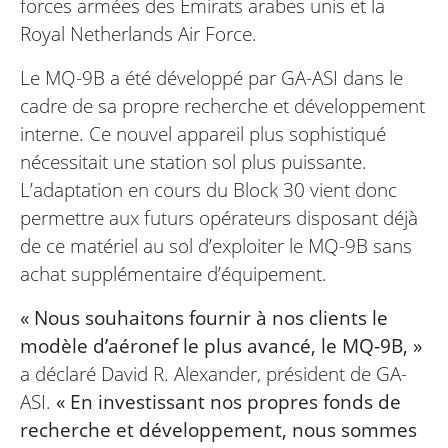
forces armées des Émirats arabes unis et la
Royal Netherlands Air Force.
Le MQ-9B a été développé par GA-ASI dans le
cadre de sa propre recherche et développement
interne. Ce nouvel appareil plus sophistiqué
nécessitait une station sol plus puissante.
L’adaptation en cours du Block 30 vient donc
permettre aux futurs opérateurs disposant déjà
de ce matériel au sol d’exploiter le MQ-9B sans
achat supplémentaire d’équipement.
« Nous souhaitons fournir à nos clients le
modèle d’aéronef le plus avancé, le MQ-9B, »
a déclaré David R. Alexander, président de GA-
ASI.
« En investissant nos propres fonds de
recherche et développement, nous sommes