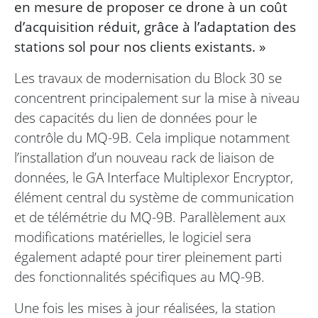
en mesure de proposer ce drone à un coût
d’acquisition réduit, grâce à l’adaptation des
stations sol pour nos clients existants. »
Les travaux de modernisation du Block 30 se
concentrent principalement sur la mise à niveau
des capacités du lien de données pour le
contrôle du MQ-9B. Cela implique notamment
l’installation d’un nouveau rack de liaison de
données, le GA Interface Multiplexor Encryptor,
élément central du système de communication
et de télémétrie du MQ-9B. Parallèlement aux
modifications matérielles, le logiciel sera
également adapté pour tirer pleinement parti
des fonctionnalités spécifiques au MQ-9B.
Une fois les mises à jour réalisées, la station