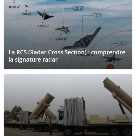
La RCS (Radar Cross Section) : comprendre
la signature radar