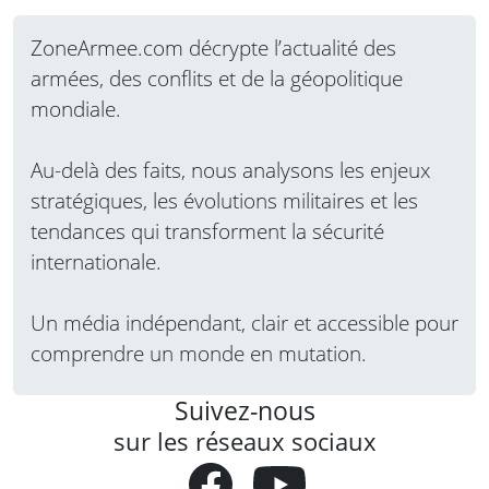
ZoneArmee.com décrypte l’actualité des
armées, des conflits et de la géopolitique
mondiale.
Au-delà des faits, nous analysons les enjeux
stratégiques, les évolutions militaires et les
tendances qui transforment la sécurité
internationale.
Un média indépendant, clair et accessible pour
comprendre un monde en mutation.
Suivez-nous
sur les réseaux sociaux