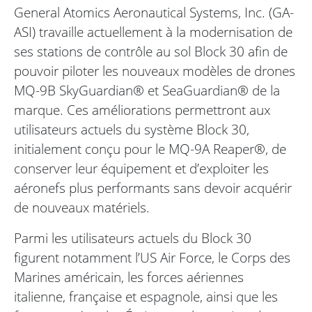
General Atomics Aeronautical Systems, Inc. (GA-
ASI) travaille actuellement à la modernisation de
ses stations de contrôle au sol Block 30 afin de
pouvoir piloter les nouveaux modèles de drones
MQ-9B SkyGuardian® et SeaGuardian® de la
marque. Ces améliorations permettront aux
utilisateurs actuels du système Block 30,
initialement conçu pour le MQ-9A Reaper®, de
conserver leur équipement et d’exploiter les
aéronefs plus performants sans devoir acquérir
de nouveaux matériels.
Parmi les utilisateurs actuels du Block 30
figurent notamment l’US Air Force, le Corps des
Marines américain, les forces aériennes
italienne, française et espagnole, ainsi que les