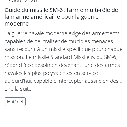
07 août 2026
Guide du missile SM-6 : l’arme multi-rôle de
la marine américaine pour la guerre
moderne
La guerre navale moderne exige des armements
capables de neutraliser de multiples menaces
sans recourir à un missile spécifique pour chaque
mission. Le missile Standard Missile 6, ou SM-6,
répond à ce besoin en devenant l’une des armes
navales les plus polyvalentes en service
aujourd’hui, capable d’intercepter aussi bien des…
Lire la suite
Matériel