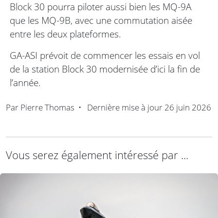
Block 30 pourra piloter aussi bien les MQ-9A
que les MQ-9B, avec une commutation aisée
entre les deux plateformes.
GA-ASI prévoit de commencer les essais en vol
de la station Block 30 modernisée d’ici la fin de
l’année.
Par
Pierre Thomas
•
Dernière mise à jour
26 juin 2026
Vous serez également intéressé par ...