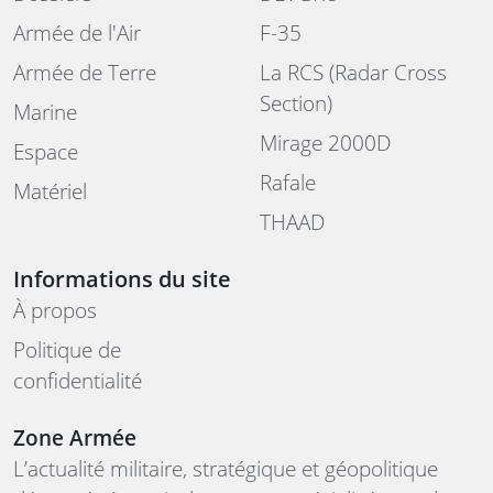
Armée de l'Air
F-35
Armée de Terre
La RCS (Radar Cross
Section)
Marine
Mirage 2000D
Espace
Rafale
Matériel
THAAD
Informations du site
À propos
Politique de
confidentialité
Zone Armée
L’actualité militaire, stratégique et géopolitique