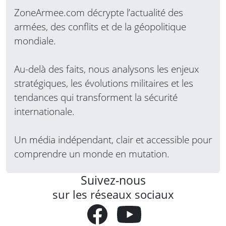
ZoneArmee.com décrypte l’actualité des
armées, des conflits et de la géopolitique
mondiale.
Au-delà des faits, nous analysons les enjeux
stratégiques, les évolutions militaires et les
tendances qui transforment la sécurité
internationale.
Un média indépendant, clair et accessible pour
comprendre un monde en mutation.
Suivez-nous
sur les réseaux sociaux