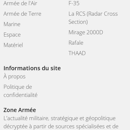
Armée de l'Air
F-35
Armée de Terre
La RCS (Radar Cross
Section)
Marine
Mirage 2000D
Espace
Rafale
Matériel
THAAD
Informations du site
À propos
Politique de
confidentialité
Zone Armée
L’actualité militaire, stratégique et géopolitique
décryptée à partir de sources spécialisées et de