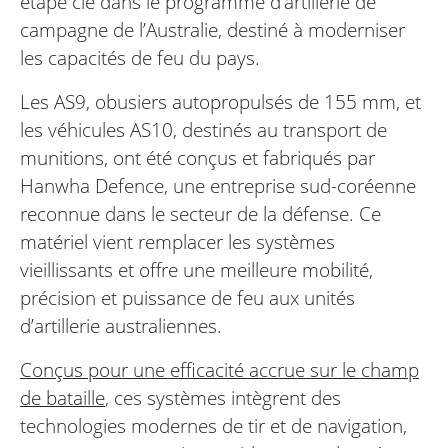
étape clé dans le programme d’artillerie de
campagne de l’Australie, destiné à moderniser
les capacités de feu du pays.
Les AS9, obusiers autopropulsés de 155 mm, et
les véhicules AS10, destinés au transport de
munitions, ont été conçus et fabriqués par
Hanwha Defence, une entreprise sud-coréenne
reconnue dans le secteur de la défense. Ce
matériel vient remplacer les systèmes
vieillissants et offre une meilleure mobilité,
précision et puissance de feu aux unités
d’artillerie australiennes.
Conçus pour une efficacité accrue sur le champ
de bataille
, ces systèmes intègrent des
technologies modernes de tir et de navigation,