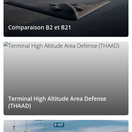
Comparaison B2 et B21
Terminal High Altitude Area Defense
(THAAD)