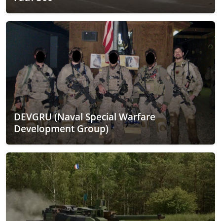
DEVGRU (Naval Special Warfare
Development Group)