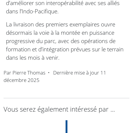
d’améliorer son interopérabilité avec ses alliés
dans l’Indo-Pacifique.
La livraison des premiers exemplaires ouvre
désormais la voie à la montée en puissance
progressive du parc, avec des opérations de
formation et d’intégration prévues sur le terrain
dans les mois à venir.
Par
Pierre Thomas
•
Dernière mise à jour
11
décembre 2025
Vous serez également intéressé par ...