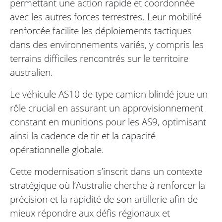
permettant une action rapide et coordonnée
avec les autres forces terrestres. Leur mobilité
renforcée facilite les déploiements tactiques
dans des environnements variés, y compris les
terrains difficiles rencontrés sur le territoire
australien.
Le véhicule AS10 de type camion blindé joue un
rôle crucial en assurant un approvisionnement
constant en munitions pour les AS9, optimisant
ainsi la cadence de tir et la capacité
opérationnelle globale.
Cette modernisation s’inscrit dans un contexte
stratégique où l’Australie cherche à renforcer la
précision et la rapidité de son artillerie afin de
mieux répondre aux défis régionaux et