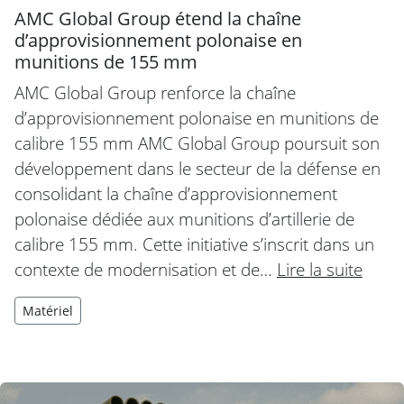
AMC Global Group étend la chaîne
d’approvisionnement polonaise en
munitions de 155 mm
AMC Global Group renforce la chaîne
d’approvisionnement polonaise en munitions de
calibre 155 mm AMC Global Group poursuit son
développement dans le secteur de la défense en
consolidant la chaîne d’approvisionnement
polonaise dédiée aux munitions d’artillerie de
calibre 155 mm. Cette initiative s’inscrit dans un
contexte de modernisation et de…
Lire la suite
Matériel