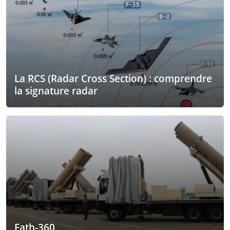
La RCS (Radar Cross Section) : comprendre
la signature radar
Fath-360