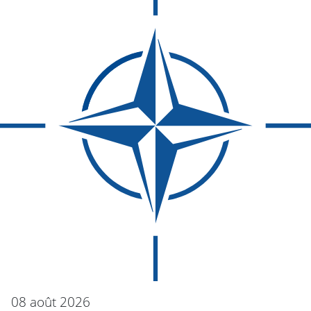
08 août 2026