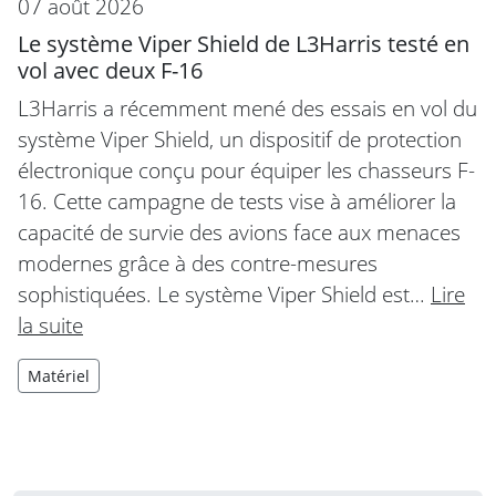
07 août 2026
Le système Viper Shield de L3Harris testé en
vol avec deux F-16
L3Harris a récemment mené des essais en vol du
système Viper Shield, un dispositif de protection
électronique conçu pour équiper les chasseurs F-
16. Cette campagne de tests vise à améliorer la
capacité de survie des avions face aux menaces
modernes grâce à des contre-mesures
sophistiquées. Le système Viper Shield est…
Lire
la suite
Matériel