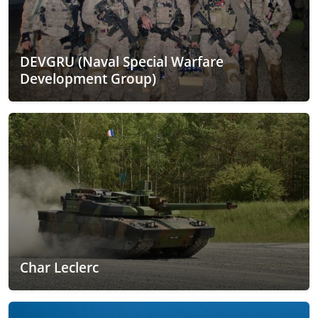
DEVGRU (Naval Special Warfare
Development Group)
Char Leclerc