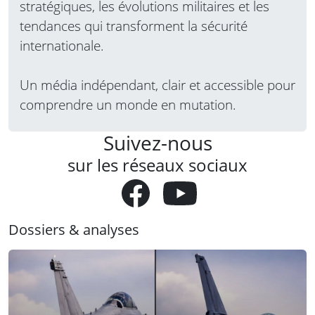
stratégiques, les évolutions militaires et les
tendances qui transforment la sécurité
internationale.
Un média indépendant, clair et accessible pour
comprendre un monde en mutation.
Suivez-nous
sur les réseaux sociaux
Dossiers & analyses