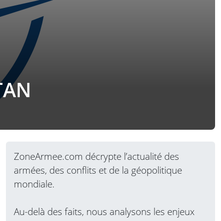
OTAN
ZoneArmee.com décrypte l’actualité des
armées, des conflits et de la géopolitique
mondiale.
Au-delà des faits, nous analysons les enjeux