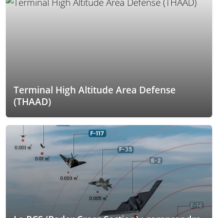
Terminal High Altitude Area Defense
(THAAD)