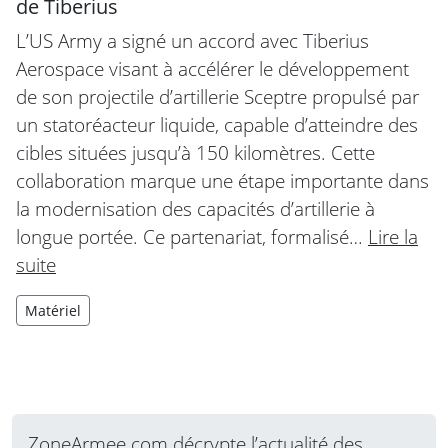
de Tiberius
L’US Army a signé un accord avec Tiberius
Aerospace visant à accélérer le développement
de son projectile d’artillerie Sceptre propulsé par
un statoréacteur liquide, capable d’atteindre des
cibles situées jusqu’à 150 kilomètres. Cette
collaboration marque une étape importante dans
la modernisation des capacités d’artillerie à
longue portée. Ce partenariat, formalisé…
Lire la
suite
Matériel
ZoneArmee.com décrypte l’actualité des