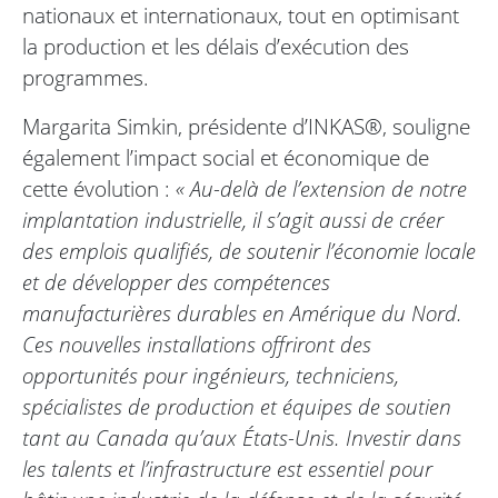
nationaux et internationaux, tout en optimisant
la production et les délais d’exécution des
programmes.
Margarita Simkin, présidente d’INKAS®, souligne
également l’impact social et économique de
cette évolution :
« Au-delà de l’extension de notre
implantation industrielle, il s’agit aussi de créer
des emplois qualifiés, de soutenir l’économie locale
et de développer des compétences
manufacturières durables en Amérique du Nord.
Ces nouvelles installations offriront des
opportunités pour ingénieurs, techniciens,
spécialistes de production et équipes de soutien
tant au Canada qu’aux États-Unis. Investir dans
les talents et l’infrastructure est essentiel pour