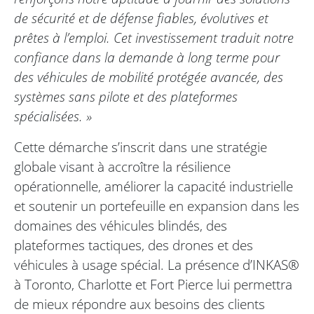
de sécurité et de défense fiables, évolutives et
prêtes à l’emploi. Cet investissement traduit notre
confiance dans la demande à long terme pour
des véhicules de mobilité protégée avancée, des
systèmes sans pilote et des plateformes
spécialisées. »
Cette démarche s’inscrit dans une stratégie
globale visant à accroître la résilience
opérationnelle, améliorer la capacité industrielle
et soutenir un portefeuille en expansion dans les
domaines des véhicules blindés, des
plateformes tactiques, des drones et des
véhicules à usage spécial. La présence d’INKAS®
à Toronto, Charlotte et Fort Pierce lui permettra
de mieux répondre aux besoins des clients