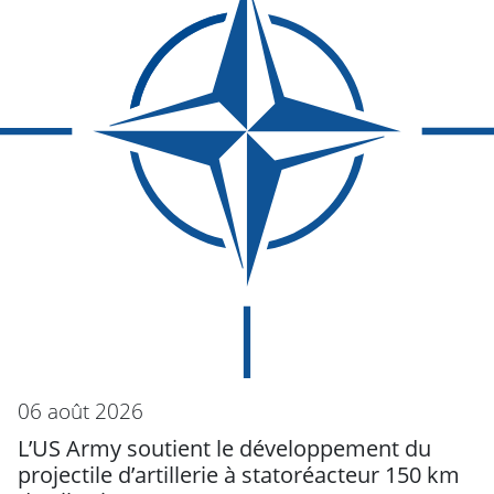
06 août 2026
L’US Army soutient le développement du
projectile d’artillerie à statoréacteur 150 km