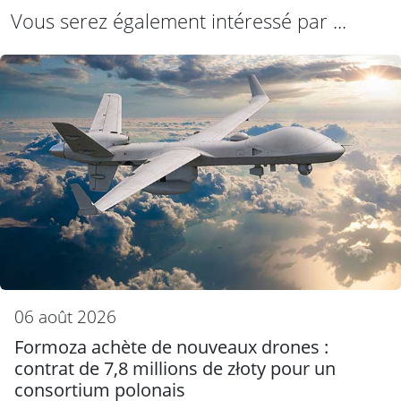
Vous serez également intéressé par ...
06 août 2026
Formoza achète de nouveaux drones :
contrat de 7,8 millions de złoty pour un
consortium polonais