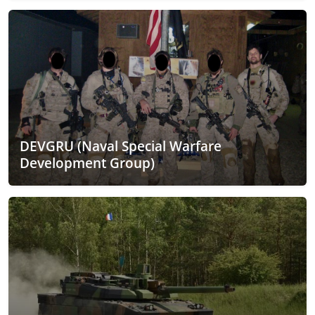
DEVGRU (Naval Special Warfare
Development Group)