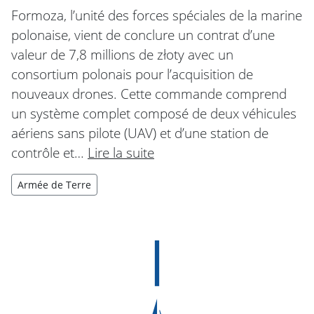
Formoza, l’unité des forces spéciales de la marine
polonaise, vient de conclure un contrat d’une
valeur de 7,8 millions de złoty avec un
consortium polonais pour l’acquisition de
nouveaux drones. Cette commande comprend
un système complet composé de deux véhicules
aériens sans pilote (UAV) et d’une station de
contrôle et…
Lire la suite
Armée de Terre