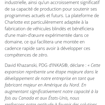
industrielle, ainsi qu’un accroissement significatif
de sa capacité de production pour soutenir ses
programmes actuels et futurs. La plateforme de
Charlotte est particulièrement adaptée à la
fabrication de véhicules blindés et bénéficiera
d’une main-d’œuvre expérimentée dans ce
domaine, ce qui facilitera une montée en
cadence rapide sans avoir à développer ces
compétences de zéro.
David Khazanski, PDG d’INKAS®, déclare :
« Cette
expansion représente une étape majeure dans le
développement de notre entreprise en tant que
fabricant majeur en Amérique du Nord. En
augmentant significativement notre capacité à la
fois au Canada et aux États-Unis, nous
renforçons notre aptitude à fournir des solutions