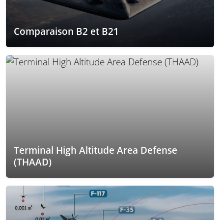
Comparaison B2 et B21
Terminal High Altitude Area Defense
(THAAD)