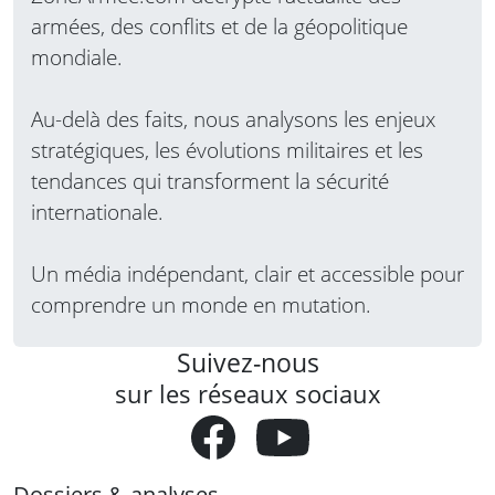
armées, des conflits et de la géopolitique
mondiale.
Au-delà des faits, nous analysons les enjeux
stratégiques, les évolutions militaires et les
tendances qui transforment la sécurité
internationale.
Un média indépendant, clair et accessible pour
comprendre un monde en mutation.
Suivez-nous
sur les réseaux sociaux
Dossiers & analyses