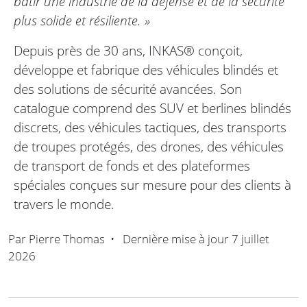
bâtir une industrie de la défense et de la sécurité
plus solide et résiliente. »
Depuis près de 30 ans, INKAS® conçoit,
développe et fabrique des véhicules blindés et
des solutions de sécurité avancées. Son
catalogue comprend des SUV et berlines blindés
discrets, des véhicules tactiques, des transports
de troupes protégés, des drones, des véhicules
de transport de fonds et des plateformes
spéciales conçues sur mesure pour des clients à
travers le monde.
Par
Pierre Thomas
•
Dernière mise à jour
7 juillet
2026