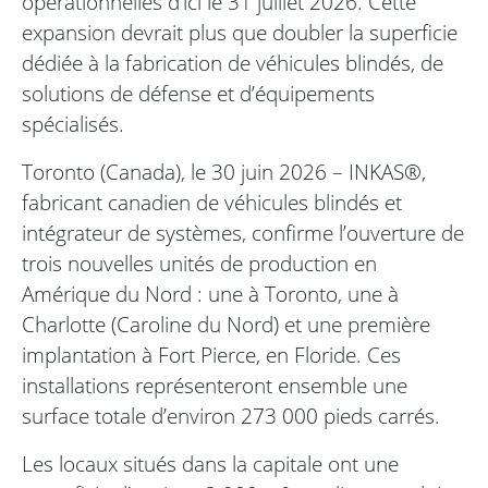
opérationnelles d’ici le 31 juillet 2026. Cette
expansion devrait plus que doubler la superficie
dédiée à la fabrication de véhicules blindés, de
solutions de défense et d’équipements
spécialisés.
Toronto (Canada), le 30 juin 2026 – INKAS®,
fabricant canadien de véhicules blindés et
intégrateur de systèmes, confirme l’ouverture de
trois nouvelles unités de production en
Amérique du Nord : une à Toronto, une à
Charlotte (Caroline du Nord) et une première
implantation à Fort Pierce, en Floride. Ces
installations représenteront ensemble une
surface totale d’environ 273 000 pieds carrés.
Les locaux situés dans la capitale ont une