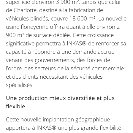
superficie d’environ 3 900 m², tandis que celui
de Charlotte, destiné à la fabrication de
véhicules blindés, couvre 18 600 m². La nouvelle
usine florieyenne offrira quant à elle environ 2
900 m² de surface dédiée. Cette croissance
significative permettra à INKAS® de renforcer sa
capacité à répondre à une demande accrue
venant des gouvernements, des forces de
l’ordre, des secteurs de la sécurité commerciale
et des clients nécessitant des véhicules
spécialisés.
Une production mieux diversifiée et plus
flexible
Cette nouvelle implantation géographique
apportera à INKAS® une plus grande flexibilité