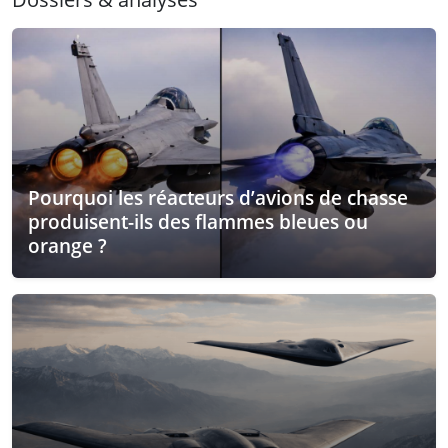
Pourquoi les réacteurs d’avions de chasse
produisent-ils des flammes bleues ou
orange ?