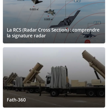
La RCS (Radar Cross Section) : comprendre
la signature radar
Fath-360