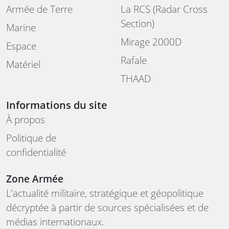
Armée de Terre
La RCS (Radar Cross
Section)
Marine
Mirage 2000D
Espace
Rafale
Matériel
THAAD
Informations du site
À propos
Politique de
confidentialité
Zone Armée
L’actualité militaire, stratégique et géopolitique
décryptée à partir de sources spécialisées et de
médias internationaux.