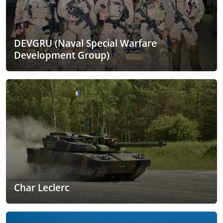
DEVGRU (Naval Special Warfare
Development Group)
Char Leclerc