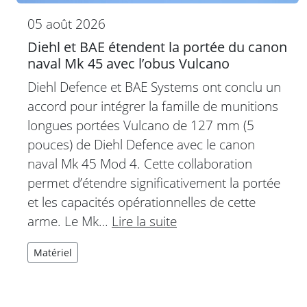
05 août 2026
Diehl et BAE étendent la portée du canon
naval Mk 45 avec l’obus Vulcano
Diehl Defence et BAE Systems ont conclu un
accord pour intégrer la famille de munitions
longues portées Vulcano de 127 mm (5
pouces) de Diehl Defence avec le canon
naval Mk 45 Mod 4. Cette collaboration
permet d’étendre significativement la portée
et les capacités opérationnelles de cette
arme. Le Mk…
Lire la suite
Matériel