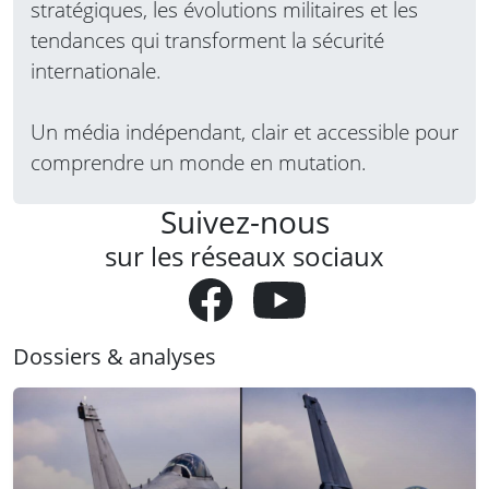
stratégiques, les évolutions militaires et les
tendances qui transforment la sécurité
internationale.
Un média indépendant, clair et accessible pour
comprendre un monde en mutation.
Suivez-nous
sur les réseaux sociaux
Dossiers & analyses