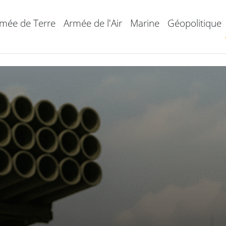
mée de Terre
Armée de l'Air
Marine
Géopolitique