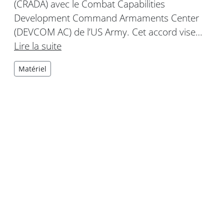
(CRADA) avec le Combat Capabilities
Development Command Armaments Center
(DEVCOM AC) de l’US Army. Cet accord vise…
Lire la suite
Matériel