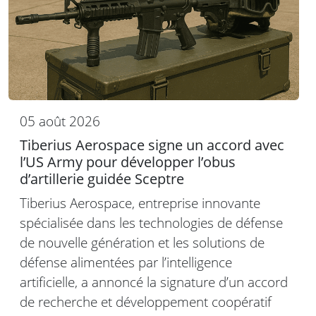
05 août 2026
Tiberius Aerospace signe un accord avec
l’US Army pour développer l’obus
d’artillerie guidée Sceptre
Tiberius Aerospace, entreprise innovante
spécialisée dans les technologies de défense
de nouvelle génération et les solutions de
défense alimentées par l’intelligence
artificielle, a annoncé la signature d’un accord
de recherche et développement coopératif