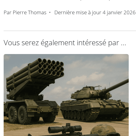
Par
Pierre Thomas
•
Dernière mise à jour
4 janvier 2026
Vous serez également intéressé par ...