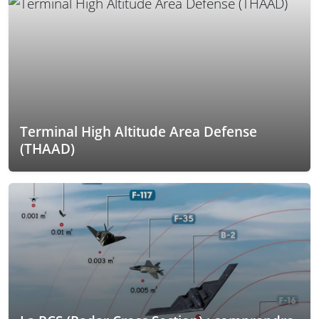
Terminal High Altitude Area Defense
(THAAD)