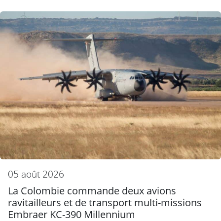
05 août 2026
La Colombie commande deux avions
ravitailleurs et de transport multi-missions
Embraer KC-390 Millennium