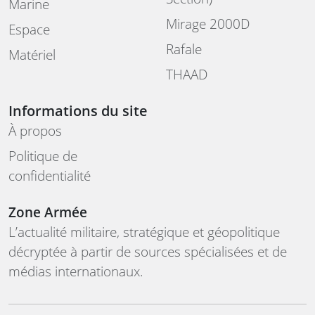
Marine
Mirage 2000D
Espace
Rafale
Matériel
THAAD
Informations du site
À propos
Politique de
confidentialité
Zone Armée
L’actualité militaire, stratégique et géopolitique
décryptée à partir de sources spécialisées et de
médias internationaux.