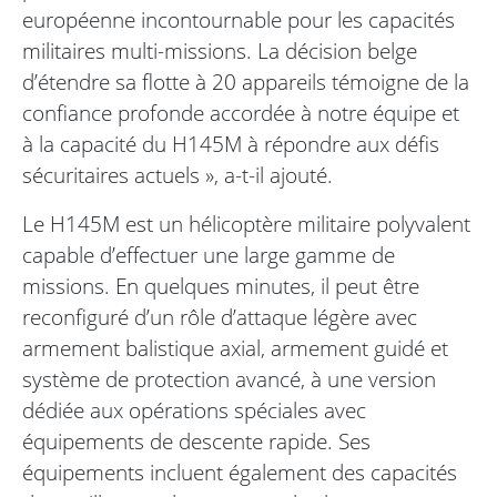
européenne incontournable pour les capacités
militaires multi-missions. La décision belge
d’étendre sa flotte à 20 appareils témoigne de la
confiance profonde accordée à notre équipe et
à la capacité du H145M à répondre aux défis
sécuritaires actuels », a-t-il ajouté.
Le H145M est un hélicoptère militaire polyvalent
capable d’effectuer une large gamme de
missions. En quelques minutes, il peut être
reconfiguré d’un rôle d’attaque légère avec
armement balistique axial, armement guidé et
système de protection avancé, à une version
dédiée aux opérations spéciales avec
équipements de descente rapide. Ses
équipements incluent également des capacités