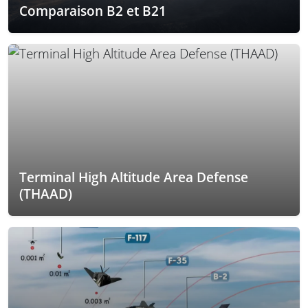
Comparaison B2 et B21
Terminal High Altitude Area Defense
(THAAD)