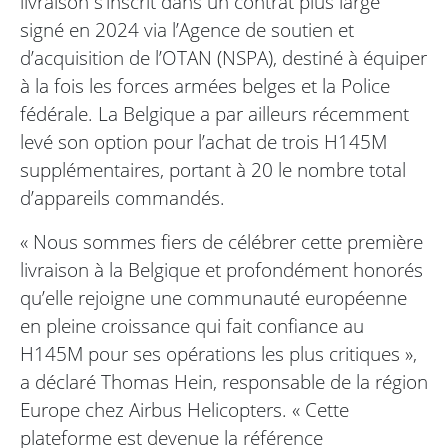
livraison s’inscrit dans un contrat plus large
signé en 2024 via l’Agence de soutien et
d’acquisition de l’OTAN (NSPA), destiné à équiper
à la fois les forces armées belges et la Police
fédérale. La Belgique a par ailleurs récemment
levé son option pour l’achat de trois H145M
supplémentaires, portant à 20 le nombre total
d’appareils commandés.
« Nous sommes fiers de célébrer cette première
livraison à la Belgique et profondément honorés
qu’elle rejoigne une communauté européenne
en pleine croissance qui fait confiance au
H145M pour ses opérations les plus critiques »,
a déclaré Thomas Hein, responsable de la région
Europe chez Airbus Helicopters. « Cette
plateforme est devenue la référence