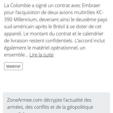
La Colombie a signé un contrat avec Embraer
pour l’acquisition de deux avions multirôles KC-
390 Millennium, devenant ainsi le deuxième pays
sud-américain après le Brésil à se doter de cet
appareil. Le montant du contrat et le calendrier
de livraison restent confidentiels. L’accord inclut
également le matériel opérationnel, un
ensemble…
Lire la suite
Matériel
ZoneArmee.com décrypte l’actualité des
armées, des conflits et de la géopolitique