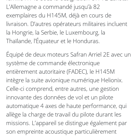
L’Allemagne a commandé jusqu’à 82
exemplaires du H145M, déjà en cours de
livraison. D’autres opérateurs militaires incluent
la Hongrie, la Serbie, le Luxembourg, la
Thaïlande, l’Équateur et le Honduras.
Équipé de deux moteurs Safran Arriel 2E avec un
système de commande électronique
entièrement autoritaire (FADEC), le H145M
intègre la suite avionique numérique Helionix.
Celle-ci comprend, entre autres, une gestion
innovante des données de vol et un pilote
automatique 4 axes de haute performance, qui
allège la charge de travail du pilote durant les
missions. L’appareil se distingue également par
son empreinte acoustique particulièrement