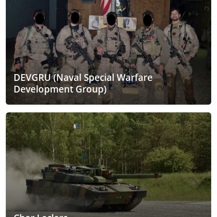
DEVGRU (Naval Special Warfare
Development Group)