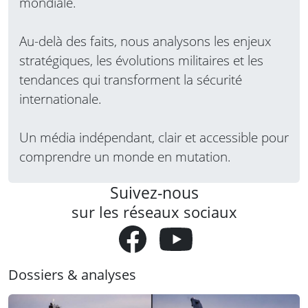
mondiale.
Au-delà des faits, nous analysons les enjeux
stratégiques, les évolutions militaires et les
tendances qui transforment la sécurité
internationale.
Un média indépendant, clair et accessible pour
comprendre un monde en mutation.
Suivez-nous
sur les réseaux sociaux
Dossiers & analyses