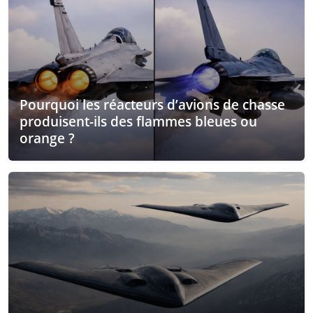
Pourquoi les réacteurs d’avions de chasse
produisent-ils des flammes bleues ou
orange ?