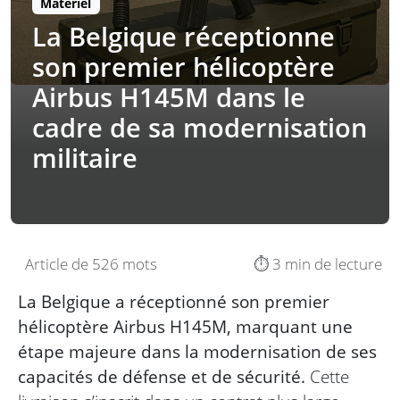
Matériel
La Belgique réceptionne
son premier hélicoptère
Airbus H145M dans le
cadre de sa modernisation
militaire
Article de 526 mots
⏱️ 3 min de lecture
La Belgique a réceptionné son premier
hélicoptère Airbus H145M, marquant une
étape majeure dans la modernisation de ses
capacités de défense et de sécurité.
Cette