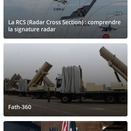
La RCS (Radar Cross Section) : comprendre
la signature radar
Fath-360