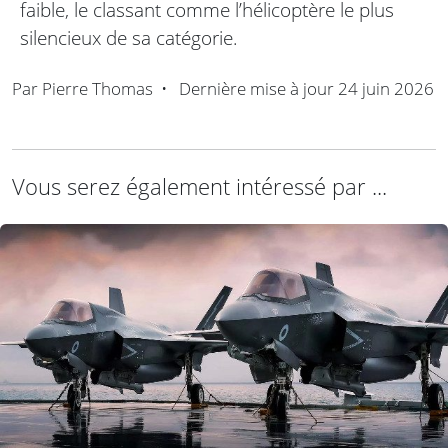
faible, le classant comme l’hélicoptère le plus
silencieux de sa catégorie.
Par
Pierre Thomas
•
Dernière mise à jour
24 juin 2026
Vous serez également intéressé par ...