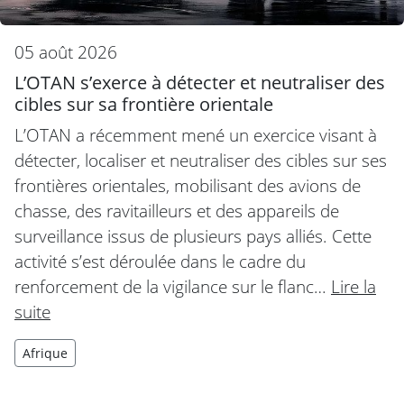
05 août 2026
L’OTAN s’exerce à détecter et neutraliser des
cibles sur sa frontière orientale
L’OTAN a récemment mené un exercice visant à
détecter, localiser et neutraliser des cibles sur ses
frontières orientales, mobilisant des avions de
chasse, des ravitailleurs et des appareils de
surveillance issus de plusieurs pays alliés. Cette
activité s’est déroulée dans le cadre du
renforcement de la vigilance sur le flanc…
Lire la
suite
Afrique