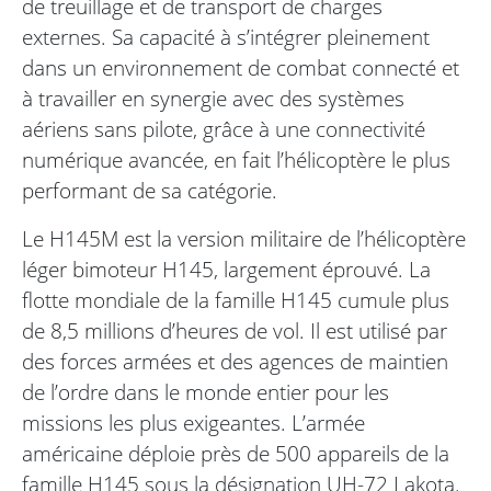
de treuillage et de transport de charges
externes. Sa capacité à s’intégrer pleinement
dans un environnement de combat connecté et
à travailler en synergie avec des systèmes
aériens sans pilote, grâce à une connectivité
numérique avancée, en fait l’hélicoptère le plus
performant de sa catégorie.
Le H145M est la version militaire de l’hélicoptère
léger bimoteur H145, largement éprouvé. La
flotte mondiale de la famille H145 cumule plus
de 8,5 millions d’heures de vol. Il est utilisé par
des forces armées et des agences de maintien
de l’ordre dans le monde entier pour les
missions les plus exigeantes. L’armée
américaine déploie près de 500 appareils de la
famille H145 sous la désignation UH-72 Lakota.