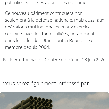
potentielles sur ses approches maritimes.
Ce nouveau bâtiment contribuera non
seulement à la défense nationale, mais aussi aux
opérations multinationales et aux exercices
conjoints avec les forces alliées, notamment
dans le cadre de l’Otan, dont la Roumanie est
membre depuis 2004.
Par
Pierre Thomas
•
Dernière mise à jour
23 juin 2026
Vous serez également intéressé par ...