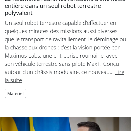
entière dans un seul robot terrestre
polyvalent
Un seul robot terrestre capable d’effectuer en
quelques minutes des missions aussi diverses
que le transport de ravitaillement, le déminage ou
la chasse aux drones : c’est la vision portée par
Maximus Labs, une entreprise roumaine, avec
son véhicule terrestre sans pilote Max1. Conçu
autour d’un châssis modulaire, ce nouveau…
Lire
la suite
Matériel