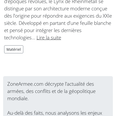
d’époques révolues, le Lynx de Rheinmetall se
distingue par son architecture moderne conçue
dès l’origine pour répondre aux exigences du XXIe
siècle. Développé en partant d’une feuille blanche
et pensé pour intégrer les dernières
technologies…
Lire la suite
Matériel
ZoneArmee.com décrypte l’actualité des
armées, des conflits et de la géopolitique
mondiale.
Au-delà des faits, nous analysons les enjeux