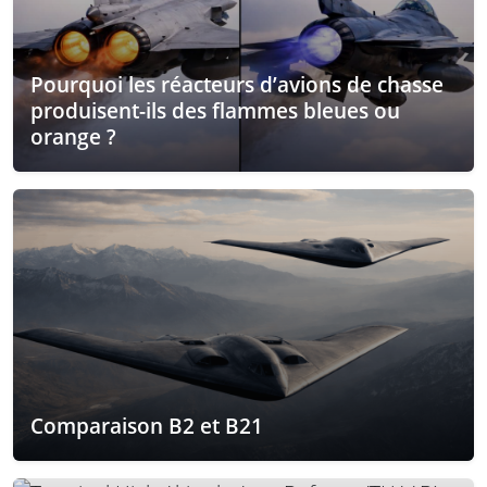
Pourquoi les réacteurs d’avions de chasse
produisent-ils des flammes bleues ou
orange ?
Comparaison B2 et B21