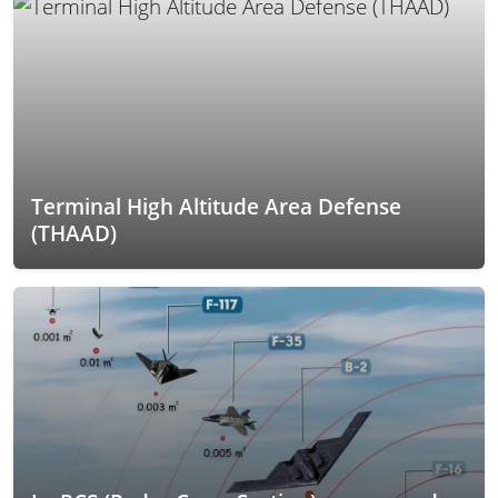
Terminal High Altitude Area Defense
(THAAD)