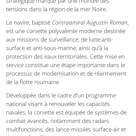
stratégique marqué par une montée des
tensions dans la région de la mer Noire.
Le navire, baptisé
Contraamiral Augustin Roman
,
est une corvette polyvalente moderne destinée
aux missions de surveillance, de lutte anti-
surface et anti-sous-marine, ainsi qu’à la
protection des eaux territoriales. Cette mise en
service constitue une étape importante dans le
processus de modernisation et de réarmement
de la flotte roumaine.
Développée dans le cadre d’un programme
national visant à renouveler les capacités
navales, la corvette est équipée de systèmes de
combat avancés, notamment des radars
multifonctions, des lance-missiles surface-air et