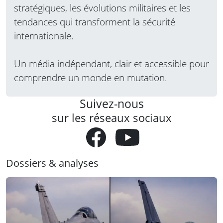
stratégiques, les évolutions militaires et les
tendances qui transforment la sécurité
internationale.
Un média indépendant, clair et accessible pour
comprendre un monde en mutation.
Suivez-nous
sur les réseaux sociaux
Dossiers & analyses