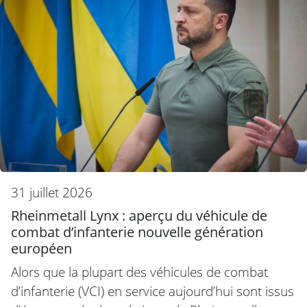
31 juillet 2026
Rheinmetall Lynx : aperçu du véhicule de
combat d’infanterie nouvelle génération
européen
Alors que la plupart des véhicules de combat
d’infanterie (VCI) en service aujourd’hui sont issus