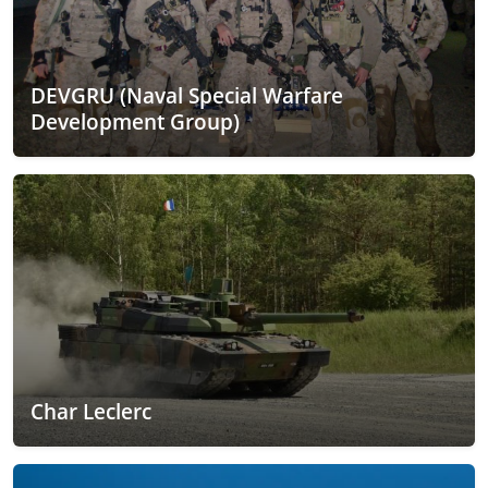
DEVGRU (Naval Special Warfare
Development Group)
Char Leclerc