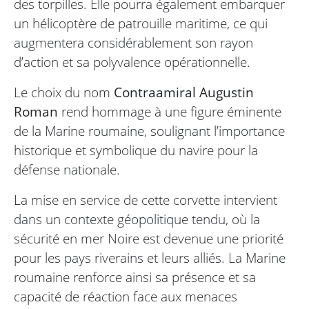
des torpilles. Elle pourra également embarquer
un hélicoptère de patrouille maritime, ce qui
augmentera considérablement son rayon
d’action et sa polyvalence opérationnelle.
Le choix du nom
Contraamiral Augustin
Roman
rend hommage à une figure éminente
de la Marine roumaine, soulignant l’importance
historique et symbolique du navire pour la
défense nationale.
La mise en service de cette corvette intervient
dans un contexte géopolitique tendu, où la
sécurité en mer Noire est devenue une priorité
pour les pays riverains et leurs alliés. La Marine
roumaine renforce ainsi sa présence et sa
capacité de réaction face aux menaces