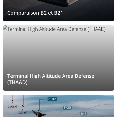
Comparaison B2 et B21
Terminal High Altitude Area Defense
(THAAD)