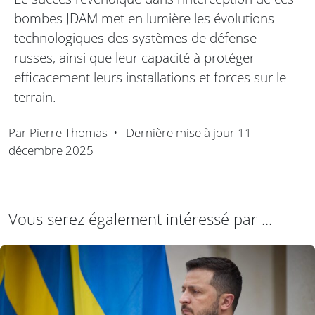
bombes JDAM met en lumière les évolutions
technologiques des systèmes de défense
russes, ainsi que leur capacité à protéger
efficacement leurs installations et forces sur le
terrain.
Par
Pierre Thomas
•
Dernière mise à jour
11
décembre 2025
Vous serez également intéressé par ...