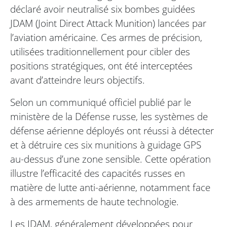
déclaré avoir neutralisé six bombes guidées
JDAM (Joint Direct Attack Munition) lancées par
l’aviation américaine. Ces armes de précision,
utilisées traditionnellement pour cibler des
positions stratégiques, ont été interceptées
avant d’atteindre leurs objectifs.
Selon un communiqué officiel publié par le
ministère de la Défense russe, les systèmes de
défense aérienne déployés ont réussi à détecter
et à détruire ces six munitions à guidage GPS
au-dessus d’une zone sensible. Cette opération
illustre l’efficacité des capacités russes en
matière de lutte anti-aérienne, notamment face
à des armements de haute technologie.
Les JDAM, généralement développées pour