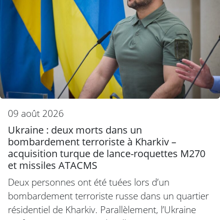
09 août 2026
Ukraine : deux morts dans un
bombardement terroriste à Kharkiv –
acquisition turque de lance-roquettes M270
et missiles ATACMS
Deux personnes ont été tuées lors d’un
bombardement terroriste russe dans un quartier
résidentiel de Kharkiv. Parallèlement, l’Ukraine