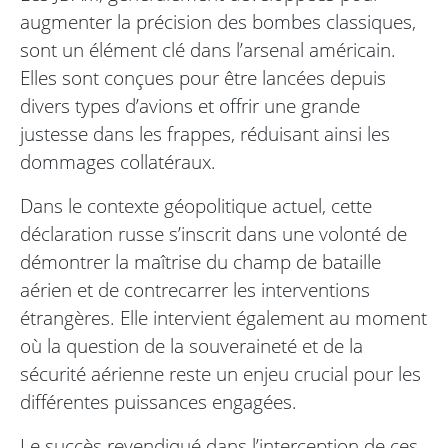
augmenter la précision des bombes classiques,
sont un élément clé dans l’arsenal américain.
Elles sont conçues pour être lancées depuis
divers types d’avions et offrir une grande
justesse dans les frappes, réduisant ainsi les
dommages collatéraux.
Dans le contexte géopolitique actuel, cette
déclaration russe s’inscrit dans une volonté de
démontrer la maîtrise du champ de bataille
aérien et de contrecarrer les interventions
étrangères. Elle intervient également au moment
où la question de la souveraineté et de la
sécurité aérienne reste un enjeu crucial pour les
différentes puissances engagées.
Le succès revendiqué dans l’interception de ces