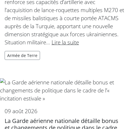
renforce ses capacités d’artillerie avec
l’acquisition de lance-roquettes multiples M270 et
de missiles balistiques à courte portée ATACMS
auprès de la Turquie, apportant une nouvelle
dimension stratégique aux forces ukrainiennes.
Situation militaire…
Lire la suite
Armée de Terre
09 août 2026
La Garde aérienne nationale détaille bonus
et changements de politique dans le cadre