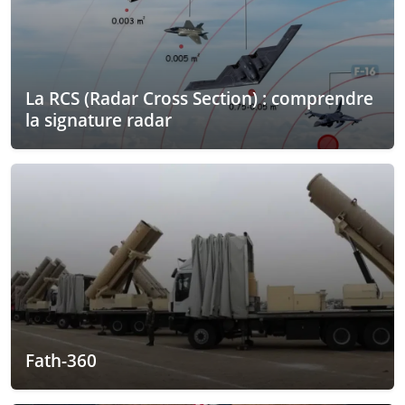
La RCS (Radar Cross Section) : comprendre
la signature radar
Fath-360