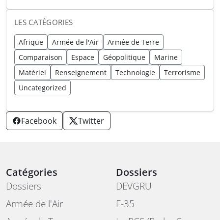
LES CATÉGORIES
Afrique
Armée de l'Air
Armée de Terre
Comparaison
Espace
Géopolitique
Marine
Matériel
Renseignement
Technologie
Terrorisme
Uncategorized
Facebook
Twitter
Catégories
Dossiers
Dossiers
DEVGRU
Armée de l'Air
F-35