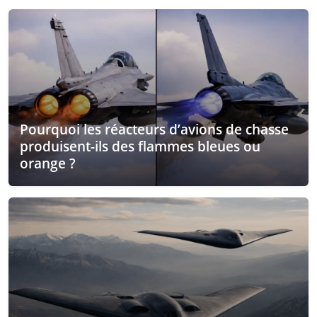
Pourquoi les réacteurs d’avions de chasse
produisent-ils des flammes bleues ou
orange ?