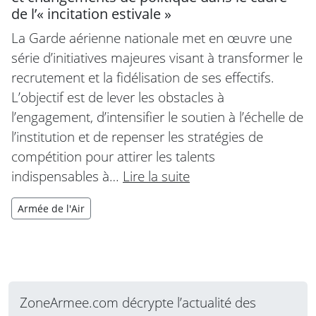
de l’« incitation estivale »
La Garde aérienne nationale met en œuvre une
série d’initiatives majeures visant à transformer le
recrutement et la fidélisation de ses effectifs.
L’objectif est de lever les obstacles à
l’engagement, d’intensifier le soutien à l’échelle de
l’institution et de repenser les stratégies de
compétition pour attirer les talents
indispensables à…
Lire la suite
Armée de l'Air
ZoneArmee.com décrypte l’actualité des