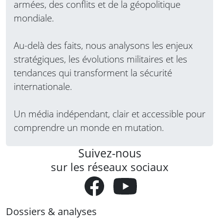
armées, des conflits et de la géopolitique
mondiale.
Au-delà des faits, nous analysons les enjeux
stratégiques, les évolutions militaires et les
tendances qui transforment la sécurité
internationale.
Un média indépendant, clair et accessible pour
comprendre un monde en mutation.
Suivez-nous
sur les réseaux sociaux
Dossiers & analyses