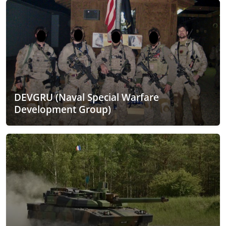
DEVGRU (Naval Special Warfare
Development Group)