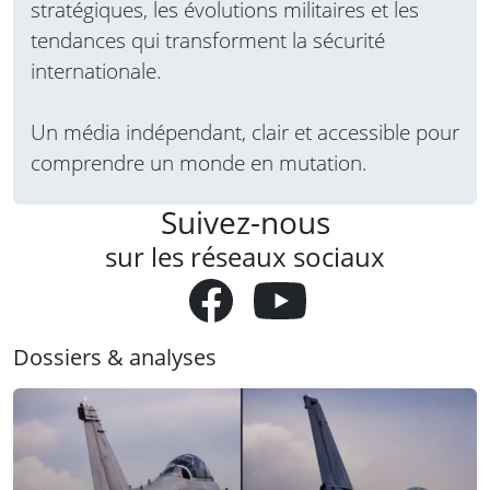
stratégiques, les évolutions militaires et les
tendances qui transforment la sécurité
internationale.
Un média indépendant, clair et accessible pour
comprendre un monde en mutation.
Suivez-nous
sur les réseaux sociaux
Dossiers & analyses