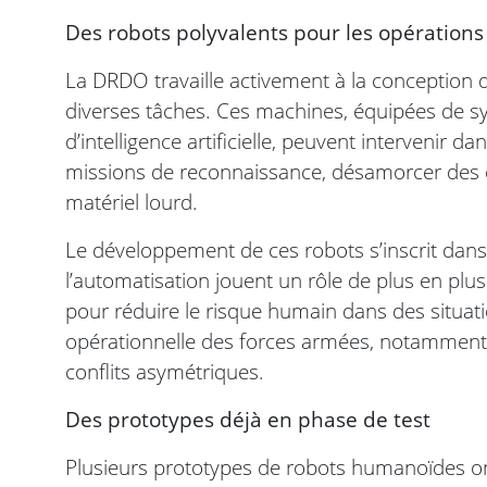
Des robots polyvalents pour les opération
La DRDO travaille activement à la conception
diverses tâches. Ces machines, équipées de s
d’intelligence artificielle, peuvent intervenir 
missions de reconnaissance, désamorcer des e
matériel lourd.
Le développement de ces robots s’inscrit dans
l’automatisation jouent un rôle de plus en plu
pour réduire le risque humain dans des situati
opérationnelle des forces armées, notamment 
conflits asymétriques.
Des prototypes déjà en phase de test
Plusieurs prototypes de robots humanoïdes on