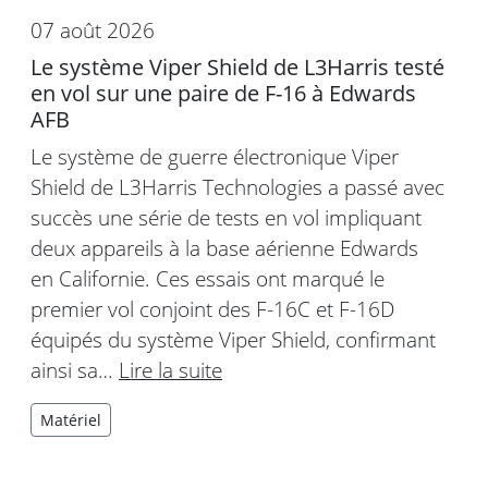
07 août 2026
Le système Viper Shield de L3Harris testé
en vol sur une paire de F-16 à Edwards
AFB
Le système de guerre électronique Viper
Shield de L3Harris Technologies a passé avec
succès une série de tests en vol impliquant
deux appareils à la base aérienne Edwards
en Californie. Ces essais ont marqué le
premier vol conjoint des F-16C et F-16D
équipés du système Viper Shield, confirmant
ainsi sa…
Lire la suite
Matériel