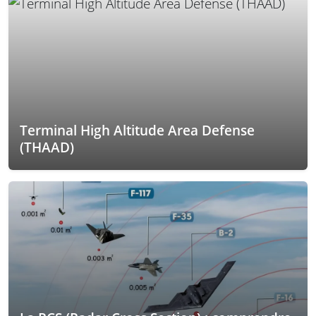
Terminal High Altitude Area Defense
(THAAD)