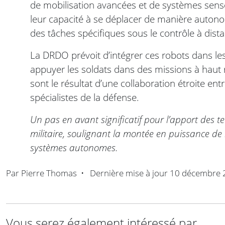
de mobilisation avancées et de systèmes sens
leur capacité à se déplacer de manière autono
des tâches spécifiques sous le contrôle à di
La DRDO prévoit d’intégrer ces robots dans les
appuyer les soldats dans des missions à haut
sont le résultat d’une collaboration étroite ent
spécialistes de la défense.
Un pas en avant significatif pour l’apport des 
militaire, soulignant la montée en puissance de 
systèmes autonomes.
Par
Pierre Thomas
•
Dernière mise à jour
10 décembre 
Vous serez également intéressé par ...