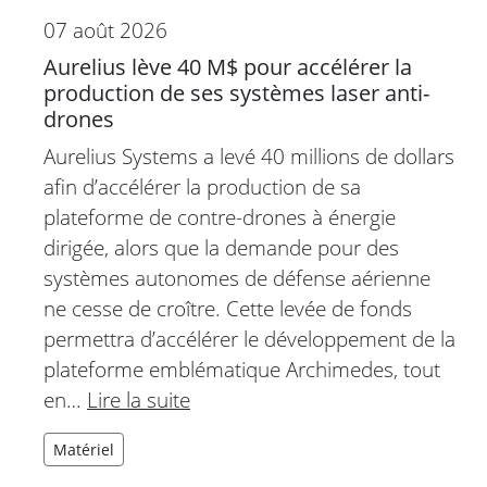
07 août 2026
Aurelius lève 40 M$ pour accélérer la
production de ses systèmes laser anti-
drones
Aurelius Systems a levé 40 millions de dollars
afin d’accélérer la production de sa
plateforme de contre-drones à énergie
dirigée, alors que la demande pour des
systèmes autonomes de défense aérienne
ne cesse de croître. Cette levée de fonds
permettra d’accélérer le développement de la
plateforme emblématique Archimedes, tout
en…
Lire la suite
Matériel