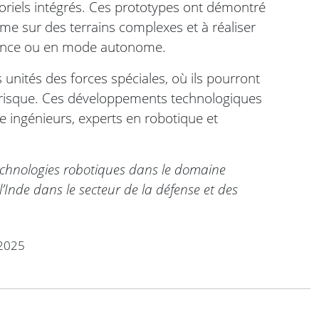
oriels intégrés. Ces prototypes ont démontré
me sur des terrains complexes et à réaliser
stance ou en mode autonome.
 unités des forces spéciales, où ils pourront
 risque. Ces développements technologiques
re ingénieurs, experts en robotique et
technologies robotiques dans le domaine
l’Inde dans le secteur de la défense et des
2025