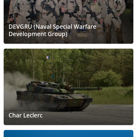
DEVGRU (Naval Special Warfare
Development Group)
Char Leclerc