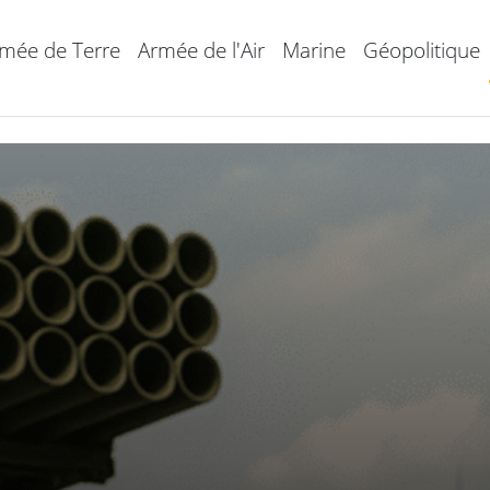
mée de Terre
Armée de l'Air
Marine
Géopolitique