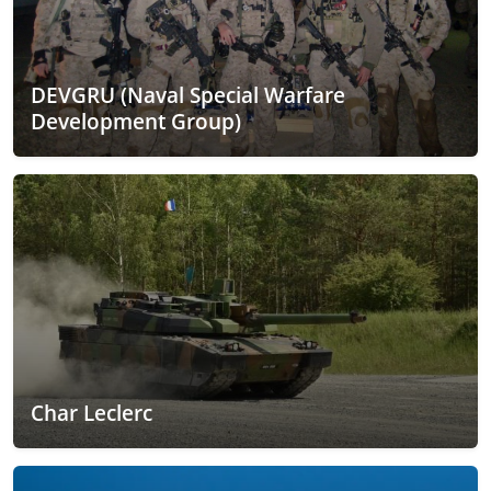
DEVGRU (Naval Special Warfare
Development Group)
Char Leclerc