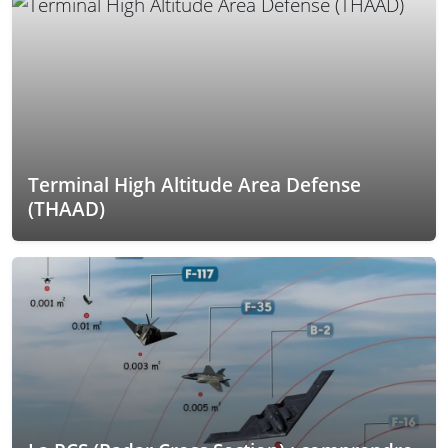
Terminal High Altitude Area Defense
(THAAD)