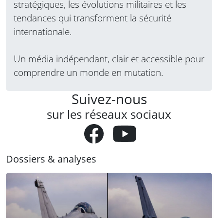
stratégiques, les évolutions militaires et les
tendances qui transforment la sécurité
internationale.
Un média indépendant, clair et accessible pour
comprendre un monde en mutation.
Suivez-nous
sur les réseaux sociaux
Dossiers & analyses