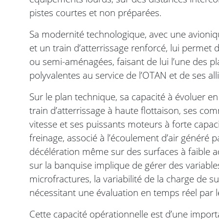
pistes courtes et non préparées.
Sa modernité technologique, avec une avioniq
et un train d’atterrissage renforcé, lui permet 
ou semi-aménagées, faisant de lui l’une des pl
polyvalentes au service de l’OTAN et de ses alli
Sur le plan technique, sa capacité à évoluer 
train d’atterrissage à haute flottaison, ses c
vitesse et ses puissants moteurs à forte capa
freinage, associé à l’écoulement d’air généré pa
décélération même sur des surfaces à faible
sur la banquise implique de gérer des variable
microfractures, la variabilité de la charge de s
nécessitant une évaluation en temps réel par 
Cette capacité opérationnelle est d’une impor