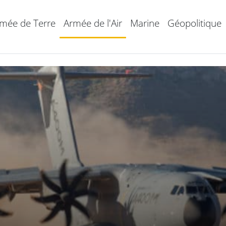
mée de Terre
Armée de l'Air
Marine
Géopolitique