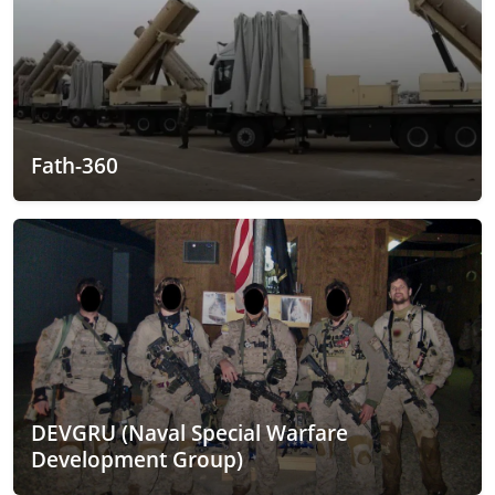
Fath-360
DEVGRU (Naval Special Warfare
Development Group)