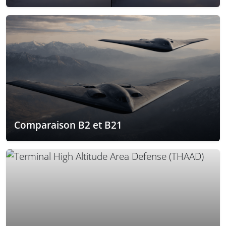
Comparaison B2 et B21