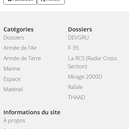
Catégories
Dossiers
Dossiers
DEVGRU
Armée de l'Air
F-35
Armée de Terre
La RCS (Radar Cross
Section)
Marine
Mirage 2000D
Espace
Rafale
Matériel
THAAD
Informations du site
À propos