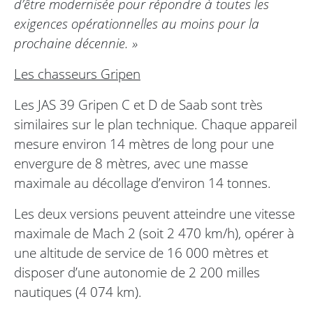
d’être modernisée pour répondre à toutes les
exigences opérationnelles au moins pour la
prochaine décennie. »
Les chasseurs Gripen
Les JAS 39 Gripen C et D de Saab sont très
similaires sur le plan technique. Chaque appareil
mesure environ 14 mètres de long pour une
envergure de 8 mètres, avec une masse
maximale au décollage d’environ 14 tonnes.
Les deux versions peuvent atteindre une vitesse
maximale de Mach 2 (soit 2 470 km/h), opérer à
une altitude de service de 16 000 mètres et
disposer d’une autonomie de 2 200 milles
nautiques (4 074 km).