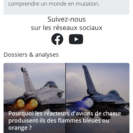
comprendre un monde en mutation.
Suivez-nous
sur les réseaux sociaux
Dossiers & analyses
Pourquoi les réacteurs d’avions de chasse
produisent-ils des flammes bleues ou
orange ?