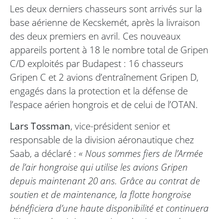
Les deux derniers chasseurs sont arrivés sur la
base aérienne de Kecskemét, après la livraison
des deux premiers en avril. Ces nouveaux
appareils portent à 18 le nombre total de Gripen
C/D exploités par Budapest : 16 chasseurs
Gripen C et 2 avions d’entraînement Gripen D,
engagés dans la protection et la défense de
l’espace aérien hongrois et de celui de l’OTAN.
Lars Tossman
, vice-président senior et
responsable de la division aéronautique chez
Saab, a déclaré :
« Nous sommes fiers de l’Armée
de l’air hongroise qui utilise les avions Gripen
depuis maintenant 20 ans. Grâce au contrat de
soutien et de maintenance, la flotte hongroise
bénéficiera d’une haute disponibilité et continuera