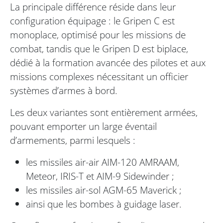
La principale différence réside dans leur
configuration équipage : le Gripen C est
monoplace, optimisé pour les missions de
combat, tandis que le Gripen D est biplace,
dédié à la formation avancée des pilotes et aux
missions complexes nécessitant un officier
systèmes d’armes à bord.
Les deux variantes sont entièrement armées,
pouvant emporter un large éventail
d’armements, parmi lesquels :
les missiles air-air AIM-120 AMRAAM,
Meteor, IRIS-T et AIM-9 Sidewinder ;
les missiles air-sol AGM-65 Maverick ;
ainsi que les bombes à guidage laser.