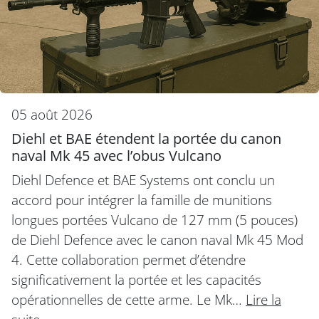
05 août 2026
Diehl et BAE étendent la portée du canon
naval Mk 45 avec l’obus Vulcano
Diehl Defence et BAE Systems ont conclu un
accord pour intégrer la famille de munitions
longues portées Vulcano de 127 mm (5 pouces)
de Diehl Defence avec le canon naval Mk 45 Mod
4. Cette collaboration permet d’étendre
significativement la portée et les capacités
opérationnelles de cette arme. Le Mk…
Lire la