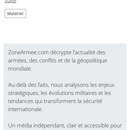
suite
Matériel
ZoneArmee.com décrypte l’actualité des
armées, des conflits et de la géopolitique
mondiale.
Au-delà des faits, nous analysons les enjeux
stratégiques, les évolutions militaires et les
tendances qui transforment la sécurité
internationale.
Un média indépendant, clair et accessible pour