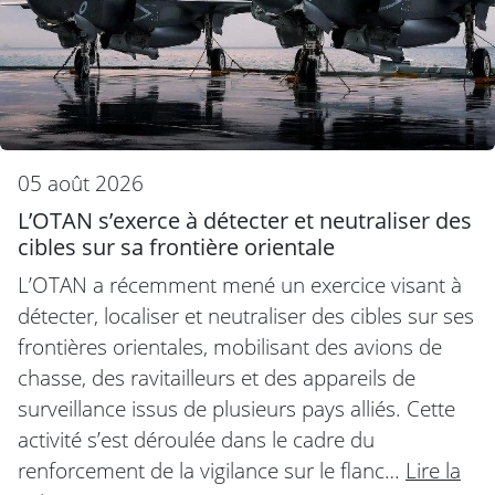
05 août 2026
L’OTAN s’exerce à détecter et neutraliser des
cibles sur sa frontière orientale
L’OTAN a récemment mené un exercice visant à
détecter, localiser et neutraliser des cibles sur ses
frontières orientales, mobilisant des avions de
chasse, des ravitailleurs et des appareils de
surveillance issus de plusieurs pays alliés. Cette
activité s’est déroulée dans le cadre du
renforcement de la vigilance sur le flanc…
Lire la