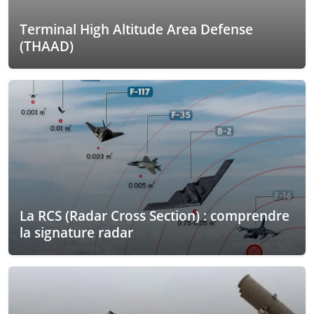
Terminal High Altitude Area Defense
(THAAD)
La RCS (Radar Cross Section) : comprendre
la signature radar