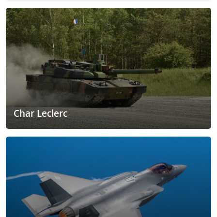
Char Leclerc