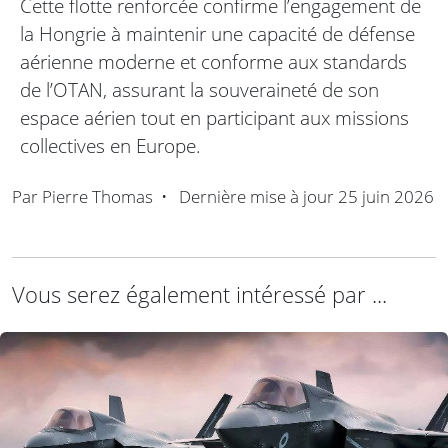
Cette flotte renforcée confirme l’engagement de
la Hongrie à maintenir une capacité de défense
aérienne moderne et conforme aux standards
de l’OTAN, assurant la souveraineté de son
espace aérien tout en participant aux missions
collectives en Europe.
Par
Pierre Thomas
•
Dernière mise à jour
25 juin 2026
Vous serez également intéressé par ...