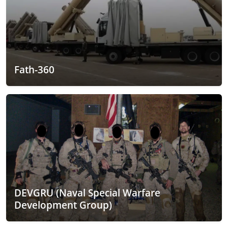
Fath-360
DEVGRU (Naval Special Warfare
Development Group)