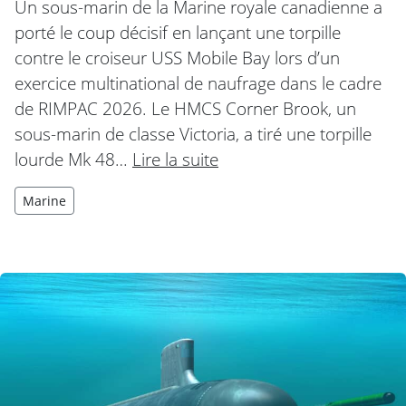
Un sous-marin de la Marine royale canadienne a
porté le coup décisif en lançant une torpille
contre le croiseur USS Mobile Bay lors d’un
exercice multinational de naufrage dans le cadre
de RIMPAC 2026. Le HMCS Corner Brook, un
sous-marin de classe Victoria, a tiré une torpille
lourde Mk 48…
Lire la suite
Marine