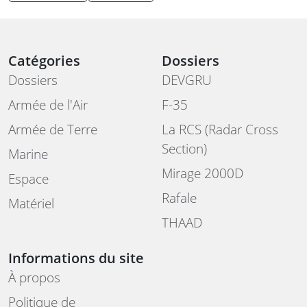
Catégories
Dossiers
Dossiers
DEVGRU
Armée de l'Air
F-35
Armée de Terre
La RCS (Radar Cross
Section)
Marine
Mirage 2000D
Espace
Rafale
Matériel
THAAD
Informations du site
À propos
Politique de