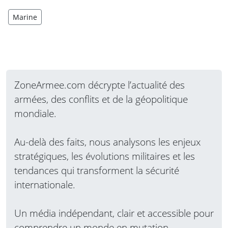
Marine
ZoneArmee.com décrypte l’actualité des
armées, des conflits et de la géopolitique
mondiale.
Au-delà des faits, nous analysons les enjeux
stratégiques, les évolutions militaires et les
tendances qui transforment la sécurité
internationale.
Un média indépendant, clair et accessible pour
comprendre un monde en mutation.