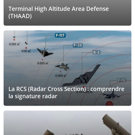
Terminal High Altitude Area Defense
(THAAD)
La RCS (Radar Cross Section) : comprendre
la signature radar