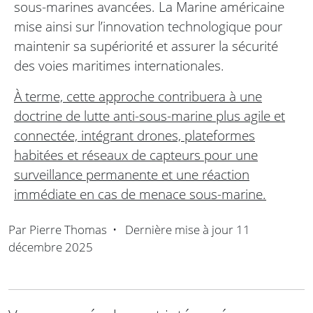
sous-marines avancées. La Marine américaine
mise ainsi sur l’innovation technologique pour
maintenir sa supériorité et assurer la sécurité
des voies maritimes internationales.
À terme, cette approche contribuera à une
doctrine de lutte anti-sous-marine plus agile et
connectée, intégrant drones, plateformes
habitées et réseaux de capteurs pour une
surveillance permanente et une réaction
immédiate en cas de menace sous-marine.
Par
Pierre Thomas
•
Dernière mise à jour
11
décembre 2025