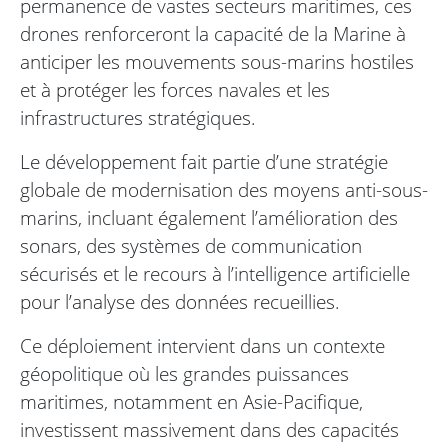
permanence de vastes secteurs maritimes, ces
drones renforceront la capacité de la Marine à
anticiper les mouvements sous-marins hostiles
et à protéger les forces navales et les
infrastructures stratégiques.
Le développement fait partie d’une stratégie
globale de modernisation des moyens anti-sous-
marins, incluant également l’amélioration des
sonars, des systèmes de communication
sécurisés et le recours à l’intelligence artificielle
pour l’analyse des données recueillies.
Ce déploiement intervient dans un contexte
géopolitique où les grandes puissances
maritimes, notamment en Asie-Pacifique,
investissent massivement dans des capacités