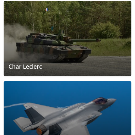
Char Leclerc