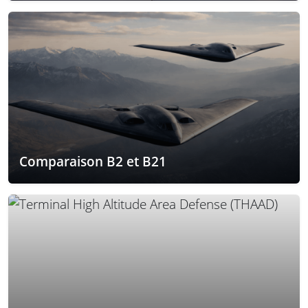
Comparaison B2 et B21