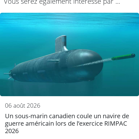
Vous serez également intéressé par ...
06 août 2026
Un sous-marin canadien coule un navire de
guerre américain lors de l’exercice RIMPAC
2026