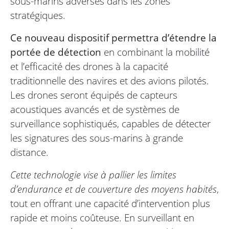
sous-marins adverses dans les zones
stratégiques.
Ce nouveau dispositif permettra d’étendre la
portée de détection
en combinant la mobilité
et l’efficacité des drones à la capacité
traditionnelle des navires et des avions pilotés.
Les drones seront équipés de capteurs
acoustiques avancés et de systèmes de
surveillance sophistiqués, capables de détecter
les signatures des sous-marins à grande
distance.
Cette technologie vise à pallier les limites
d’endurance et de couverture des moyens habités
,
tout en offrant une capacité d’intervention plus
rapide et moins coûteuse. En surveillant en