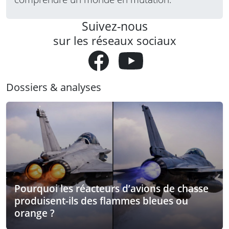
Suivez-nous
sur les réseaux sociaux
Dossiers & analyses
Pourquoi les réacteurs d’avions de chasse
produisent-ils des flammes bleues ou
orange ?