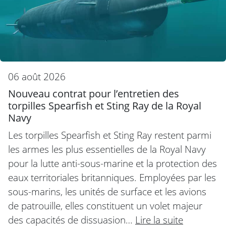
06 août 2026
Nouveau contrat pour l’entretien des
torpilles Spearfish et Sting Ray de la Royal
Navy
Les torpilles Spearfish et Sting Ray restent parmi
les armes les plus essentielles de la Royal Navy
pour la lutte anti-sous-marine et la protection des
eaux territoriales britanniques. Employées par les
sous-marins, les unités de surface et les avions
de patrouille, elles constituent un volet majeur
des capacités de dissuasion…
Lire la suite