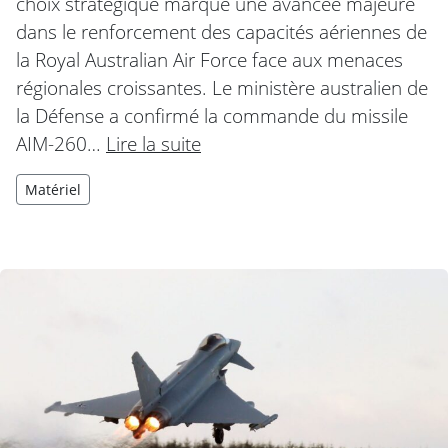
choix stratégique marque une avancée majeure
dans le renforcement des capacités aériennes de
la Royal Australian Air Force face aux menaces
régionales croissantes. Le ministère australien de
la Défense a confirmé la commande du missile
AIM-260…
Lire la suite
Matériel