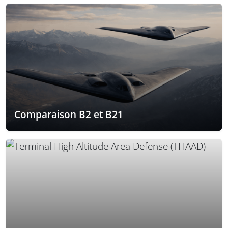
Comparaison B2 et B21