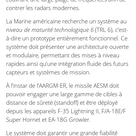
contrer les radars modernes.
La Marine américaine recherche un système au
niveau de maturité technologique 6
(TRL 6), c’est-
à-dire un prototype entièrement fonctionnel. Ce
système doit présenter une architecture ouverte
et modulaire, permettant des mises à niveau
rapides ainsi qu’une intégration fluide des futurs
capteurs et systèmes de mission.
À l’instar de l’AARGM-ER, le missile AESM doit
pouvoir engager une large gamme de cibles à
distance de sûreté (standoff) et être déployé
depuis les appareils F-35 Lightning II, F/A-18E/F
Super Hornet et EA-18G Growler.
Le système doit garantir une grande fiabilité