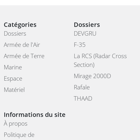
Catégories
Dossiers
Dossiers
DEVGRU
Armée de l'Air
F-35
Armée de Terre
La RCS (Radar Cross
Section)
Marine
Mirage 2000D
Espace
Rafale
Matériel
THAAD
Informations du site
À propos
Politique de