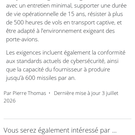
avec un entretien minimal, supporter une durée
de vie opérationnelle de 15 ans, résister à plus
de 500 heures de vols en transport captive, et
être adapté à l’environnement exigeant des
porte-avions.
Les exigences incluent également la conformité
aux standards actuels de cybersécurité, ainsi
que la capacité du fournisseur à produire
jusqu’à 600 missiles par an.
Par
Pierre Thomas
•
Dernière mise à jour
3 juillet
2026
Vous serez également intéressé par ...