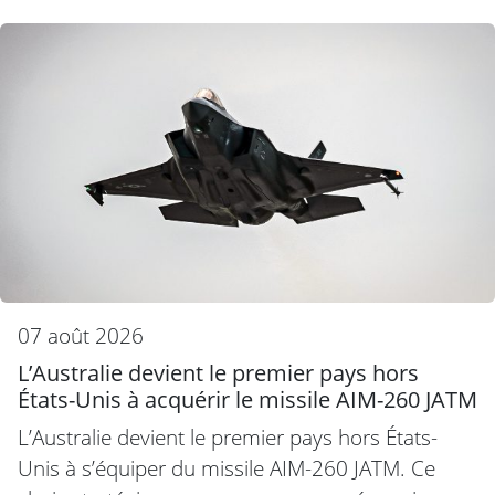
07 août 2026
L’Australie devient le premier pays hors
États-Unis à acquérir le missile AIM-260 JATM
L’Australie devient le premier pays hors États-
Unis à s’équiper du missile AIM-260 JATM. Ce