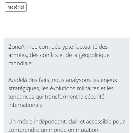
Matériel
ZoneArmee.com décrypte l’actualité des
armées, des conflits et de la géopolitique
mondiale.
Au-delà des faits, nous analysons les enjeux
stratégiques, les évolutions militaires et les
tendances qui transforment la sécurité
internationale.
Un média indépendant, clair et accessible pour
comprendre un monde en mutation.