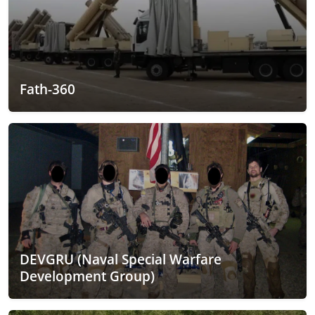
Fath-360
DEVGRU (Naval Special Warfare
Development Group)