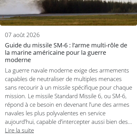
07 août 2026
Guide du missile SM-6 : l’arme multi-rôle de
la marine américaine pour la guerre
moderne
La guerre navale moderne exige des armements
capables de neutraliser de multiples menaces
sans recourir à un missile spécifique pour chaque
mission. Le missile Standard Missile 6, ou SM-6,
répond à ce besoin en devenant l’une des armes
navales les plus polyvalentes en service
aujourd’hui, capable d’intercepter aussi bien des…
Lire la suite