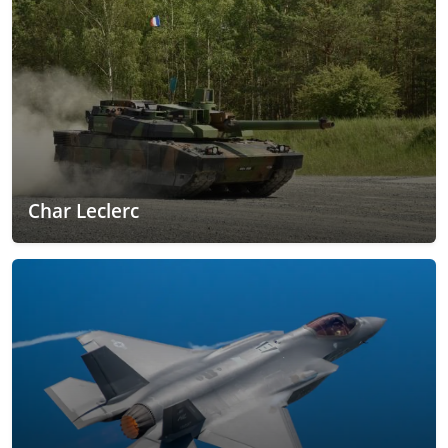
Char Leclerc