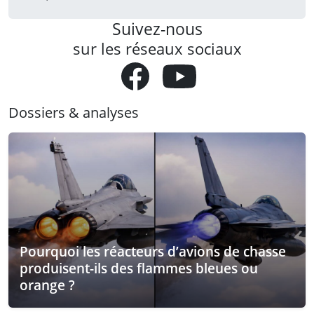
Suivez-nous
sur les réseaux sociaux
Dossiers & analyses
Pourquoi les réacteurs d’avions de chasse
produisent-ils des flammes bleues ou
orange ?