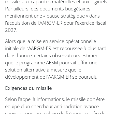
missile, aux capacités matérielles et aux logiciels.
Par ailleurs, des documents budgétaires
mentionnent une « pause stratégique » dans
l’acquisition de l’AARGM-ER pour l’exercice fiscal
2027.
Alors que la mise en service opérationnelle
initiale de l’AARGM-ER est repoussée à plus tard
dans l’année, certains observateurs estiment
que le programme AESM pourrait offrir une
solution alternative à mesure que le
développement de l’AARGM-ER se poursuit.
Exigences du missile
Selon l’appel à informations, le missile doit être
équipé d’un chercheur anti-radiation avancé
couvrant une large plage de fréquences afin de