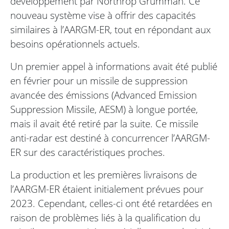
développement par Northrop Grumman. Ce
nouveau système vise à offrir des capacités
similaires à l’AARGM-ER, tout en répondant aux
besoins opérationnels actuels.
Un premier appel à informations avait été publié
en février pour un missile de suppression
avancée des émissions (Advanced Emission
Suppression Missile, AESM) à longue portée,
mais il avait été retiré par la suite. Ce missile
anti-radar est destiné à concurrencer l’AARGM-
ER sur des caractéristiques proches.
La production et les premières livraisons de
l’AARGM-ER étaient initialement prévues pour
2023. Cependant, celles-ci ont été retardées en
raison de problèmes liés à la qualification du