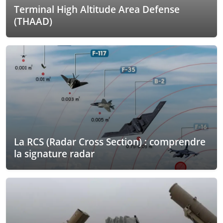
Terminal High Altitude Area Defense
(THAAD)
La RCS (Radar Cross Section) : comprendre
la signature radar