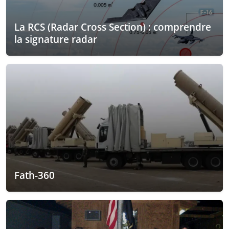
La RCS (Radar Cross Section) : comprendre
la signature radar
Fath-360