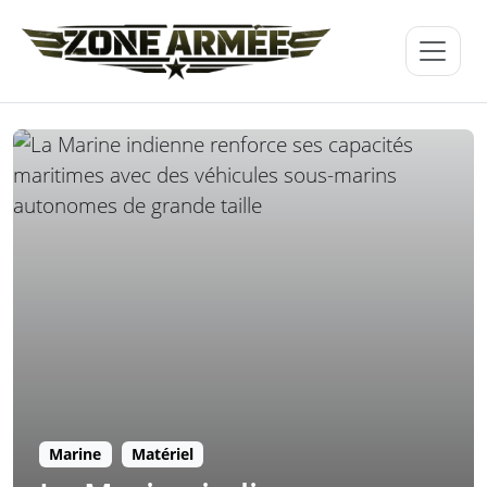
Marine
Matériel