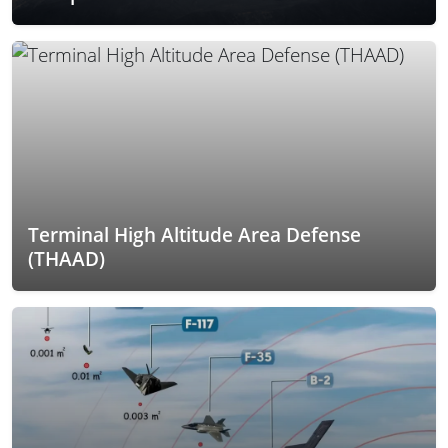
Terminal High Altitude Area Defense
(THAAD)