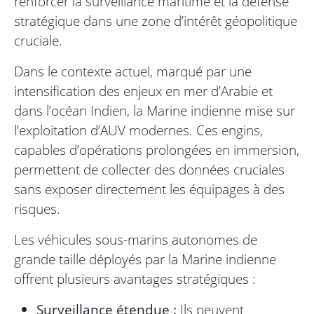
renforcer la surveillance maritime et la défense
stratégique dans une zone d’intérêt géopolitique
cruciale.
Dans le contexte actuel, marqué par une
intensification des enjeux en mer d’Arabie et
dans l’océan Indien, la Marine indienne mise sur
l’exploitation d’AUV modernes. Ces engins,
capables d’opérations prolongées en immersion,
permettent de collecter des données cruciales
sans exposer directement les équipages à des
risques.
Les véhicules sous-marins autonomes de
grande taille déployés par la Marine indienne
offrent plusieurs avantages stratégiques :
Surveillance étendue :
Ils peuvent