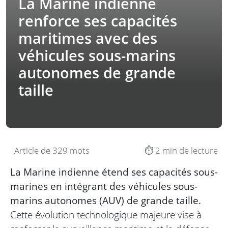
La Marine indienne
renforce ses capacités
maritimes avec des
véhicules sous-marins
autonomes de grande
taille
Article de 329 mots
⏱️ 2 min de lecture
La Marine indienne étend ses capacités sous-
marines en intégrant des véhicules sous-
marins autonomes (AUV) de grande taille.
Cette évolution technologique majeure vise à