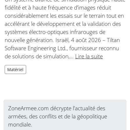
fidélité et à haute fréquence d’images réduit
considérablement les essais sur le terrain tout en
accélérant le développement et la validation des
systèmes électro-optiques infrarouges de
nouvelle génération. Israël, 4 août 2026 – Tiltan
Software Engineering Ltd., fournisseur reconnu
de solutions de simulation,…
Lire la suite
Matériel
ZoneArmee.com décrypte l’actualité des
armées, des conflits et de la géopolitique
mondiale.