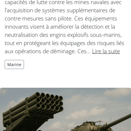
capacités de lutte contre les mines navales avec
l’acquisition de systèmes supplémentaires de
contre-mesures sans pilote. Ces équipements
innovants visent à améliorer la détection et la
neutralisation des engins explosifs sous-marins,
tout en protégeant les équipages des risques liés
aux opérations de déminage. Ces…
Lire la suite
Marine