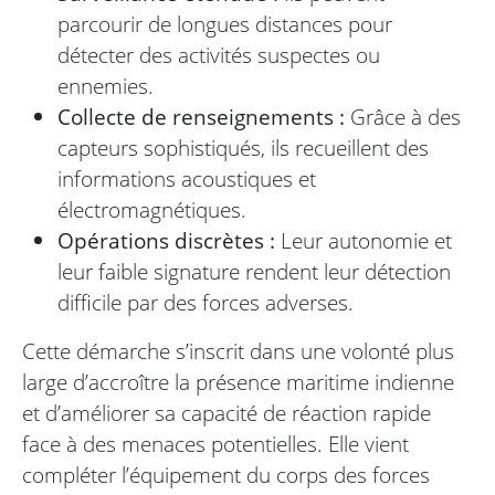
parcourir de longues distances pour
détecter des activités suspectes ou
ennemies.
Collecte de renseignements :
Grâce à des
capteurs sophistiqués, ils recueillent des
informations acoustiques et
électromagnétiques.
Opérations discrètes :
Leur autonomie et
leur faible signature rendent leur détection
difficile par des forces adverses.
Cette démarche s’inscrit dans une volonté plus
large d’accroître la présence maritime indienne
et d’améliorer sa capacité de réaction rapide
face à des menaces potentielles. Elle vient
compléter l’équipement du corps des forces