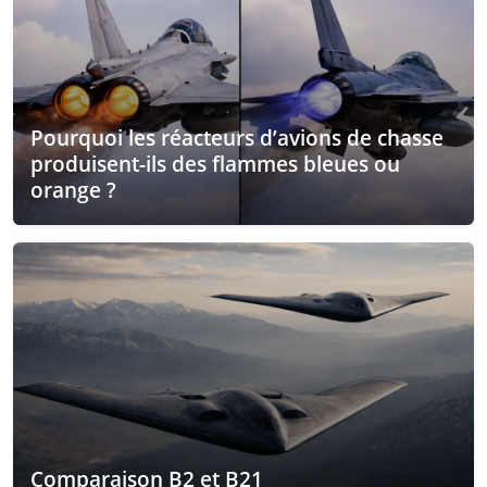
Pourquoi les réacteurs d’avions de chasse
produisent-ils des flammes bleues ou
orange ?
Comparaison B2 et B21