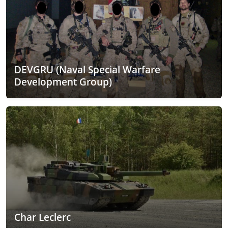
DEVGRU (Naval Special Warfare
Development Group)
Char Leclerc