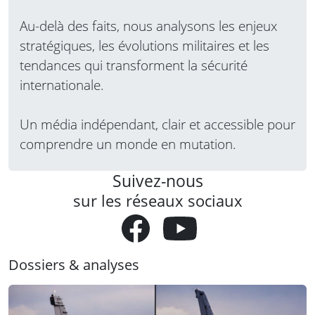
Au-delà des faits, nous analysons les enjeux
stratégiques, les évolutions militaires et les
tendances qui transforment la sécurité
internationale.
Un média indépendant, clair et accessible pour
comprendre un monde en mutation.
Suivez-nous
sur les réseaux sociaux
Dossiers & analyses