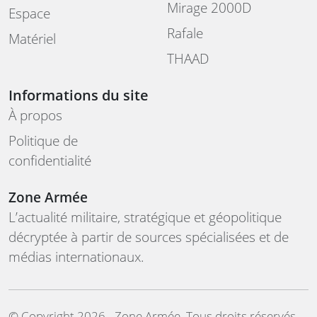
Mirage 2000D
Espace
Rafale
Matériel
THAAD
Informations du site
À propos
Politique de
confidentialité
Zone Armée
L’actualité militaire, stratégique et géopolitique
décryptée à partir de sources spécialisées et de
médias internationaux.
©️ Copyright 2026 - Zone Armée. Tous droits réservés.