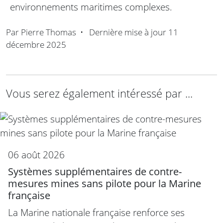
environnements maritimes complexes.
Par
Pierre Thomas
•
Dernière mise à jour
11
décembre 2025
Vous serez également intéressé par ...
06 août 2026
Systèmes supplémentaires de contre-
mesures mines sans pilote pour la Marine
française
La Marine nationale française renforce ses