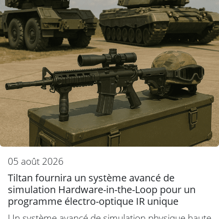
05 août 2026
Tiltan fournira un système avancé de
simulation Hardware-in-the-Loop pour un
programme électro-optique IR unique
Un système avancé de simulation physique haute