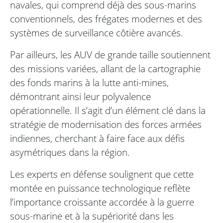
navales, qui comprend déjà des sous-marins
conventionnels, des frégates modernes et des
systèmes de surveillance côtière avancés.
Par ailleurs, les AUV de grande taille soutiennent
des missions variées, allant de la cartographie
des fonds marins à la lutte anti-mines,
démontrant ainsi leur polyvalence
opérationnelle. Il s’agit d’un élément clé dans la
stratégie de modernisation des forces armées
indiennes, cherchant à faire face aux défis
asymétriques dans la région.
Les experts en défense soulignent que cette
montée en puissance technologique reflète
l’importance croissante accordée à la guerre
sous-marine et à la supériorité dans les