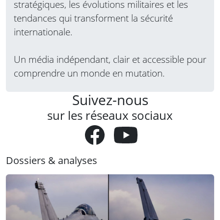
stratégiques, les évolutions militaires et les
tendances qui transforment la sécurité
internationale.
Un média indépendant, clair et accessible pour
comprendre un monde en mutation.
Suivez-nous
sur les réseaux sociaux
Dossiers & analyses