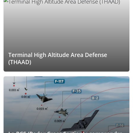
Terminal High Altitude Area Defense
(THAAD)