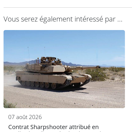
Vous serez également intéressé par ...
07 août 2026
Contrat Sharpshooter attribué en