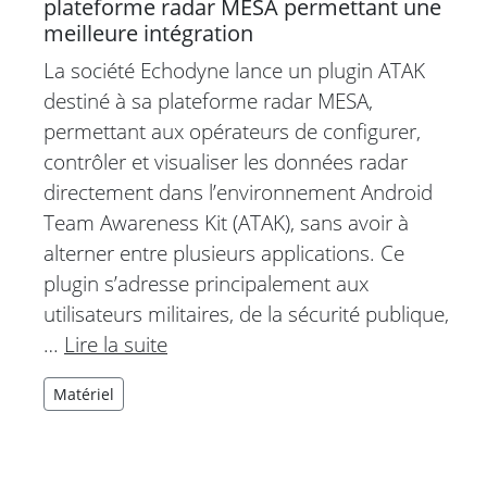
plateforme radar MESA permettant une
meilleure intégration
La société Echodyne lance un plugin ATAK
destiné à sa plateforme radar MESA,
permettant aux opérateurs de configurer,
contrôler et visualiser les données radar
directement dans l’environnement Android
Team Awareness Kit (ATAK), sans avoir à
alterner entre plusieurs applications. Ce
plugin s’adresse principalement aux
utilisateurs militaires, de la sécurité publique,
…
Lire la suite
Matériel