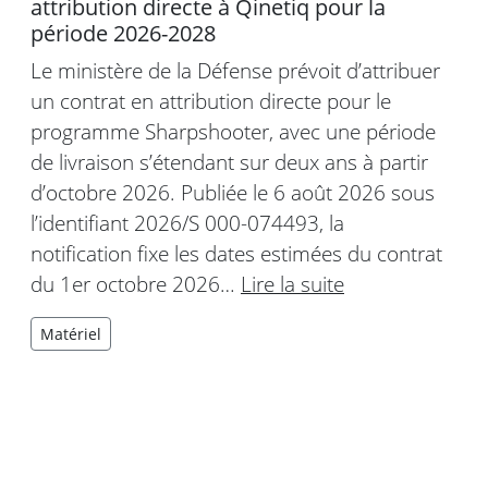
attribution directe à Qinetiq pour la
période 2026-2028
Le ministère de la Défense prévoit d’attribuer
un contrat en attribution directe pour le
programme Sharpshooter, avec une période
de livraison s’étendant sur deux ans à partir
d’octobre 2026. Publiée le 6 août 2026 sous
l’identifiant 2026/S 000-074493, la
notification fixe les dates estimées du contrat
du 1er octobre 2026…
Lire la suite
Matériel