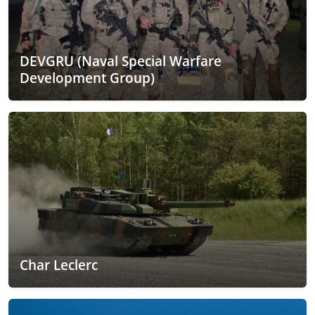
DEVGRU (Naval Special Warfare
Development Group)
Char Leclerc