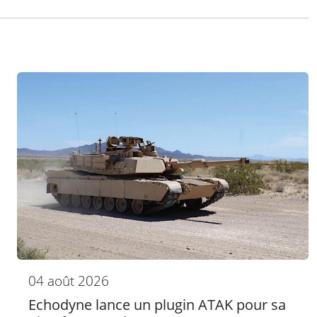
04 août 2026
Echodyne lance un plugin ATAK pour sa