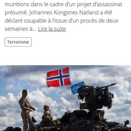
munitions dans le cadre d’un projet d’assassinat
présumé. Johannes Kongsnes Natland a été
déclaré coupable à l’issue d’un procès de deux
semaines à…
Lire la suite
Terrorisme