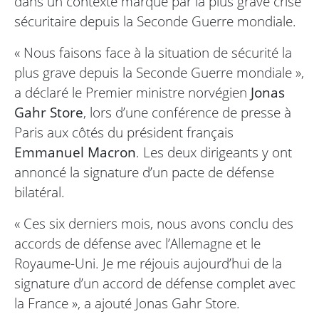
dans un contexte marqué par la plus grave crise
sécuritaire depuis la Seconde Guerre mondiale.
« Nous faisons face à la situation de sécurité la
plus grave depuis la Seconde Guerre mondiale »,
a déclaré le Premier ministre norvégien
Jonas
Gahr Store
, lors d’une conférence de presse à
Paris aux côtés du président français
Emmanuel Macron
. Les deux dirigeants y ont
annoncé la signature d’un pacte de défense
bilatéral.
« Ces six derniers mois, nous avons conclu des
accords de défense avec l’Allemagne et le
Royaume-Uni. Je me réjouis aujourd’hui de la
signature d’un accord de défense complet avec
la France », a ajouté Jonas Gahr Store.