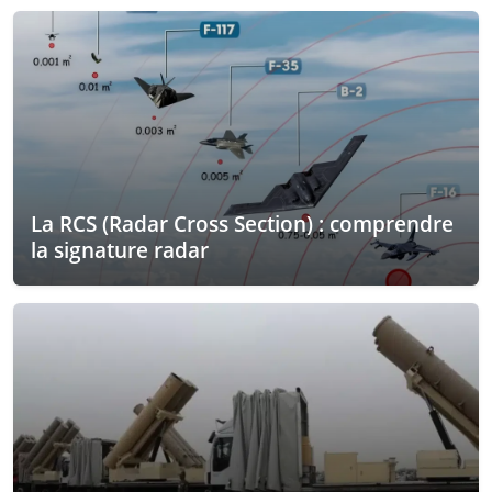
La RCS (Radar Cross Section) : comprendre
la signature radar