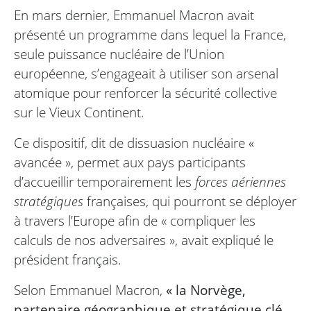
En mars dernier, Emmanuel Macron avait
présenté un programme dans lequel la France,
seule puissance nucléaire de l’Union
européenne, s’engageait à utiliser son arsenal
atomique pour renforcer la sécurité collective
sur le Vieux Continent.
Ce dispositif, dit de dissuasion nucléaire «
avancée », permet aux pays participants
d’accueillir temporairement les
forces aériennes
stratégiques
françaises, qui pourront se déployer
à travers l’Europe afin de « compliquer les
calculs de nos adversaires », avait expliqué le
président français.
Selon Emmanuel Macron,
« la Norvège,
partenaire géographique et stratégique clé