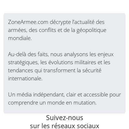
ZoneArmee.com décrypte l’actualité des
armées, des conflits et de la géopolitique
mondiale.
Au-delà des faits, nous analysons les enjeux
stratégiques, les évolutions militaires et les
tendances qui transforment la sécurité
internationale.
Un média indépendant, clair et accessible pour
comprendre un monde en mutation.
Suivez-nous
sur les réseaux sociaux