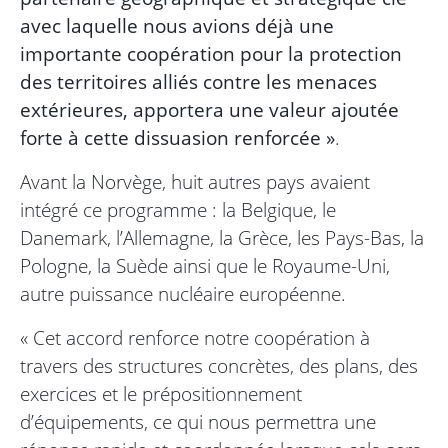
avec laquelle nous avions déjà une
importante coopération pour la protection
des territoires alliés contre les menaces
extérieures, apportera une valeur ajoutée
forte à cette dissuasion renforcée »
.
Avant la Norvège, huit autres pays avaient
intégré ce programme : la Belgique, le
Danemark, l’Allemagne, la Grèce, les Pays-Bas, la
Pologne, la Suède ainsi que le Royaume-Uni,
autre puissance nucléaire européenne.
« Cet accord renforce notre coopération à
travers des structures concrètes, des plans, des
exercices et le prépositionnement
d’équipements, ce qui nous permettra une