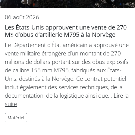
06 août 2026
Les États-Unis approuvent une vente de 270
M$ d’obus d’artillerie M795 à la Norvège
Le Département d’État américain a approuvé une
vente militaire étrangère d’un montant de 270
millions de dollars portant sur des obus explosifs
de calibre 155 mm M795, fabriqués aux États-
Unis, destinés à la Norvège. Ce contrat potentiel
inclut également des services techniques, de la
documentation, de la logistique ainsi que…
Lire la
suite
Matériel