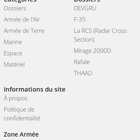
Dossiers
DEVGRU
Armée de l'Air
F-35
Armée de Terre
La RCS (Radar Cross
Section)
Marine
Mirage 2000D
Espace
Rafale
Matériel
THAAD
Informations du site
À propos
Politique de
confidentialité
Zone Armée