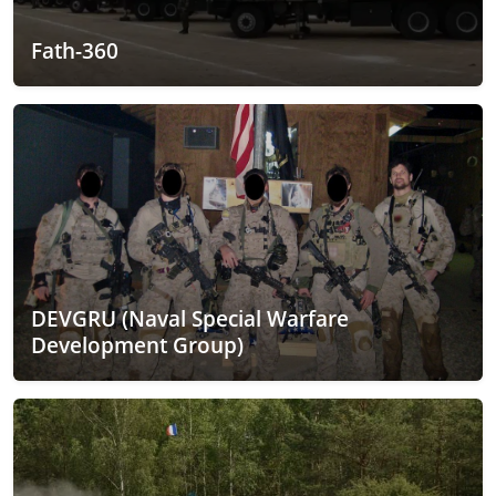
Fath-360
DEVGRU (Naval Special Warfare
Development Group)