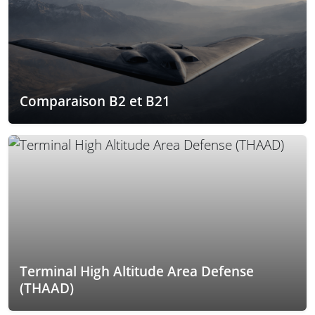
Comparaison B2 et B21
Terminal High Altitude Area Defense
(THAAD)