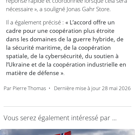
réponse rapide et coordonnée lorsque cela sera
nécessaire », a souligné Jonas Gahr Store.
Il a également précisé :
« L’accord offre un
cadre pour une coopération plus étroite
dans les domaines de la guerre hybride, de
la sécurité maritime, de la coopération
spatiale, de la cybersécurité, du soutien à
l’Ukraine et de la coopération industrielle en
matière de défense »
.
Par
Pierre Thomas
•
Dernière mise à jour
28 mai 2026
Vous serez également intéressé par ...