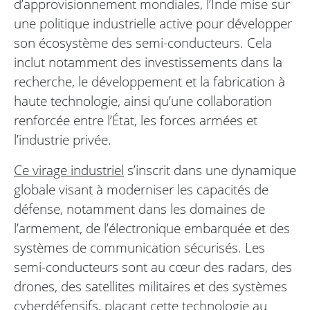
d’approvisionnement mondiales, l’Inde mise sur
une politique industrielle active pour développer
son écosystème des semi-conducteurs. Cela
inclut notamment des investissements dans la
recherche, le développement et la fabrication à
haute technologie, ainsi qu’une collaboration
renforcée entre l’État, les forces armées et
l’industrie privée.
Ce virage industriel
s’inscrit dans une dynamique
globale visant à moderniser les capacités de
défense, notamment dans les domaines de
l’armement, de l’électronique embarquée et des
systèmes de communication sécurisés. Les
semi-conducteurs sont au cœur des radars, des
drones, des satellites militaires et des systèmes
cyberdéfensifs, plaçant cette technologie au