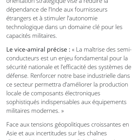
orientation stratégique vise à réduire la
dépendance de l’Inde aux fournisseurs
étrangers et à stimuler l’autonomie
technologique dans un domaine clé pour les
capacités militaires.
Le vice-amiral précise :
« La maîtrise des semi-
conducteurs est un enjeu fondamental pour la
sécurité nationale et l’efficacité des systèmes de
défense. Renforcer notre base industrielle dans
ce secteur permettra d’améliorer la production
locale de composants électroniques
sophistiqués indispensables aux équipements
militaires modernes. »
Face aux tensions géopolitiques croissantes en
Asie et aux incertitudes sur les chaînes