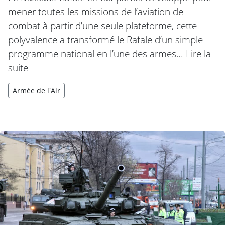
mener toutes les missions de l’aviation de
combat à partir d’une seule plateforme, cette
polyvalence a transformé le Rafale d’un simple
programme national en l’une des armes…
Lire la
suite
Armée de l'Air