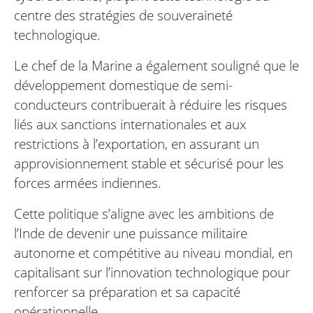
centre des stratégies de souveraineté
technologique.
Le chef de la Marine a également souligné que le
développement domestique de semi-
conducteurs contribuerait à réduire les risques
liés aux sanctions internationales et aux
restrictions à l’exportation, en assurant un
approvisionnement stable et sécurisé pour les
forces armées indiennes.
Cette politique s’aligne avec les ambitions de
l’Inde de devenir une puissance militaire
autonome et compétitive au niveau mondial, en
capitalisant sur l’innovation technologique pour
renforcer sa préparation et sa capacité
opérationnelle.