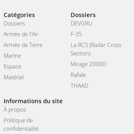
Catégories
Dossiers
Dossiers
DEVGRU
Armée de l'Air
F-35
Armée de Terre
La RCS (Radar Cross
Section)
Marine
Mirage 2000D
Espace
Rafale
Matériel
THAAD
Informations du site
À propos
Politique de
confidentialité