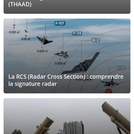
(THAAD)
La RCS (Radar Cross Section) : comprendre
la signature radar