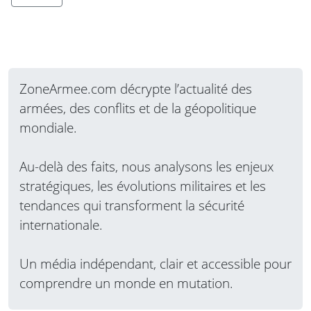
ZoneArmee.com décrypte l’actualité des
armées, des conflits et de la géopolitique
mondiale.
Au-delà des faits, nous analysons les enjeux
stratégiques, les évolutions militaires et les
tendances qui transforment la sécurité
internationale.
Un média indépendant, clair et accessible pour
comprendre un monde en mutation.