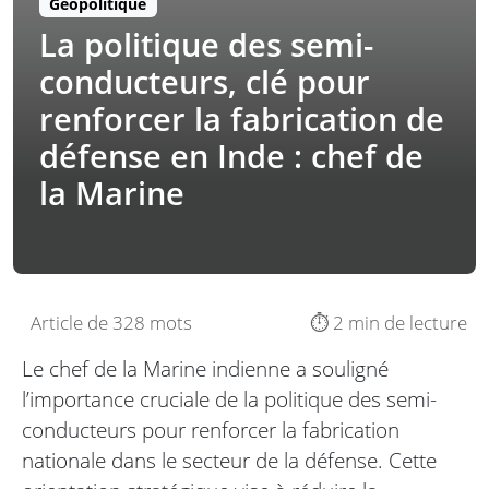
Géopolitique
La politique des semi-
conducteurs, clé pour
renforcer la fabrication de
défense en Inde : chef de
la Marine
Article de 328 mots
⏱️ 2 min de lecture
Le chef de la Marine indienne a souligné
l’importance cruciale de la politique des semi-
conducteurs pour renforcer la fabrication
nationale dans le secteur de la défense. Cette