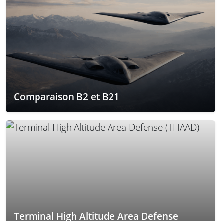
Comparaison B2 et B21
Terminal High Altitude Area Defense