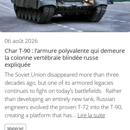
06 août 2026
Char T-90 : l’armure polyvalente qui demeure
la colonne vertébrale blindée russe
expliquée
The Soviet Union disappeared more than three
decades ago, but one of its armored legacies
continues to fight on today’s battlefields. Rather
than developing an entirely new tank, Russian
engineers evolved the proven T-72 into the T-90,
creating a platform that has…
Lire la suite
Matériel