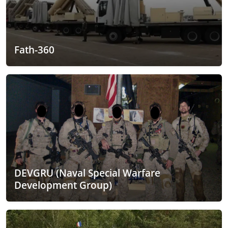
Fath-360
DEVGRU (Naval Special Warfare
Development Group)