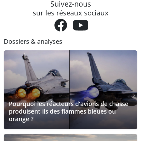
Suivez-nous
sur les réseaux sociaux
Dossiers & analyses
Pourquoi les réacteurs d’avions de chasse
produisent-ils des flammes bleues ou
orange ?