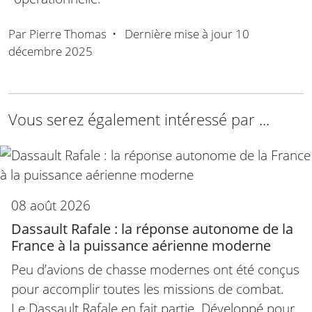
Par
Pierre Thomas
•
Dernière mise à jour
10
décembre 2025
Vous serez également intéressé par ...
08 août 2026
Dassault Rafale : la réponse autonome de la
France à la puissance aérienne moderne
Peu d’avions de chasse modernes ont été conçus
pour accomplir toutes les missions de combat.
Le Dassault Rafale en fait partie. Développé pour