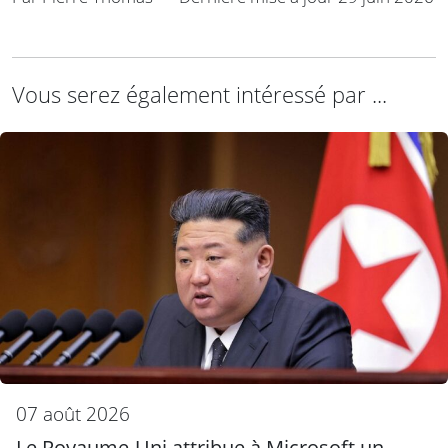
Vous serez également intéressé par ...
07 août 2026
Le Royaume-Uni attribue à Microsoft un