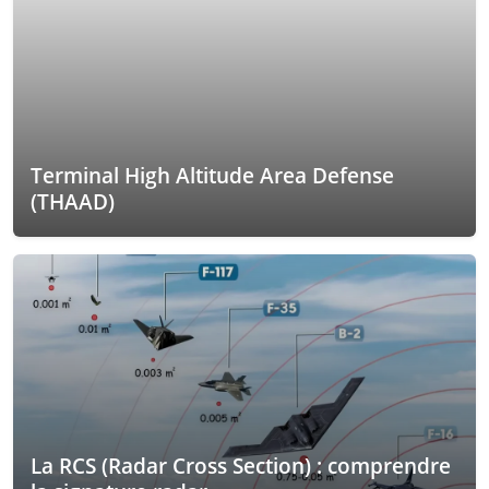
Terminal High Altitude Area Defense
(THAAD)
La RCS (Radar Cross Section) : comprendre