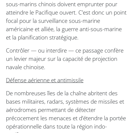
sous-marins chinois doivent emprunter pour
atteindre le Pacifique ouvert. C’est donc un point
focal pour la surveillance sous-marine
américaine et alliée, la guerre anti-sous-marine
et la planification stratégique.
Contrôler — ou interdire — ce passage confère
un levier majeur sur la capacité de projection
navale chinoise.
Défense aérienne et antimissile
De nombreuses îles de la chaîne abritent des
bases militaires, radars, systèmes de missiles et
aérodromes permettant de détecter
précocement les menaces et d’étendre la portée
opérationnelle dans toute la région indo-