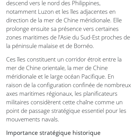
descend vers le nord des Philippines,
notamment Luzon et les îles adjacentes en
direction de la mer de Chine méridionale. Elle
prolonge ensuite sa présence vers certaines
zones maritimes de l’Asie du Sud-Est proches de
la péninsule malaise et de Bornéo.
Ces îles constituent un corridor étroit entre la
mer de Chine orientale, la mer de Chine
méridionale et le large océan Pacifique. En
raison de la configuration confinée de nombreux
axes maritimes régionaux, les planificateurs
militaires considèrent cette chaîne comme un
point de passage stratégique essentiel pour les
mouvements navals.
Importance stratégique historique