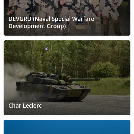
DEVGRU (Naval Special Warfare
Development Group)
Char Leclerc