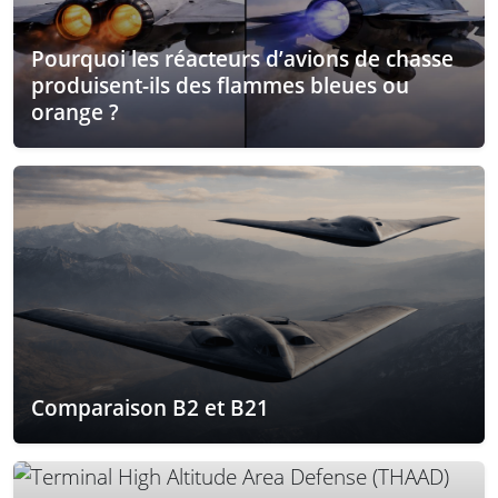
Pourquoi les réacteurs d’avions de chasse
produisent-ils des flammes bleues ou
orange ?
Comparaison B2 et B21