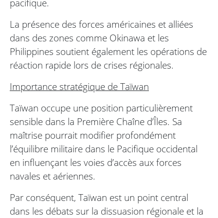
pacifique.
La présence des forces américaines et alliées
dans des zones comme Okinawa et les
Philippines soutient également les opérations de
réaction rapide lors de crises régionales.
Importance stratégique de Taïwan
Taïwan occupe une position particulièrement
sensible dans la Première Chaîne d’Îles. Sa
maîtrise pourrait modifier profondément
l’équilibre militaire dans le Pacifique occidental
en influençant les voies d’accès aux forces
navales et aériennes.
Par conséquent, Taïwan est un point central
dans les débats sur la dissuasion régionale et la