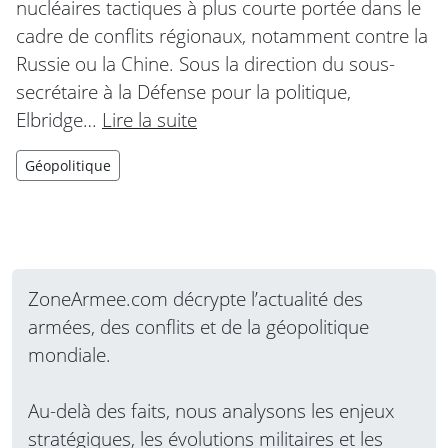
nucléaires tactiques à plus courte portée dans le
cadre de conflits régionaux, notamment contre la
Russie ou la Chine. Sous la direction du sous-
secrétaire à la Défense pour la politique,
Elbridge…
Lire la suite
Géopolitique
ZoneArmee.com décrypte l’actualité des
armées, des conflits et de la géopolitique
mondiale.
Au-delà des faits, nous analysons les enjeux
stratégiques, les évolutions militaires et les