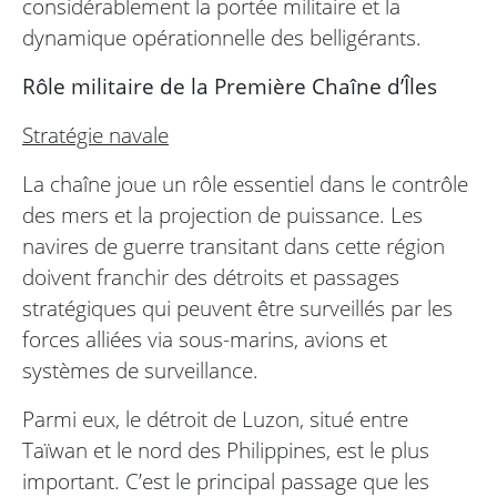
considérablement la portée militaire et la
dynamique opérationnelle des belligérants.
Rôle militaire de la Première Chaîne d’Îles
Stratégie navale
La chaîne joue un rôle essentiel dans le contrôle
des mers et la projection de puissance. Les
navires de guerre transitant dans cette région
doivent franchir des détroits et passages
stratégiques qui peuvent être surveillés par les
forces alliées via sous-marins, avions et
systèmes de surveillance.
Parmi eux, le détroit de Luzon, situé entre
Taïwan et le nord des Philippines, est le plus
important. C’est le principal passage que les