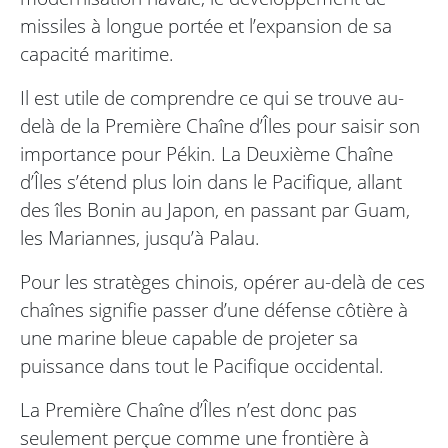
missiles à longue portée et l’expansion de sa
capacité maritime.
Il est utile de comprendre ce qui se trouve au-
delà de la Première Chaîne d’Îles pour saisir son
importance pour Pékin. La Deuxième Chaîne
d’Îles s’étend plus loin dans le Pacifique, allant
des îles Bonin au Japon, en passant par Guam,
les Mariannes, jusqu’à Palau.
Pour les stratèges chinois, opérer au-delà de ces
chaînes signifie passer d’une défense côtière à
une marine bleue capable de projeter sa
puissance dans tout le Pacifique occidental.
La Première Chaîne d’Îles n’est donc pas
seulement perçue comme une frontière à