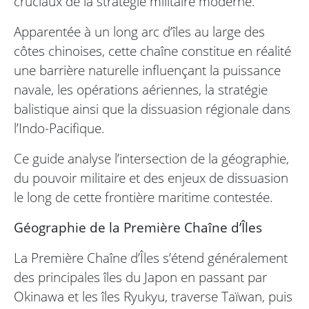
cruciaux de la stratégie militaire moderne.
Apparentée à un long arc d’îles au large des
côtes chinoises, cette chaîne constitue en réalité
une barrière naturelle influençant la puissance
navale, les opérations aériennes, la stratégie
balistique ainsi que la dissuasion régionale dans
l’Indo-Pacifique.
Ce guide analyse l’intersection de la géographie,
du pouvoir militaire et des enjeux de dissuasion
le long de cette frontière maritime contestée.
Géographie de la Première Chaîne d’Îles
La Première Chaîne d’Îles s’étend généralement
des principales îles du Japon en passant par
Okinawa et les îles Ryukyu, traverse Taïwan, puis