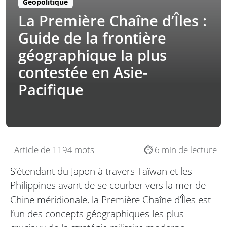
Géopolitique
La Première Chaîne d’Îles :
Guide de la frontière
géographique la plus
contestée en Asie-
Pacifique
Article de 1194 mots
⏱️ 6 min de lecture
S’étendant du Japon à travers Taïwan et les
Philippines avant de se courber vers la mer de
Chine méridionale, la Première Chaîne d’Îles est
l’un des concepts géographiques les plus