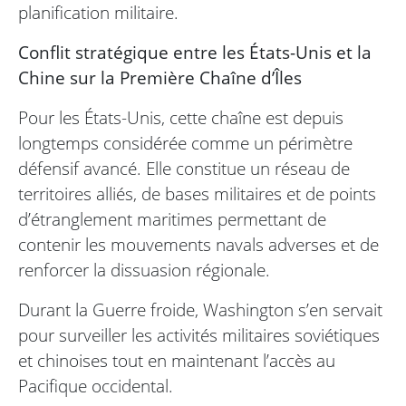
planification militaire.
Conflit stratégique entre les États-Unis et la
Chine sur la Première Chaîne d’Îles
Pour les États-Unis, cette chaîne est depuis
longtemps considérée comme un périmètre
défensif avancé. Elle constitue un réseau de
territoires alliés, de bases militaires et de points
d’étranglement maritimes permettant de
contenir les mouvements navals adverses et de
renforcer la dissuasion régionale.
Durant la Guerre froide, Washington s’en servait
pour surveiller les activités militaires soviétiques
et chinoises tout en maintenant l’accès au
Pacifique occidental.