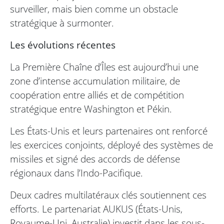
surveiller, mais bien comme un obstacle
stratégique à surmonter.
Les évolutions récentes
La Première Chaîne d’Îles est aujourd’hui une
zone d’intense accumulation militaire, de
coopération entre alliés et de compétition
stratégique entre Washington et Pékin.
Les États-Unis et leurs partenaires ont renforcé
les exercices conjoints, déployé des systèmes de
missiles et signé des accords de défense
régionaux dans l’Indo-Pacifique.
Deux cadres multilatéraux clés soutiennent ces
efforts. Le partenariat AUKUS (États-Unis,
Royaume-Uni, Australie) investit dans les sous-