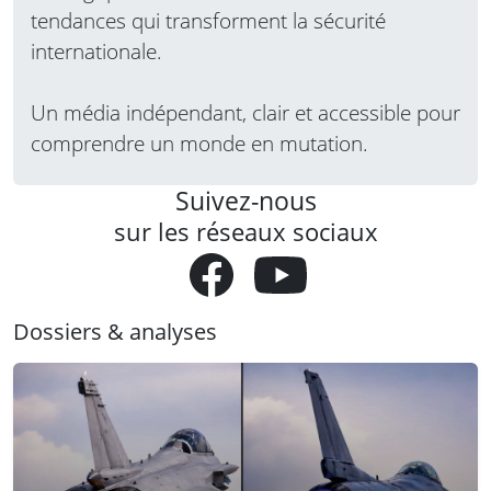
tendances qui transforment la sécurité
internationale.
Un média indépendant, clair et accessible pour
comprendre un monde en mutation.
Suivez-nous
sur les réseaux sociaux
Dossiers & analyses