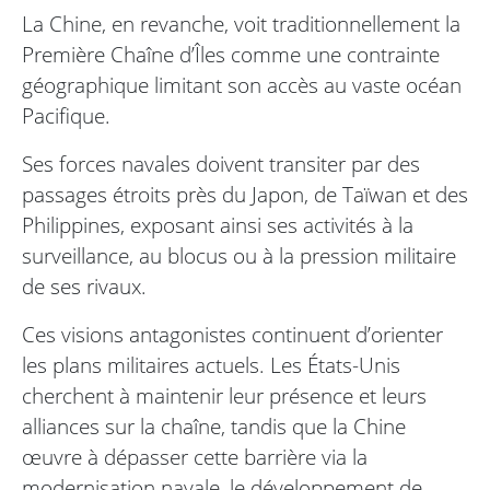
La Chine, en revanche, voit traditionnellement la
Première Chaîne d’Îles comme une contrainte
géographique limitant son accès au vaste océan
Pacifique.
Ses forces navales doivent transiter par des
passages étroits près du Japon, de Taïwan et des
Philippines, exposant ainsi ses activités à la
surveillance, au blocus ou à la pression militaire
de ses rivaux.
Ces visions antagonistes continuent d’orienter
les plans militaires actuels. Les États-Unis
cherchent à maintenir leur présence et leurs
alliances sur la chaîne, tandis que la Chine
œuvre à dépasser cette barrière via la
modernisation navale, le développement de