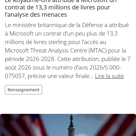
contrat de 13,3 millions de livres pour
l’analyse des menaces
Le ministère britannique de la Défense a attribué
à Microsoft un contrat d’un peu plus de 13,3
millions de livres sterling pour l’accès au
Microsoft Threat Analysis Centre (MTAC) pour la
période 2026-2028. Cette attribution, publiée le 7
août 2026 sous le numéro d’avis 2026/S 000-
075057, précise une valeur finale…
Lire la suite
Renseignement