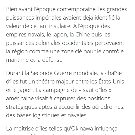
Bien avant l’époque contemporaine, les grandes
puissances impériales avaient déjà identifié la
valeur de cet arc insulaire. À l’époque des
empires navals, le Japon, la Chine puis les
puissances coloniales occidentales percevaient
la région comme une zone clé pour le contrôle
maritime et la défense.
Durant la Seconde Guerre mondiale, la chaîne
d’îles fut un théâtre majeur entre les États-Unis
et le Japon. La campagne de « saut d’îles »
américaine visait à capturer des positions
stratégiques aptes à accueillir des aérodromes,
des bases logistiques et navales.
La maîtrise d’îles telles qu’Okinawa influença