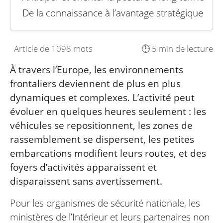
De la connaissance à l’avantage stratégique
Article de 1098 mots
⏱️ 5 min de lecture
À travers l’Europe, les environnements
frontaliers deviennent de plus en plus
dynamiques et complexes. L’activité peut
évoluer en quelques heures seulement : les
véhicules se repositionnent, les zones de
rassemblement se dispersent, les petites
embarcations modifient leurs routes, et des
foyers d’activités apparaissent et
disparaissent sans avertissement.
Pour les organismes de sécurité nationale, les
ministères de l’Intérieur et leurs partenaires non