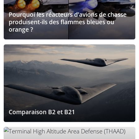
Pourquoi les réacteurs d’avions de chasse
produisent-ils des flammes bleues ou
orange ?
Comparaison B2 et B21