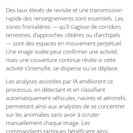
Des taux élevés de revisite et une transmission
rapide des renseignements sont essentiels. Les
zones frontalières — qu’il s’agisse de corridors
terrestres, d’approches côtières ou d’archipels
— sont des espaces en mouvement perpétuel.
Une image isolée peut confirmer une activité,
mais une couverture continue révèle si cette
activité s’intensifie, se disperse ou se déplace.
Les analyses assistées par IA améliorent ce
processus, en détectant et en classifiant
automatiquement véhicules, navires et aéronefs,
permettant ainsi aux analystes de se concentrer
sur les anomalies sans avoir à scruter
manuellement chaque image. Les
commandants tactiques bénéficient ainsi