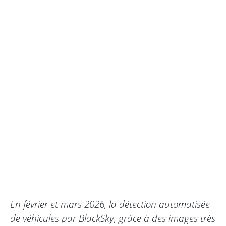
En février et mars 2026, la détection automatisée
de véhicules par BlackSky, grâce à des images très