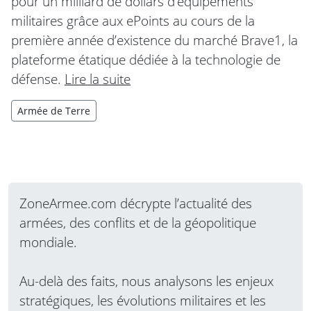
pour un milliard de dollars d’équipements
militaires grâce aux ePoints au cours de la
première année d’existence du marché Brave1, la
plateforme étatique dédiée à la technologie de
défense.
Lire la suite
Armée de Terre
ZoneArmee.com décrypte l’actualité des
armées, des conflits et de la géopolitique
mondiale.
Au-delà des faits, nous analysons les enjeux
stratégiques, les évolutions militaires et les