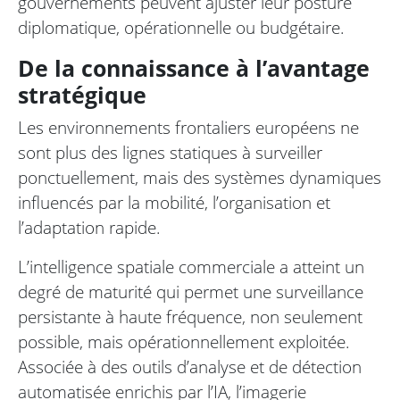
gouvernements peuvent ajuster leur posture
diplomatique, opérationnelle ou budgétaire.
De la connaissance à l’avantage
stratégique
Les environnements frontaliers européens ne
sont plus des lignes statiques à surveiller
ponctuellement, mais des systèmes dynamiques
influencés par la mobilité, l’organisation et
l’adaptation rapide.
L’intelligence spatiale commerciale a atteint un
degré de maturité qui permet une surveillance
persistante à haute fréquence, non seulement
possible, mais opérationnellement exploitée.
Associée à des outils d’analyse et de détection
automatisée enrichis par l’IA, l’imagerie