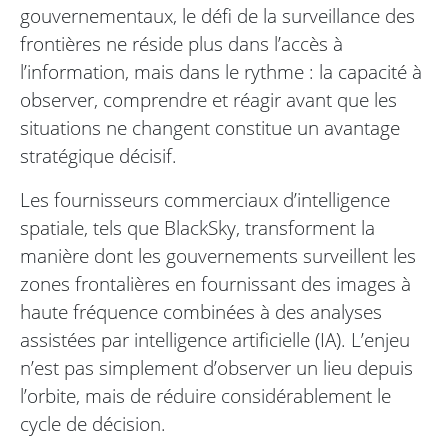
gouvernementaux, le défi de la surveillance des
frontières ne réside plus dans l’accès à
l’information, mais dans le rythme : la capacité à
observer, comprendre et réagir avant que les
situations ne changent constitue un avantage
stratégique décisif.
Les fournisseurs commerciaux d’intelligence
spatiale, tels que BlackSky, transforment la
manière dont les gouvernements surveillent les
zones frontalières en fournissant des images à
haute fréquence combinées à des analyses
assistées par intelligence artificielle (IA). L’enjeu
n’est pas simplement d’observer un lieu depuis
l’orbite, mais de réduire considérablement le
cycle de décision.