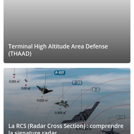
Terminal High Altitude Area Defense
(THAAD)
La RCS (Radar Cross Section) : comprendre
la signature radar