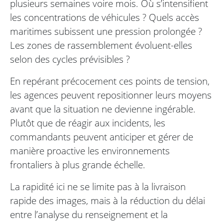
plusieurs semaines voire mois. Où s’intensifient
les concentrations de véhicules ? Quels accès
maritimes subissent une pression prolongée ?
Les zones de rassemblement évoluent-elles
selon des cycles prévisibles ?
En repérant précocement ces points de tension,
les agences peuvent repositionner leurs moyens
avant que la situation ne devienne ingérable.
Plutôt que de réagir aux incidents, les
commandants peuvent anticiper et gérer de
manière proactive les environnements
frontaliers à plus grande échelle.
La rapidité ici ne se limite pas à la livraison
rapide des images, mais à la réduction du délai
entre l’analyse du renseignement et la