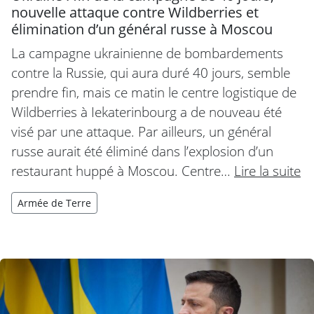
nouvelle attaque contre Wildberries et
élimination d’un général russe à Moscou
La campagne ukrainienne de bombardements
contre la Russie, qui aura duré 40 jours, semble
prendre fin, mais ce matin le centre logistique de
Wildberries à Iekaterinbourg a de nouveau été
visé par une attaque. Par ailleurs, un général
russe aurait été éliminé dans l’explosion d’un
restaurant huppé à Moscou. Centre…
Lire la suite
Armée de Terre