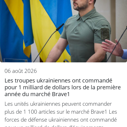
06 août 2026
Les troupes ukrainiennes ont commandé
pour 1 milliard de dollars lors de la première
année du marché Brave1
Les unités ukrainiennes peuvent commander
plus de 1 100 articles sur le marché Brave1 Les
forces de défense ukrainiennes ont commandé