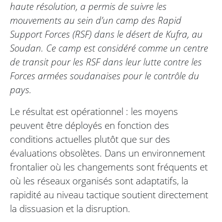
haute résolution, a permis de suivre les
mouvements au sein d’un camp des Rapid
Support Forces (RSF) dans le désert de Kufra, au
Soudan. Ce camp est considéré comme un centre
de transit pour les RSF dans leur lutte contre les
Forces armées soudanaises pour le contrôle du
pays.
Le résultat est opérationnel : les moyens
peuvent être déployés en fonction des
conditions actuelles plutôt que sur des
évaluations obsolètes. Dans un environnement
frontalier où les changements sont fréquents et
où les réseaux organisés sont adaptatifs, la
rapidité au niveau tactique soutient directement
la dissuasion et la disruption.