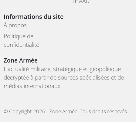
THAAD
Informations du site
À propos
Politique de
confidentialité
Zone Armée
L’actualité militaire, stratégique et géopolitique
décryptée à partir de sources spécialisées et de
médias internationaux.
©️ Copyright 2026 - Zone Armée. Tous droits réservés.