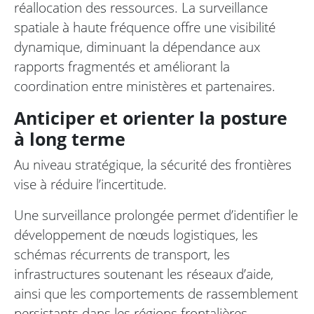
réallocation des ressources. La surveillance
spatiale à haute fréquence offre une visibilité
dynamique, diminuant la dépendance aux
rapports fragmentés et améliorant la
coordination entre ministères et partenaires.
Anticiper et orienter la posture
à long terme
Au niveau stratégique, la sécurité des frontières
vise à réduire l’incertitude.
Une surveillance prolongée permet d’identifier le
développement de nœuds logistiques, les
schémas récurrents de transport, les
infrastructures soutenant les réseaux d’aide,
ainsi que les comportements de rassemblement
persistants dans les régions frontalières.