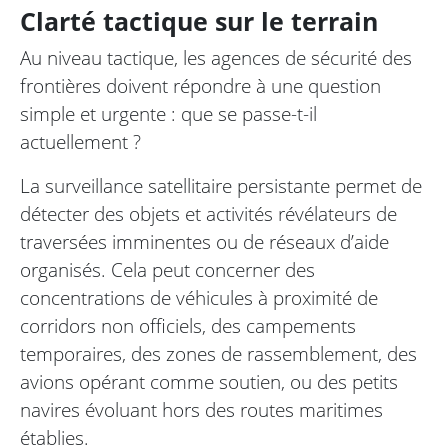
Clarté tactique sur le terrain
Au niveau tactique, les agences de sécurité des
frontières doivent répondre à une question
simple et urgente : que se passe-t-il
actuellement ?
La surveillance satellitaire persistante permet de
détecter des objets et activités révélateurs de
traversées imminentes ou de réseaux d’aide
organisés. Cela peut concerner des
concentrations de véhicules à proximité de
corridors non officiels, des campements
temporaires, des zones de rassemblement, des
avions opérant comme soutien, ou des petits
navires évoluant hors des routes maritimes
établies.