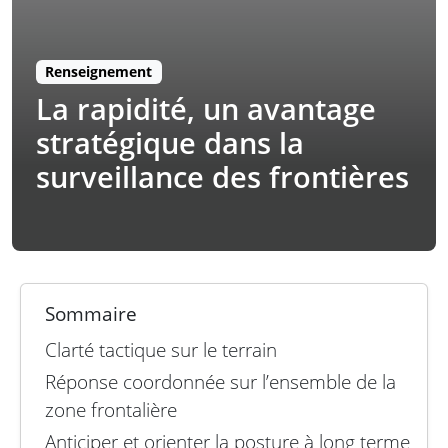
Renseignement
La rapidité, un avantage
stratégique dans la
surveillance des frontières
Sommaire
Clarté tactique sur le terrain
Réponse coordonnée sur l’ensemble de la
zone frontalière
Anticiper et orienter la posture à long terme