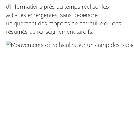
d’informations près du temps réel sur les
activités émergentes, sans dépendre
uniquement des rapports de patrouille ou des
résumés de renseignement tardifs.