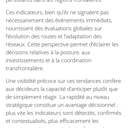
Ces indicateurs, bien qu’ils ne signalent pas
nécessairement des événements immédiats,
nourrissent des évaluations globales sur
l’évolution des routes et l’adaptation des
réseaux. Cette perspective permet d’éclairer les
décisions relatives à la posture, aux
investissements et à la coordination
transfrontalière.
Une visibilité précoce sur ces tendances confère
aux décideurs la capacité d’anticiper plutôt que
de simplement réagir. La rapidité au niveau
stratégique constitue un avantage décisionnel :
plus vite les indicateurs sont détectés, confirmés
et contextualisés, plus efficacement les