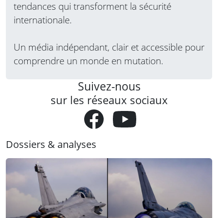
tendances qui transforment la sécurité
internationale.
Un média indépendant, clair et accessible pour
comprendre un monde en mutation.
Suivez-nous
sur les réseaux sociaux
Dossiers & analyses