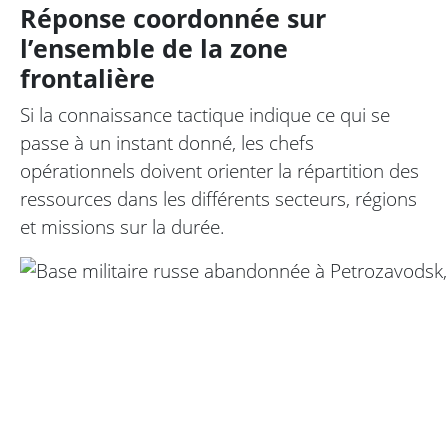
Réponse coordonnée sur
l’ensemble de la zone
frontalière
Si la connaissance tactique indique ce qui se
passe à un instant donné, les chefs
opérationnels doivent orienter la répartition des
ressources dans les différents secteurs, régions
et missions sur la durée.