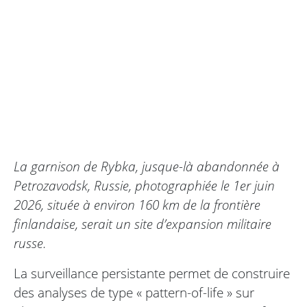
La garnison de Rybka, jusque-là abandonnée à
Petrozavodsk, Russie, photographiée le 1er juin
2026, située à environ 160 km de la frontière
finlandaise, serait un site d’expansion militaire
russe.
La surveillance persistante permet de construire
des analyses de type « pattern-of-life » sur