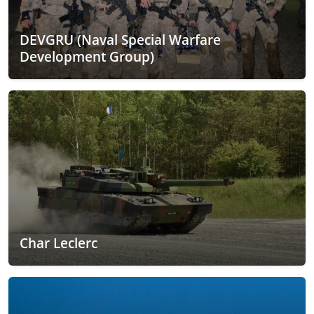
DEVGRU (Naval Special Warfare
Development Group)
Char Leclerc