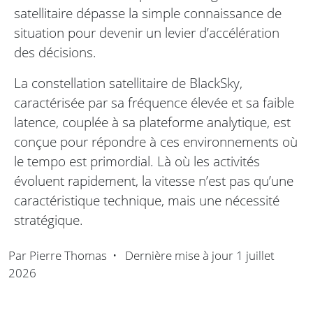
satellitaire dépasse la simple connaissance de
situation pour devenir un levier d’accélération
des décisions.
La constellation satellitaire de BlackSky,
caractérisée par sa fréquence élevée et sa faible
latence, couplée à sa plateforme analytique, est
conçue pour répondre à ces environnements où
le tempo est primordial. Là où les activités
évoluent rapidement, la vitesse n’est pas qu’une
caractéristique technique, mais une nécessité
stratégique.
Par
Pierre Thomas
•
Dernière mise à jour
1 juillet
2026