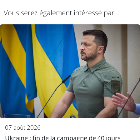
Vous serez également intéressé par ...
07 août 2026
Ukraine : fin de la campagne de 40 jours,