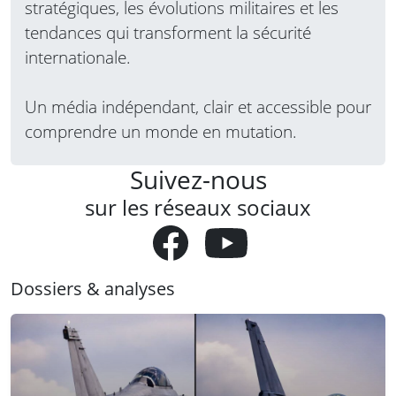
stratégiques, les évolutions militaires et les
tendances qui transforment la sécurité
internationale.
Un média indépendant, clair et accessible pour
comprendre un monde en mutation.
Suivez-nous
sur les réseaux sociaux
Dossiers & analyses