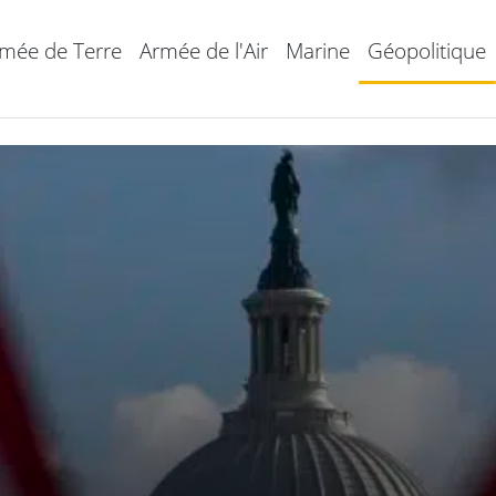
mée de Terre
Armée de l'Air
Marine
Géopolitique