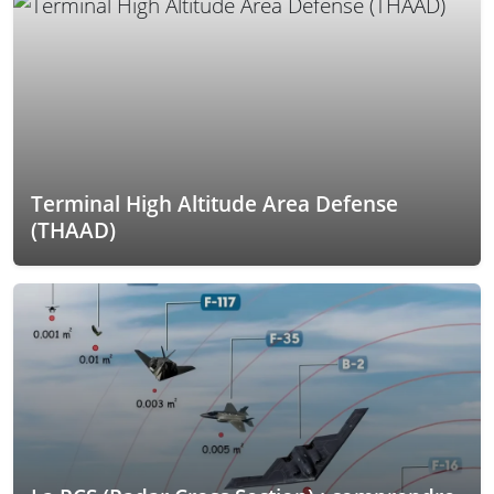
Terminal High Altitude Area Defense
(THAAD)