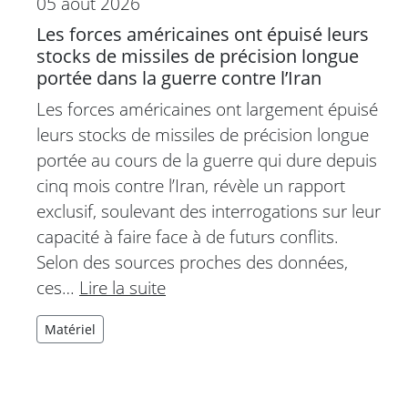
05 août 2026
Les forces américaines ont épuisé leurs
stocks de missiles de précision longue
portée dans la guerre contre l’Iran
Les forces américaines ont largement épuisé
leurs stocks de missiles de précision longue
portée au cours de la guerre qui dure depuis
cinq mois contre l’Iran, révèle un rapport
exclusif, soulevant des interrogations sur leur
capacité à faire face à de futurs conflits.
Selon des sources proches des données,
ces…
Lire la suite
Matériel