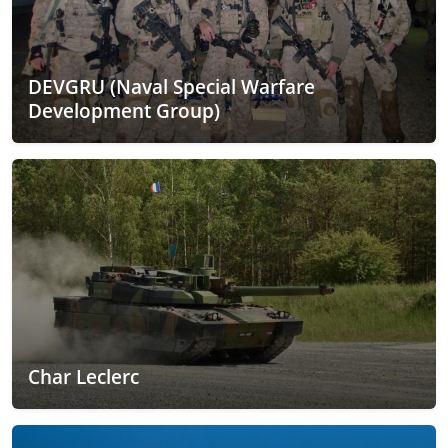
DEVGRU (Naval Special Warfare
Development Group)
Char Leclerc