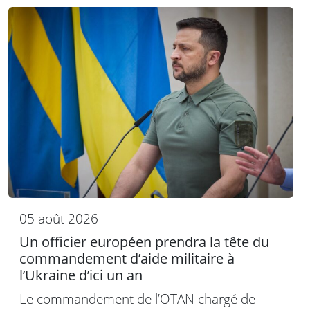
05 août 2026
Un officier européen prendra la tête du
commandement d’aide militaire à
l’Ukraine d’ici un an
Le commandement de l’OTAN chargé de