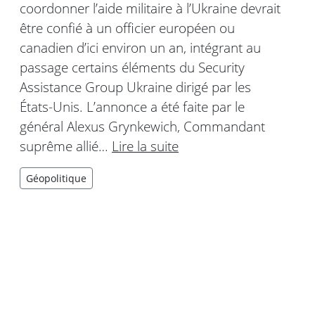
coordonner l’aide militaire à l’Ukraine devrait
être confié à un officier européen ou
canadien d’ici environ un an, intégrant au
passage certains éléments du Security
Assistance Group Ukraine dirigé par les
États-Unis. L’annonce a été faite par le
général Alexus Grynkewich, Commandant
suprême allié…
Lire la suite
Géopolitique