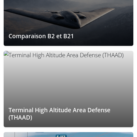
Comparaison B2 et B21
Terminal High Altitude Area Defense
(THAAD)