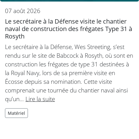
07 août 2026
Le secrétaire à la Défense visite le chantier
naval de construction des frégates Type 31 à
Rosyth
Le secrétaire à la Défense, Wes Streeting, s’est
rendu sur le site de Babcock à Rosyth, où sont en
construction les frégates de type 31 destinées à
la Royal Navy, lors de sa première visite en
Écosse depuis sa nomination. Cette visite
comprenait une tournée du chantier naval ainsi
qu’un…
Lire la suite
Matériel