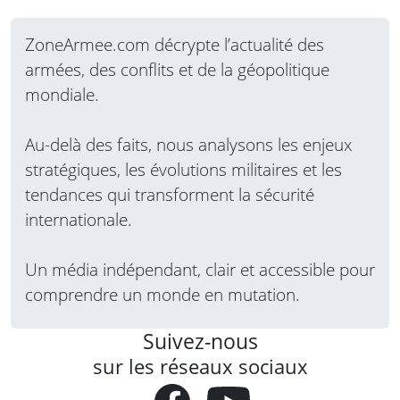
ZoneArmee.com décrypte l’actualité des
armées, des conflits et de la géopolitique
mondiale.
Au-delà des faits, nous analysons les enjeux
stratégiques, les évolutions militaires et les
tendances qui transforment la sécurité
internationale.
Un média indépendant, clair et accessible pour
comprendre un monde en mutation.
Suivez-nous
sur les réseaux sociaux