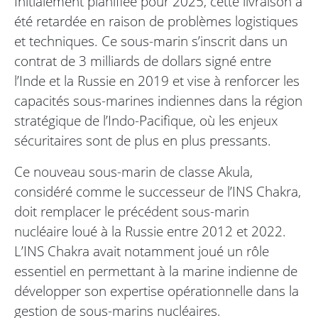
Initialement planifiée pour 2025, cette livraison a
été retardée en raison de problèmes logistiques
et techniques. Ce sous-marin s’inscrit dans un
contrat de 3 milliards de dollars signé entre
l’Inde et la Russie en 2019 et vise à renforcer les
capacités sous-marines indiennes dans la région
stratégique de l’Indo-Pacifique, où les enjeux
sécuritaires sont de plus en plus pressants.
Ce nouveau sous-marin de classe Akula,
considéré comme le successeur de l’INS Chakra,
doit remplacer le précédent sous-marin
nucléaire loué à la Russie entre 2012 et 2022.
L’INS Chakra avait notamment joué un rôle
essentiel en permettant à la marine indienne de
développer son expertise opérationnelle dans la
gestion de sous-marins nucléaires.