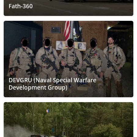
Fath-360
DEVGRU (Naval Special Warfare
Development Group)