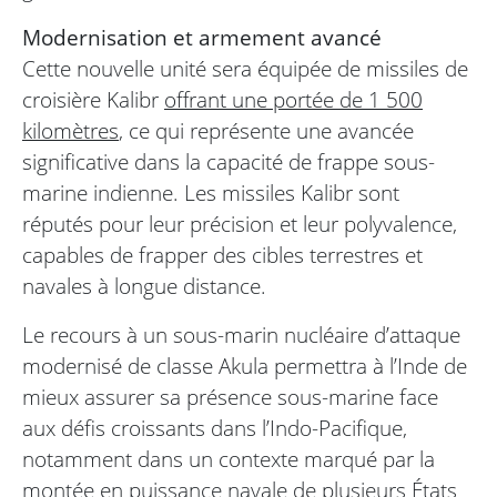
Modernisation et armement avancé
Cette nouvelle unité sera équipée de missiles de
croisière Kalibr
offrant une portée de 1 500
kilomètres
, ce qui représente une avancée
significative dans la capacité de frappe sous-
marine indienne. Les missiles Kalibr sont
réputés pour leur précision et leur polyvalence,
capables de frapper des cibles terrestres et
navales à longue distance.
Le recours à un sous-marin nucléaire d’attaque
modernisé de classe Akula permettra à l’Inde de
mieux assurer sa présence sous-marine face
aux défis croissants dans l’Indo-Pacifique,
notamment dans un contexte marqué par la
montée en puissance navale de plusieurs États