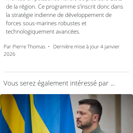
de la région. Ce programme s’inscrit donc dans
la stratégie indienne de développement de
forces sous-marines robustes et
technologiquement avancées.
Par
Pierre Thomas
•
Dernière mise à jour
4 janvier
2026
Vous serez également intéressé par ...