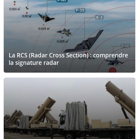
La RCS (Radar Cross Section) : comprendre
la signature radar