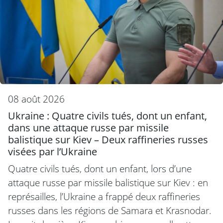
08 août 2026
Ukraine : Quatre civils tués, dont un enfant,
dans une attaque russe par missile
balistique sur Kiev – Deux raffineries russes
visées par l’Ukraine
Quatre civils tués, dont un enfant, lors d’une
attaque russe par missile balistique sur Kiev : en
représailles, l’Ukraine a frappé deux raffineries
russes dans les régions de Samara et Krasnodar.