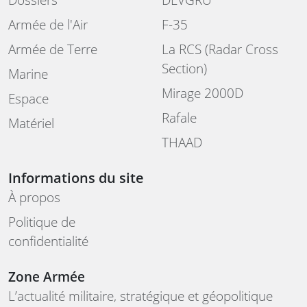
Armée de l'Air
F-35
Armée de Terre
La RCS (Radar Cross
Section)
Marine
Mirage 2000D
Espace
Rafale
Matériel
THAAD
Informations du site
À propos
Politique de
confidentialité
Zone Armée
L’actualité militaire, stratégique et géopolitique