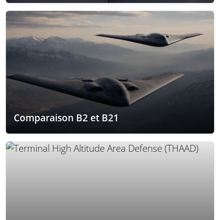
Comparaison B2 et B21