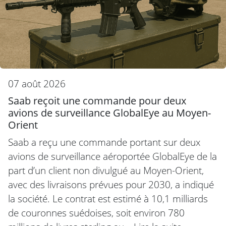
07 août 2026
Saab reçoit une commande pour deux
avions de surveillance GlobalEye au Moyen-
Orient
Saab a reçu une commande portant sur deux
avions de surveillance aéroportée GlobalEye de la
part d’un client non divulgué au Moyen-Orient,
avec des livraisons prévues pour 2030, a indiqué
la société. Le contrat est estimé à 10,1 milliards
de couronnes suédoises, soit environ 780