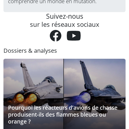
comprendre un monde en mutation.
Suivez-nous
sur les réseaux sociaux
Dossiers & analyses
Pourquoi les réacteurs d’avions de chasse
produisent-ils des flammes bleues ou
orange ?