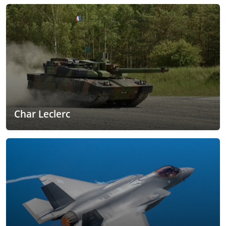
Char Leclerc