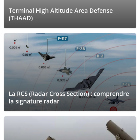
Terminal High Altitude Area Defense
(THAAD)
La RCS (Radar Cross Section) : comprendre
la signature radar