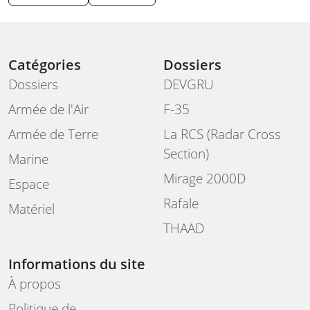
Catégories
Dossiers
Dossiers
DEVGRU
Armée de l'Air
F-35
Armée de Terre
La RCS (Radar Cross
Section)
Marine
Mirage 2000D
Espace
Rafale
Matériel
THAAD
Informations du site
À propos
Politique de