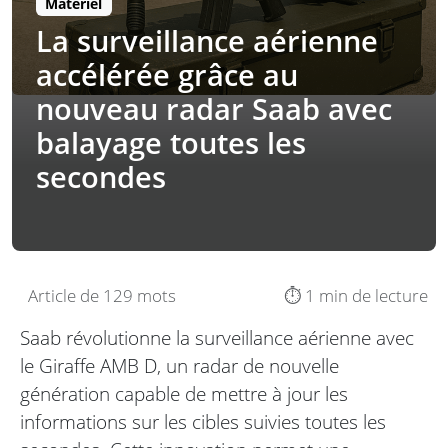
Matériel
La surveillance aérienne
accélérée grâce au
nouveau radar Saab avec
balayage toutes les
secondes
Article de 129 mots
⏱️ 1 min de lecture
Saab révolutionne la surveillance aérienne avec
le Giraffe AMB D, un radar de nouvelle
génération capable de mettre à jour les
informations sur les cibles suivies toutes les