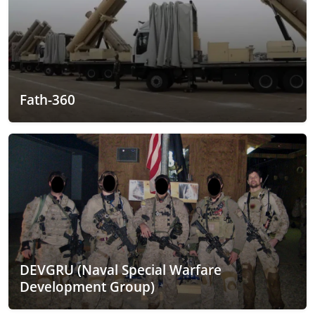
Fath-360
DEVGRU (Naval Special Warfare
Development Group)