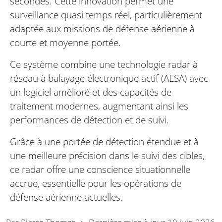
secondes. Cette innovation permet une
surveillance quasi temps réel, particulièrement
adaptée aux missions de défense aérienne à
courte et moyenne portée.
Ce système combine une technologie radar à
réseau à balayage électronique actif (AESA) avec
un logiciel amélioré et des capacités de
traitement modernes, augmentant ainsi les
performances de détection et de suivi.
Grâce à une portée de détection étendue et à
une meilleure précision dans le suivi des cibles,
ce radar offre une conscience situationnelle
accrue, essentielle pour les opérations de
défense aérienne actuelles.