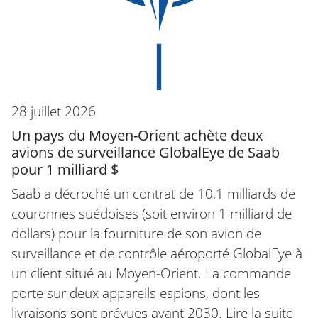
28 juillet 2026
Un pays du Moyen-Orient achète deux
avions de surveillance GlobalEye de Saab
pour 1 milliard $
Saab a décroché un contrat de 10,1 milliards de
couronnes suédoises (soit environ 1 milliard de
dollars) pour la fourniture de son avion de
surveillance et de contrôle aéroporté GlobalEye à
un client situé au Moyen-Orient. La commande
porte sur deux appareils espions, dont les
livraisons sont prévues avant 2030.
Lire la suite