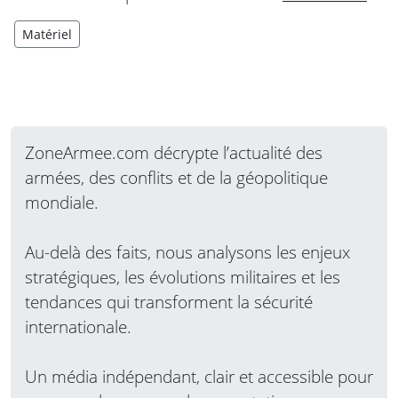
Matériel
ZoneArmee.com décrypte l’actualité des
armées, des conflits et de la géopolitique
mondiale.
Au-delà des faits, nous analysons les enjeux
stratégiques, les évolutions militaires et les
tendances qui transforment la sécurité
internationale.
Un média indépendant, clair et accessible pour