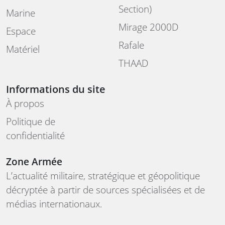
Section)
Marine
Mirage 2000D
Espace
Rafale
Matériel
THAAD
Informations du site
À propos
Politique de
confidentialité
Zone Armée
L’actualité militaire, stratégique et géopolitique
décryptée à partir de sources spécialisées et de
médias internationaux.