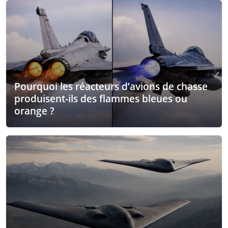
Pourquoi les réacteurs d’avions de chasse
produisent-ils des flammes bleues ou
orange ?