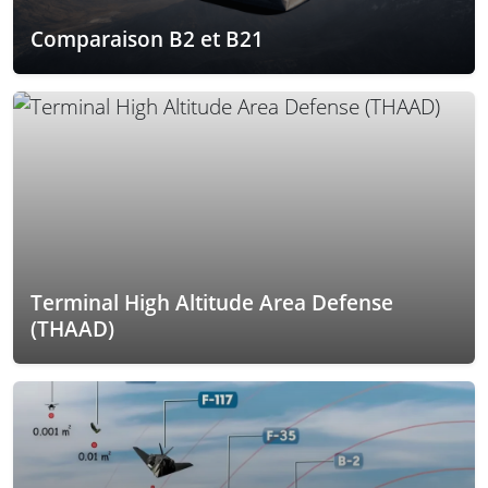
Comparaison B2 et B21
Terminal High Altitude Area Defense
(THAAD)