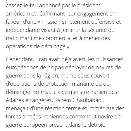
cessez-le-feu annoncé par le président
américain et réaffirmant leur engagement en
faveur d’une « mission strictement défensive et
indépendante visant à garantir la sécurité du
trafic maritime commercial et à mener des
opérations de déminage ».
Cependant, l’Iran avait déjà averti les puissances
européennes de ne pas déployer de navires de
guerre dans la région, même sous couvert
d’opérations de protection maritime ou de
déminage. En mai, le vice-ministre iranien des
Affaires étrangères, Kazem Gharibabadi,
menaçait d’une réaction ferme et immédiate des
forces armées iraniennes contre tout navire de
guerre européen présent dans le détroit.