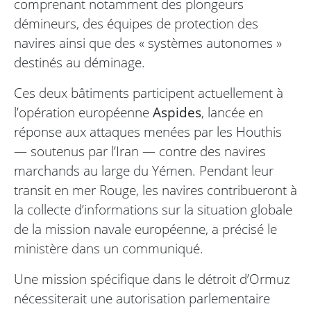
comprenant notamment des plongeurs
démineurs, des équipes de protection des
navires ainsi que des « systèmes autonomes »
destinés au déminage.
Ces deux bâtiments participent actuellement à
l’opération européenne
Aspides
, lancée en
réponse aux attaques menées par les Houthis
— soutenus par l’Iran — contre des navires
marchands au large du Yémen. Pendant leur
transit en mer Rouge, les navires contribueront à
la collecte d’informations sur la situation globale
de la mission navale européenne, a précisé le
ministère dans un communiqué.
Une mission spécifique dans le détroit d’Ormuz
nécessiterait une autorisation parlementaire