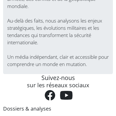
mondiale.
Au-delà des faits, nous analysons les enjeux
stratégiques, les évolutions militaires et les
tendances qui transforment la sécurité
internationale.
Un média indépendant, clair et accessible pour
comprendre un monde en mutation.
Suivez-nous
sur les réseaux sociaux
Dossiers & analyses