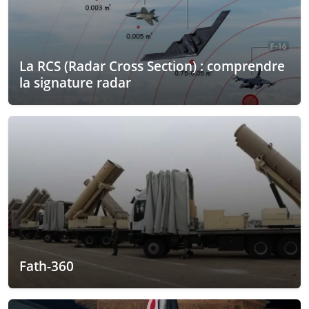
La RCS (Radar Cross Section) : comprendre
la signature radar
Fath-360