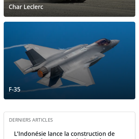
Char Leclerc
F-35
DERNIERS ARTICLES
L’Indonésie lance la construction de