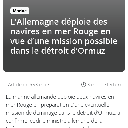
Marine
L’Allemagne déploie des
navires en mer Rouge en
vue d’une mission possible
dans le détroit d’Ormuz
Article de 653 mots
⏱️ 3 min de lecture
La marine allemande déploie deux navires en
mer Rouge en préparation d’une éventuelle
mission de déminage dans le détroit d’Ormuz, a
confirmé jeudi le ministre allemand de la