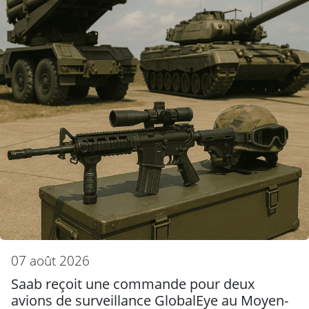
07 août 2026
Saab reçoit une commande pour deux
avions de surveillance GlobalEye au Moyen-