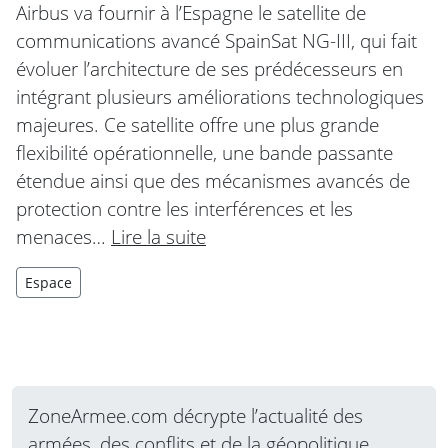
Airbus va fournir à l’Espagne le satellite de
communications avancé SpainSat NG-III, qui fait
évoluer l’architecture de ses prédécesseurs en
intégrant plusieurs améliorations technologiques
majeures. Ce satellite offre une plus grande
flexibilité opérationnelle, une bande passante
étendue ainsi que des mécanismes avancés de
protection contre les interférences et les
menaces…
Lire la suite
Espace
ZoneArmee.com décrypte l’actualité des
armées, des conflits et de la géopolitique