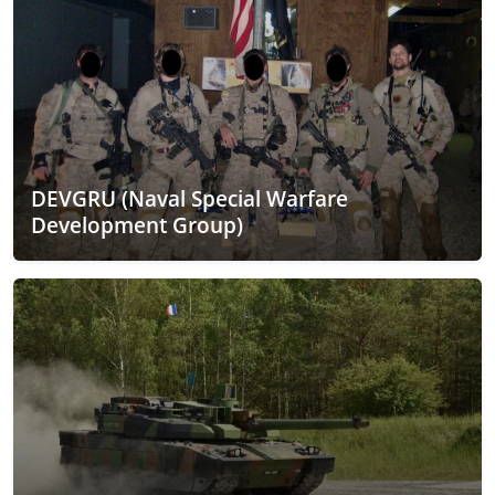
DEVGRU (Naval Special Warfare
Development Group)