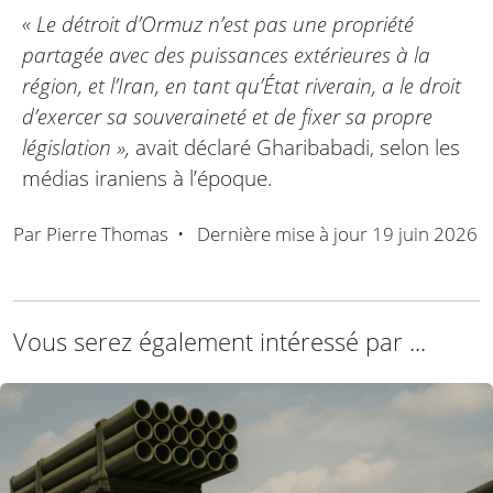
« Le détroit d’Ormuz n’est pas une propriété
partagée avec des puissances extérieures à la
région, et l’Iran, en tant qu’État riverain, a le droit
d’exercer sa souveraineté et de fixer sa propre
législation »,
avait déclaré Gharibabadi, selon les
médias iraniens à l’époque.
Par
Pierre Thomas
•
Dernière mise à jour
19 juin 2026
Vous serez également intéressé par ...