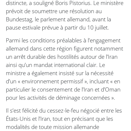
distincte, a souligné Boris Pistorius. Le ministère
prévoit de soumettre une résolution au
Bundestag, le parlement allemand, avant la
pause estivale prévue à partir du 10 juillet.
Parmi les conditions préalables à l’engagement
allemand dans cette région figurent notamment
un arrêt durable des hostilités autour de l’Iran
ainsi qu’un mandat international clair. Le
ministre a également insisté sur la nécessité
d’un « environnement permissif », incluant « en
particulier le consentement de l’Iran et d’Oman
pour les activités de déminage concernées ».
Il s’est félicité du cessez-le-feu négocié entre les
États-Unis et l’Iran, tout en précisant que les
modalités de toute mission allemande