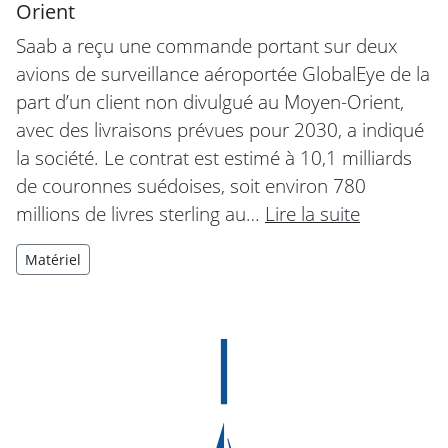
Orient
Saab a reçu une commande portant sur deux
avions de surveillance aéroportée GlobalEye de la
part d’un client non divulgué au Moyen-Orient,
avec des livraisons prévues pour 2030, a indiqué
la société. Le contrat est estimé à 10,1 milliards
de couronnes suédoises, soit environ 780
millions de livres sterling au…
Lire la suite
Matériel