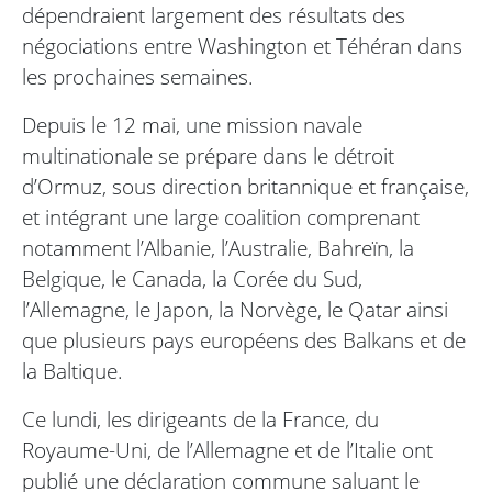
dépendraient largement des résultats des
négociations entre Washington et Téhéran dans
les prochaines semaines.
Depuis le 12 mai, une mission navale
multinationale se prépare dans le détroit
d’Ormuz, sous direction britannique et française,
et intégrant une large coalition comprenant
notamment l’Albanie, l’Australie, Bahreïn, la
Belgique, le Canada, la Corée du Sud,
l’Allemagne, le Japon, la Norvège, le Qatar ainsi
que plusieurs pays européens des Balkans et de
la Baltique.
Ce lundi, les dirigeants de la France, du
Royaume-Uni, de l’Allemagne et de l’Italie ont
publié une déclaration commune saluant le