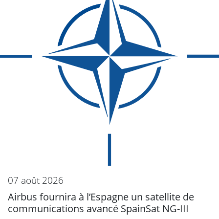
07 août 2026
Airbus fournira à l’Espagne un satellite de
communications avancé SpainSat NG-III