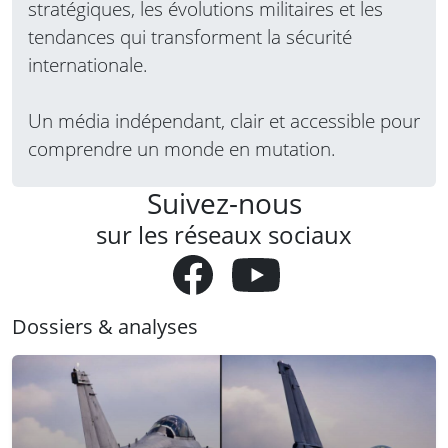
stratégiques, les évolutions militaires et les
tendances qui transforment la sécurité
internationale.
Un média indépendant, clair et accessible pour
comprendre un monde en mutation.
Suivez-nous
sur les réseaux sociaux
Dossiers & analyses