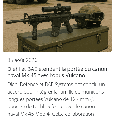
05 août 2026
Diehl et BAE étendent la portée du canon
naval Mk 45 avec l’obus Vulcano
Diehl Defence et BAE Systems ont conclu un
accord pour intégrer la famille de munitions
longues portées Vulcano de 127 mm (5
pouces) de Diehl Defence avec le canon
naval Mk 45 Mod 4. Cette collaboration