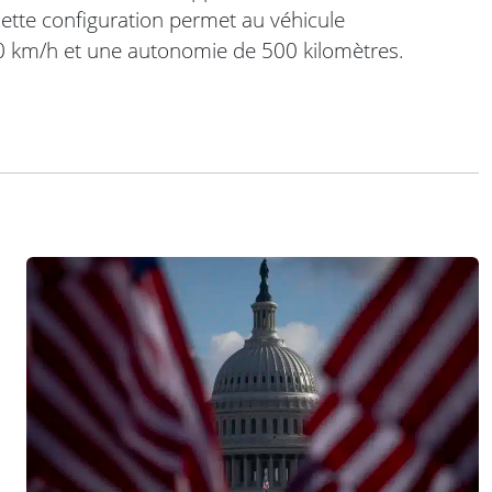
tte configuration permet au véhicule
60 km/h et une autonomie de 500 kilomètres.