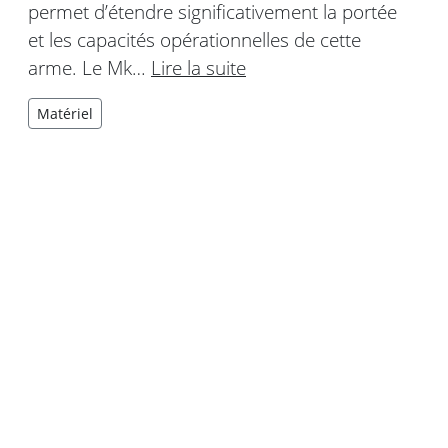
permet d’étendre significativement la portée
et les capacités opérationnelles de cette
arme. Le Mk…
Lire la suite
Matériel