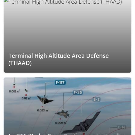
Terminal High Altitude Area Defense
(THAAD)