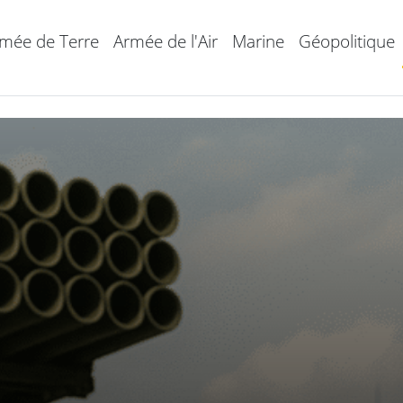
mée de Terre
Armée de l'Air
Marine
Géopolitique