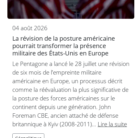
04 août 2026
La révision de la posture américaine
pourrait transformer la présence
militaire des États-Unis en Europe
Le Pentagone a lancé le 28 juillet une révision
de six mois de l’empreinte militaire
américaine en Europe, un processus décrit
comme la réévaluation la plus significative de
la posture des forces américaines sur le
continent depuis une génération. John
Foreman CBE, ancien attaché de défense
britannique à Kyiv (2008-2011)…
Lire la suite