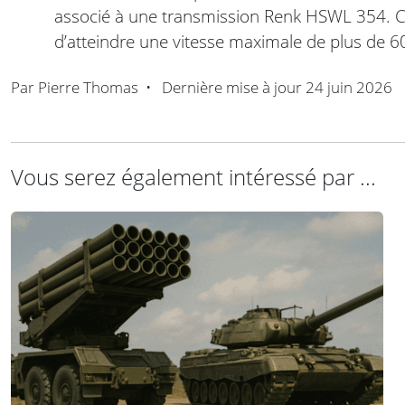
associé à une transmission Renk HSWL 354. Ce
d’atteindre une vitesse maximale de plus de 
Par
Pierre Thomas
•
Dernière mise à jour
24 juin 2026
Vous serez également intéressé par ...