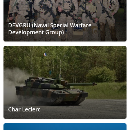
DEVGRU (Naval Special Warfare
Development Group)
Char Leclerc